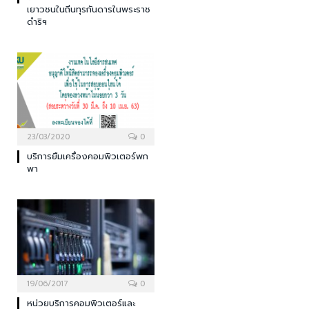
เยาวชนในถิ่นทุรกันดารในพระราช
ดำริฯ
23/03/2020
0
บริการยืมเครื่องคอมพิวเตอร์พก
พา
19/06/2017
0
หน่วยบริการคอมพิวเตอร์และ