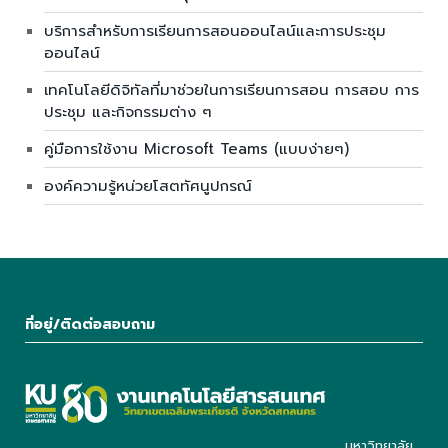
บริการสำหรับการเรียนการสอนออนไลน์และการประชุม
ออนไลน์
เทคโนโลยีดิจิทัลที่มาช่วยในการเรียนการสอน การสอบ การ
ประชุม และกิจกรรมต่าง ๆ
คู่มือการใช้งาน Microsoft Teams (แบบง่ายๆ)
องค์ความรู้หน่วยโสตทัศนูปกรณ์
ที่อยู่/ติดต่อสอบถาม
มหาวิทยาลัย