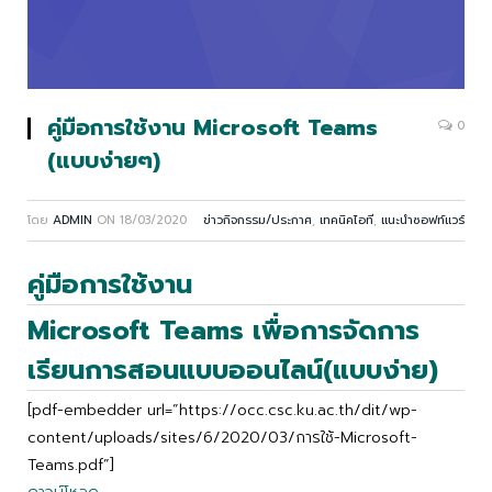
คู่มือการใช้งาน Microsoft Teams
0
(แบบง่ายๆ)
โดย
ADMIN
ON
18/03/2020
ข่าวกิจกรรม/ประกาศ
,
เทคนิคไอที
,
แนะนำซอฟท์แวร์
คู่มือการใช้งาน
Microsoft Teams เพื่อการจัดการ
เรียนการสอนแบบออนไลน์(แบบง่าย)
[pdf-embedder url=”https://occ.csc.ku.ac.th/dit/wp-
content/uploads/sites/6/2020/03/การใช้-Microsoft-
Teams.pdf”]