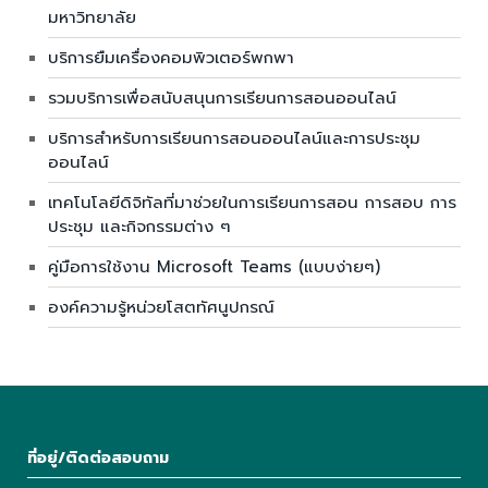
มหาวิทยาลัย
บริการยืมเครื่องคอมพิวเตอร์พกพา
รวมบริการเพื่อสนับสนุนการเรียนการสอนออนไลน์
บริการสำหรับการเรียนการสอนออนไลน์และการประชุม
ออนไลน์
เทคโนโลยีดิจิทัลที่มาช่วยในการเรียนการสอน การสอบ การ
ประชุม และกิจกรรมต่าง ๆ
คู่มือการใช้งาน Microsoft Teams (แบบง่ายๆ)
องค์ความรู้หน่วยโสตทัศนูปกรณ์
ที่อยู่/ติดต่อสอบถาม