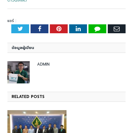
ดาวน์โหลด
แชร์ :
Twitter
Facebook
Pinterest
LinkedIn
Tumblr
Emai
ข้อมูลผู้เขียน
ADMIN
RELATED
POSTS