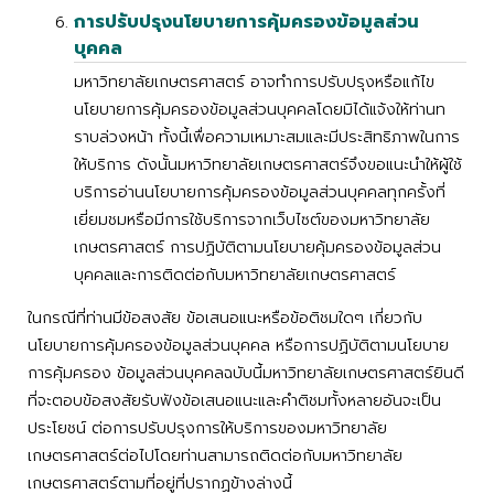
การปรับปรุงนโยบายการคุ้มครองข้อมูลส่วน
บุคคล
มหาวิทยาลัยเกษตรศาสตร์ อาจทำการปรับปรุงหรือแก้ไข
นโยบายการคุ้มครองข้อมูลส่วนบุคคลโดยมิได้แจ้งให้ท่านท
ราบล่วงหน้า ทั้งนี้เพื่อความเหมาะสมและมีประสิทธิภาพในการ
ให้บริการ ดังนั้นมหาวิทยาลัยเกษตรศาสตร์จึงขอแนะนำให้ผู้ใช้
บริการอ่านนโยบายการคุ้มครองข้อมูลส่วนบุคคลทุกครั้งที่
เยี่ยมชมหรือมีการใช้บริการจากเว็บไซต์ของมหาวิทยาลัย
เกษตรศาสตร์ การปฏิบัติตามนโยบายคุ้มครองข้อมูลส่วน
บุคคลและการติดต่อกับมหาวิทยาลัยเกษตรศาสตร์
ในกรณีที่ท่านมีข้อสงสัย ข้อเสนอแนะหรือข้อติชมใดๆ เกี่ยวกับ
นโยบายการคุ้มครองข้อมูลส่วนบุคคล หรือการปฏิบัติตามนโยบาย
การคุ้มครอง ข้อมูลส่วนบุคคลฉบับนี้มหาวิทยาลัยเกษตรศาสตร์ยินดี
ที่จะตอบข้อสงสัยรับฟังข้อเสนอแนะและคำติชมทั้งหลายอันจะเป็น
ประโยชน์ ต่อการปรับปรุงการให้บริการของมหาวิทยาลัย
เกษตรศาสตร์ต่อไปโดยท่านสามารถติดต่อกับมหาวิทยาลัย
เกษตรศาสตร์ตามที่อยู่ที่ปรากฏข้างล่างนี้