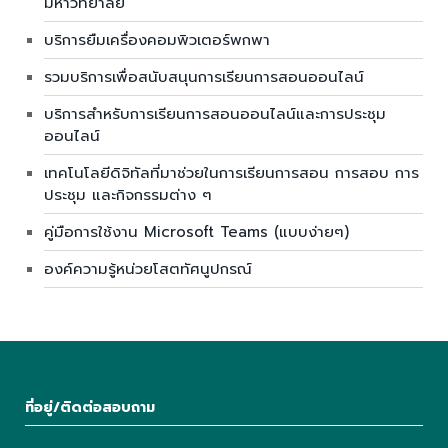
มหาวิทยาลัย
บริการยืมเครื่องคอมพิวเตอร์พกพา
รวมบริการเพื่อสนับสนุนการเรียนการสอนออนไลน์
บริการสำหรับการเรียนการสอนออนไลน์และการประชุม
ออนไลน์
เทคโนโลยีดิจิทัลที่มาช่วยในการเรียนการสอน การสอบ การ
ประชุม และกิจกรรมต่าง ๆ
คู่มือการใช้งาน Microsoft Teams (แบบง่ายๆ)
องค์ความรู้หน่วยโสตทัศนูปกรณ์
ที่อยู่/ติดต่อสอบถาม