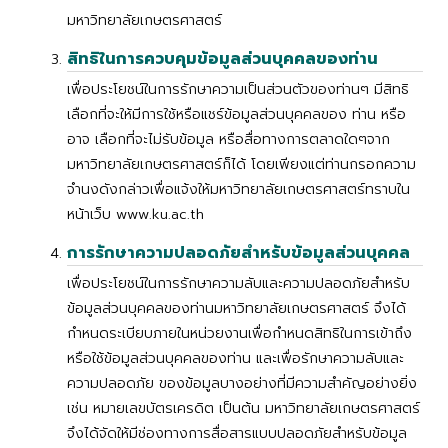
มหาวิทยาลัยเกษตรศาสตร์
สิทธิในการควบคุมข้อมูลส่วนบุคคลของท่าน
เพื่อประโยชน์ในการรักษาความเป็นส่วนตัวของท่านๆ มีสิทธิ
เลือกที่จะให้มีการใช้หรือแชร์ข้อมูลส่วนบุคคลของ ท่าน หรือ
อาจ เลือกที่จะไม่รับข้อมูล หรือสื่อทางการตลาดใดๆจาก
มหาวิทยาลัยเกษตรศาสตร์ก็ได้ โดยเพียงแต่ท่านกรอกความ
จำนงดังกล่าวเพื่อแจ้งให้มหาวิทยาลัยเกษตรศาสตร์ทราบใน
หน้าเว็บ www.ku.ac.th
การรักษาความปลอดภัยสำหรับข้อมูลส่วนบุคคล
เพื่อประโยชน์ในการรักษาความลับและความปลอดภัยสำหรับ
ข้อมูลส่วนบุคคลของท่านมหาวิทยาลัยเกษตรศาสตร์ จึงได้
กำหนดระเบียบภายในหน่วยงานเพื่อกำหนดสิทธิในการเข้าถึง
หรือใช้ข้อมูลส่วนบุคคลของท่าน และเพื่อรักษาความลับและ
ความปลอดภัย ของข้อมูลบางอย่างที่มีความสำคัญอย่างยิ่ง
เช่น หมายเลขบัตรเครดิต เป็นต้น มหาวิทยาลัยเกษตรศาสตร์
จึงได้จัดให้มีช่องทางการสื่อสารแบบปลอดภัยสำหรับข้อมูล