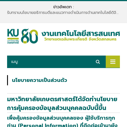
ข่าวอัพเดท :
รับทราบนโยบายอธิการบดีและแนวทางดำเนินการด้านเทคโนโลยีดิจิทัล
เมนู:
นโยบายความเป็นส่วนตัว
มหาวิทยาลัยเกษตรศาสตร์ได้จัดทำนโยบาย
การคุ้มครองข้อมูลส่วนบุคคลฉบับนี้ขึ้น
เพื่อคุ้มครองข้อมูลส่วนบุคคลของ ผู้ใช้บริการทุก
ท่าน (Personal Information) ที่ติดต่อเข้ามายัง