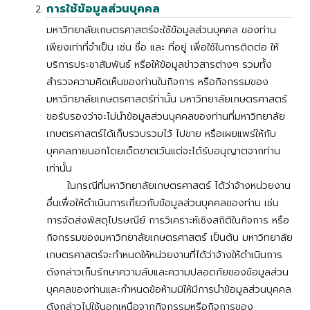
การใช้ข้อมูลส่วนบุคคล
มหาวิทยาลัยเกษตรศาสตร์จะใช้ข้อมูลส่วนบุคคล ของท่าน
เพียงเท่าที่จำเป็น เช่น ชื่อ และ ที่อยู่ เพื่อใช้ในการติดต่อ ให้
บริการประชาสัมพันธ์ หรือให้ข้อมูลข่าวสารต่างๆ รวมทั้ง
สำรวจความคิดเห็นของท่านในกิจการ หรือกิจกรรมของ
มหาวิทยาลัยเกษตรศาสตร์ท่านั้น มหาวิทยาลัยเกษตรศาสตร์
ขอรับรองว่าจะไม่นำข้อมูลส่วนบุคคลของท่านที่มหาวิทยาลัย
เกษตรศาสตร์ได้เก็บรวบรวมไว้ ไปขาย หรือเผยแพร่ให้กับ
บุคคลภายนอกโดยเด็ดขาดเว้นแต่จะได้รับอนุญาตจากท่าน
เท่านั้น
ในกรณีที่มหาวิทยาลัยเกษตรศาสตร์ ได้ว่าจ้างหน่วยงาน
อื่นเพื่อให้ดำเนินการเกี่ยวกับข้อมูลส่วนบุคคลของท่าน เช่น
การจัดส่งพัสดุไปรษณีย์ การวิเคราะห์เชิงสถิติในกิจการ หรือ
กิจกรรมของมหาวิทยาลัยเกษตรศาสตร์ เป็นต้น มหาวิทยาลัย
เกษตรศาสตร์จะกำหนดให้หน่วยงานที่ได้ว่าจ้างให้ดำเนินการ
ดังกล่าวเก็บรักษาความลับและความปลอดภัยของข้อมูลส่วน
บุคคลของท่านและกำหนดข้อห้ามมิให้มีการนำข้อมูลส่วนบุคคล
ดังกล่าวไปใช้นอกเหนือจากกิจกรรมหรือกิจการของ