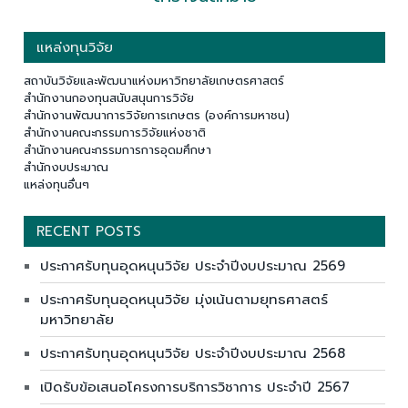
แหล่งทุนวิจัย
สถาบันวิจัยและพัฒนาแห่งมหาวิทยาลัยเกษตรศาสตร์
สำนักงานกองทุนสนับสนุนการวิจัย
สำนักงานพัฒนาการวิจัยการเกษตร (องค์การมหาชน)
สำนักงานคณะกรรมการวิจัยแห่งชาติ
สำนักงานคณะกรรมการการอุดมศึกษา
สำนักงบประมาณ
แหล่งทุนอื่นๆ
RECENT POSTS
ประกาศรับทุนอุดหนุนวิจัย ประจำปีงบประมาณ 2569
ประกาศรับทุนอุดหนุนวิจัย มุ่งเน้นตามยุทธศาสตร์
มหาวิทยาลัย
ประกาศรับทุนอุดหนุนวิจัย ประจำปีงบประมาณ 2568
เปิดรับข้อเสนอโครงการบริการวิชาการ ประจำปี 2567