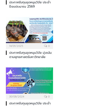
ประกาศรับทุนอุดหนุนวิจัย ประจำ
ปีงบประมาณ 2569
14/01/2025
0
ประกาศรับทุนอุดหนุนวิจัย มุ่งเน้น
ตามยุทธศาสตร์มหาวิทยาลัย
30/08/2024
0
ประกาศรับทุนอุดหนุนวิจัย ประจำ