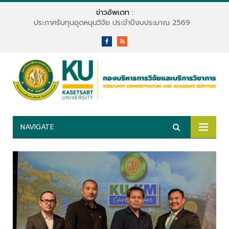
ข่าวอัพเดท :
ประกาศรับทุนอุดหนุนวิจัย ประจำปีงบประมาณ 2569
Facebook
RSS
NAVIGATE