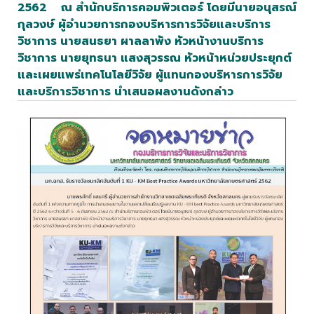
2562 ณ สำนักบริการคอมพิวเตอร์ โดยมีนายอนุสรณ์
กุลวงษ์ ผู้อำนวยการกองบริหารการวิจัยและบริการ
วิชาการ นายสนธยา ผาลลาพัง หัวหน้างานบริการ
วิชาการ นายยุทธนา แสงสุวรรณ หัวหน้าหน่วยประยุกต์
และเผยแพร่เทคโนโลยีวิจัย ผู้แทนกองบริหารการวิจัย
และบริการวิชาการ นำเสนอผลงานดังกล่าว