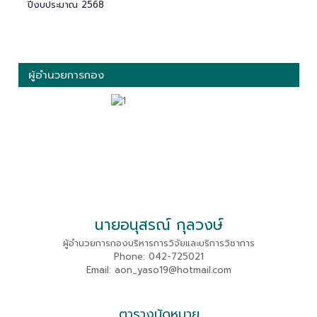
ปีงบประมาณ 2568
ผู้อำนวยการกอง
นายอนุสรณ์ กุลวงษ์
ผู้อำนวยการกองบริหารการวิจัยและบริการวิชาการ
Phone: 042-725021
Email: aon_yaso19@hotmail.com
ตารางนัดหมาย