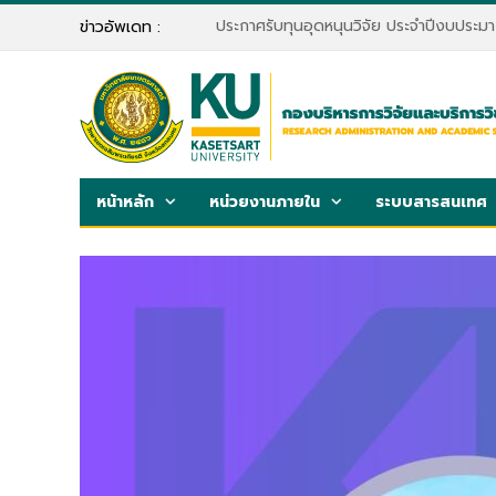
ประกาศรับทุนอุดหนุนวิจัย ประจำปีงบประ
ข่าวอัพเดท :
หน้าหลัก
หน่วยงานภายใน
ระบบสารสนเทศ