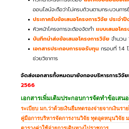
ออนไลน์จะถือว่าไม่ครบถ้วนตามกระบวนการยื
ประกาศรับข้อเสนอโครงการวิจัย ประจำ
หัวหน้าโครงการจะต้องจัดทำ
แบบเสนอโครง
บันทึกนำส่งข้อเสนอโครงการวิจัย
จำนวน 1
เอกสารประกอบการขอรับทุน
กรอบที่ 1.4
ช่วยวิชาการ
จัดส่งเอกสารทั้งหมดมายังกองบริหารการวิจัย
2566
เอกสารเพิ่มเติมประกอบการจัดทำข้อเสน
ระเบียบ มก.ว่าด้วยเงินยืมทดรองจ่ายจากเงินราย
คู่มือการบริหารจัดการงานวิจัย ทุดอุดหนุนวิจัย 
ตารางค่าใช้จ่ายการเดินทางไปราชการ