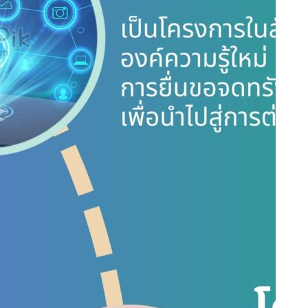
ประกาศรับทุนอุดหนุนวิจัย มุ่งเน้นตามยุทธศาสตร์
มหาวิทยาลัย
ประกาศรับทุนอุดหนุนวิจัย ประจำปีงบประมาณ 2568
เปิดรับข้อเสนอโครงการบริการวิชาการ ประจำปี 2567
ประกาศรับข้อเสนอโครงการ ประจำปีงบประมาณ
2566
CATEGORIES
Download
ข่าวกิจกรรม/ประกาศ
ไม่มีหมวดหมู่