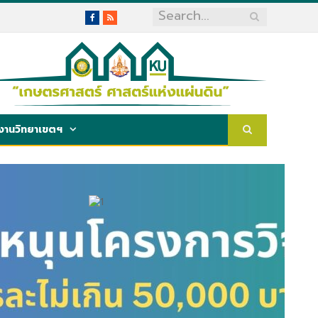
Facebook
RSS
งานวิทยาเขตฯ
ผู้อำนวยการกอง