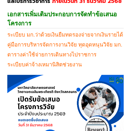
และบริการวิชาการ
ภายในวันที่ 31 ธันวาคม 2568
เอกสารเพิ่มเติมประกอบการจัดทำข้อเสนอ
โครงการ
ระเบียบ มก.ว่าด้วยเงินยืมทดรองจ่ายจากเงินรายได้
คู่มือการบริหารจัดการงานวิจัย ทุดอุดหนุนวิจัย มก.
ตารางค่าใช้จ่ายการเดินทางไปราชการ
ระเบียบค่าจ้างเหมานิสิตช่วยงาน