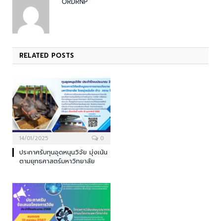
ORDRNP
RELATED
POSTS
14/01/2025
0
ประกาศรับทุนอุดหนุนวิจัย มุ่งเน้น
ตามยุทธศาสตร์มหาวิทยาลัย