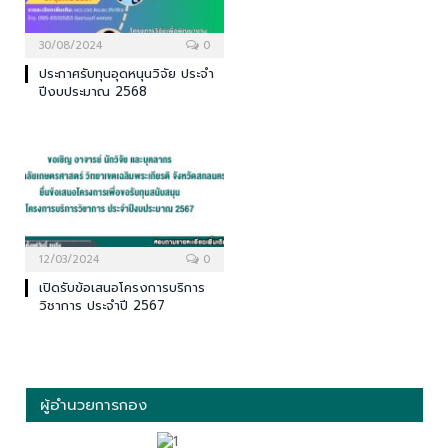
30/08/2024
0
ประกาศรับทุนอุดหนุนวิจัย ประจำ
ปีงบประมาณ 2568
12/03/2024
0
เปิดรับข้อเสนอโครงการบริการ
วิชาการ ประจำปี 2567
ผู้อำนวยการกอง