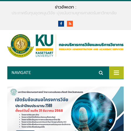
ข่าวอัพเดท :
ประกาศรับทุนอุดหนุนวิจัย มุ่งเน้นตามยุทธศาสตร์มหาวิทยาลัย
Facebook
RSS
NAVIGATE