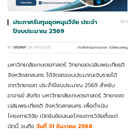
ประกาศรับทุนอุดหนุนวิจัย ประจำ
0
ปีงบประมาณ 2569
BY
ORDRNP
ON
18/11/2025
ข่าวกิจกรรม/ประกาศ
,
ไม่มีหมวดหมู่
มหาวิทยาลัยเกษตรศาสตร์ วิทยาเขตเฉลิมพระเกียรติ
จังหวัดสกลนคร ได้จัดสรรงบประมาณเงินรายได้
จากวิทยาเขต ประจำปีงบประมาณ 2569 สำหรับ
อาจารย์ สังกัด มหาวิทยาลัยเกษตรศาสตร์ วิทยาเขต
เฉลิมพระเกียรติ จังหวัดสกลนคร เพื่อดำเนิน
โครงการวิจัย เปิดรับข้อเสนอโครงการวิจัยตั้งแต่
บัดนี้ จนถึง
วันที่ 31 ธันวาคม 2568