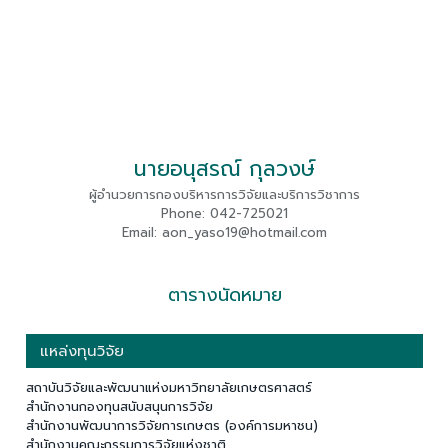
นายอนุสรณ์ กุลวงษ์
ผู้อำนวยการกองบริหารการวิจัยและบริการวิชาการ
Phone: 042-725021
Email: aon_yaso19@hotmail.com
ตารางนัดหมาย
แหล่งทุนวิจัย
สถาบันวิจัยและพัฒนาแห่งมหาวิทยาลัยเกษตรศาสตร์
สำนักงานกองทุนสนับสนุนการวิจัย
สำนักงานพัฒนาการวิจัยการเกษตร (องค์การมหาชน)
สำนักงานคณะกรรมการวิจัยแห่งชาติ