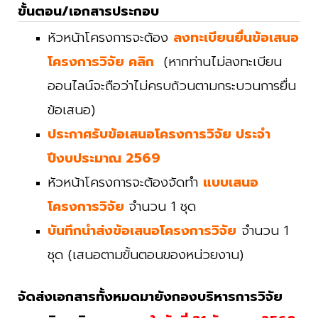
ขั้นตอน/เอกสารประกอบ
หัวหน้าโครงการจะต้อง
ลง
ทะเบียน
ยื่นข้อเสนอ
โครงการวิจัย คลิก
(หากท่านไม่ลงทะเบียน
ออนไลน์จะถือว่าไม่ครบถ้วนตามกระบวนการยื่น
ข้อเสนอ)
ประกาศรับข้อเสนอโครงการวิจัย ประจำ
ปีงบประมาณ 2569
หัวหน้าโครงการจะต้องจัดทำ
แบบเสนอ
โครงการวิจัย
จำนวน 1 ชุด
บันทึกนำส่งข้อเสนอโครงการวิจัย
จำนวน 1
ชุด
(เสนอตามขั้นตอนของหน่วยงาน)
จัดส่งเอกสารทั้งหมดมายังกองบริหารการวิจัย