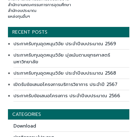
สำนักงานคณะกรรมการการอุดมศึกษา
สำนักงบประมาณ
แหล่งทุนอื่นๆ
RECENT POSTS
ประกาศรับทุนอุดหนุนวิจัย ประจำปีงบประมาณ 2569
ประกาศรับทุนอุดหนุนวิจัย มุ่งเน้นตามยุทธศาสตร์
มหาวิทยาลัย
ประกาศรับทุนอุดหนุนวิจัย ประจำปีงบประมาณ 2568
เปิดรับข้อเสนอโครงการบริการวิชาการ ประจำปี 2567
ประกาศรับข้อเสนอโครงการ ประจำปีงบประมาณ 2566
CATEGORIES
Download