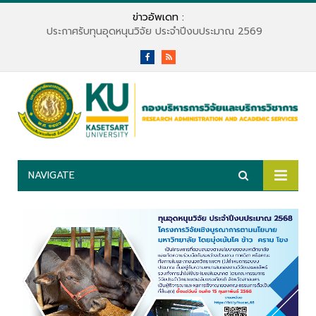
ข่าวอัพเดท :
ประกาศรับทุนอุดหนุนวิจัย ประจำปีงบประมาณ 2569
Facebook
RSS
NAVIGATE