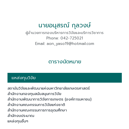
นายอนุสรณ์ กุลวงษ์
ผู้อำนวยการกองบริหารการวิจัยและบริการวิชาการ
Phone: 042-725021
Email: aon_yaso19@hotmail.com
ตารางนัดหมาย
แหล่งทุนวิจัย
สถาบันวิจัยและพัฒนาแห่งมหาวิทยาลัยเกษตรศาสตร์
สำนักงานกองทุนสนับสนุนการวิจัย
สำนักงานพัฒนาการวิจัยการเกษตร (องค์การมหาชน)
สำนักงานคณะกรรมการวิจัยแห่งชาติ
สำนักงานคณะกรรมการการอุดมศึกษา
สำนักงบประมาณ
แหล่งทุนอื่นๆ