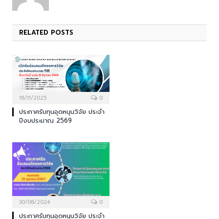
RELATED
POSTS
18/11/2025
0
ประกาศรับทุนอุดหนุนวิจัย ประจำ
ปีงบประมาณ 2569
30/08/2024
0
ประกาศรับทุนอุดหนุนวิจัย ประจำ