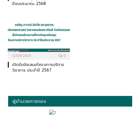
ปีงบประมาณ 2568
12/03/2024
0
เปิดรับข้อเสนอโครงการบริการ
วิชาการ ประจำปี 2567
ผู้อำนวยการกอง