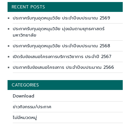
RECENT POSTS
ประกาศรับทุนอุดหนุนวิจัย ประจำปีงบประมาณ 2569
ประกาศรับทุนอุดหนุนวิจัย มุ่งเน้นตามยุทธศาสตร์
มหาวิทยาลัย
ประกาศรับทุนอุดหนุนวิจัย ประจำปีงบประมาณ 2568
เปิดรับข้อเสนอโครงการบริการวิชาการ ประจำปี 2567
ประกาศรับข้อเสนอโครงการ ประจำปีงบประมาณ 2566
CATEGORIES
Download
ข่าวกิจกรรม/ประกาศ
ไม่มีหมวดหมู่