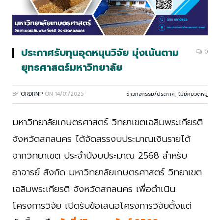
ประกาศรับทุนอุดหนุนวิจัย มุ่งเน้นตาม
0
ยุทธศาสตร์มหาวิทยาลัย
BY
ORDRNP
ON
14/01/2025
ข่าวกิจกรรม/ประกาศ
,
ไม่มีหมวดหมู่
มหาวิทยาลัยเกษตรศาสตร์ วิทยาเขตเฉลิมพระเกียรติ
จังหวัดสกลนคร ได้จัดสรรงบประมาณเงินรายได้
จากวิทยาเขต ประจำปีงบประมาณ 2568 สำหรับ
อาจารย์ สังกัด มหาวิทยาลัยเกษตรศาสตร์ วิทยาเขต
เฉลิมพระเกียรติ จังหวัดสกลนคร เพื่อดำเนิน
โครงการวิจัย เปิดรับข้อเสนอโครงการวิจัยตั้งแต่