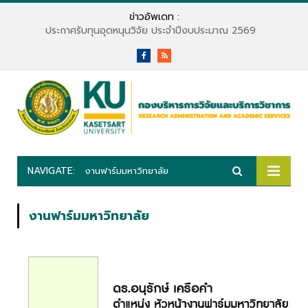
ข่าวอัพเดท :
ประกาศรับทุนอุดหนุนวิจัย ประจำปีงบประมาณ 2569
Facebook
RSS
NAVIGATE:
งานฟาร์มมหาวิทยาลัย
งานฟาร์มมหาวิทยาลัย