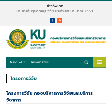
ข่าวอัพเดท :
ประกาศรับทุนอุดหนุนวิจัย ประจำปีงบประมาณ 2569
Facebook
RSS
NAVIGATE:
โครงการวิจัย
โครงการวิจัย
โครงการวิจัย กองบริหารการวิจัยและบริการ
วิชาการ