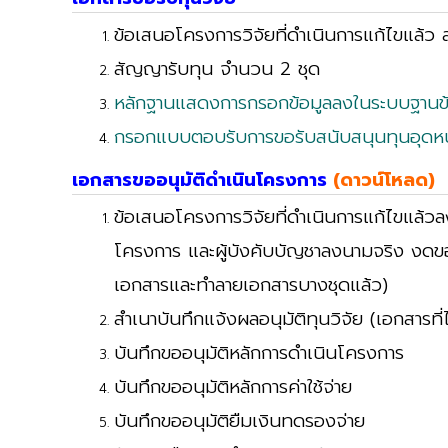
ข้อเสนอโครงการวิจัยที่ดำเนินการแก้ไขแล้ว 
สัญญารับทุน จำนวน 2 ชุด
หลักฐานแสดงการกรอกข้อมูลลงในระบบฐานข้
กรอกแบบตอบรับการขอรับสนับสนุนทุนอุดหนุ
เอกสารขออนุมัติดำเนินโครงการ
(ดาวน์โหลด)
ข้อเสนอโครงการวิจัยที่ดำเนินการแก้ไขแล้วล
โครงการ และผู้บังคับบัญชาลงนามจริง งดขอเ
เอกสารและทำลายเอกสารบางชุดแล้ว)
สำเนาบันทึกแจ้งผลอนุมัติทุนวิจัย (เอกสารที
บันทึกขออนุมัติหลักการดำเนินโครงการ
บันทึกขออนุมัติหลักการค่าใช้จ่าย
บันทึกขออนุมัติยืมเงินทดรองจ่าย