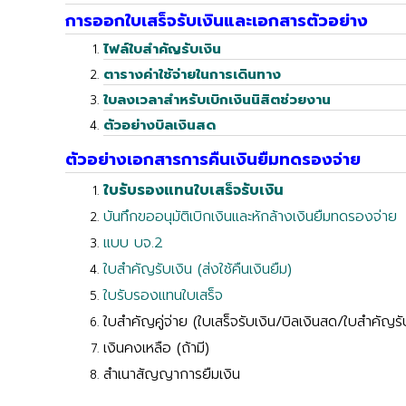
การออกใบเสร็จรับเงินและเอกสารตัวอย่าง
ไฟล์ใบสำคัญรับเงิน
ตารางค่าใช้จ่ายในการเดินทาง
ใบลงเวลาสำหรับเบิกเงินนิสิตช่วยงาน
ตัวอย่างบิลเงินสด
ตัวอย่างเอกสารการคืนเงินยืมทดรองจ่าย
ใบรับรองแทนใบเสร็จรับเงิน
บันทึกขออนุมัติเบิกเงินและหักล้างเงินยืมทดรองจ่าย
แบบ บจ.2
ใบสำคัญรับเงิน (ส่งใช้คืนเงินยืม)
ใบรับรองแทนใบเสร็จ
ใบสำคัญคู่จ่าย (ใบเสร็จรับเงิน/บิลเงินสด/ใบสำคัญรั
เงินคงเหลือ (ถ้ามี)
สำเนาสัญญาการยืมเงิน