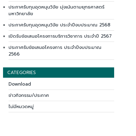
ประกาศรับทุนอุดหนุนวิจัย มุ่งเน้นตามยุทธศาสตร์
มหาวิทยาลัย
ประกาศรับทุนอุดหนุนวิจัย ประจำปีงบประมาณ 2568
เปิดรับข้อเสนอโครงการบริการวิชาการ ประจำปี 2567
ประกาศรับข้อเสนอโครงการ ประจำปีงบประมาณ
2566
CATEGORIES
Download
ข่าวกิจกรรม/ประกาศ
ไม่มีหมวดหมู่