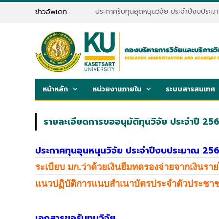
ประกาศรับทุนอุดหนุนวิจัย ประจำปีงบประ
ข่าวอัพเดท :
หน้าหลัก
หน่วยงานภายใน
ระบบสารสนเทศ
รายละเอียดการขออนุมัติทุนวิจัย ประจำปี 25
ประกาศทุนอุนหนุนวิจัย ประจำปีงบประมาณ
25
ระเบียบ มก.ว่าด้วยเงินยืมทดรองจ่ายจากเงินราย
แนวปฏิบัติการแนบสำเนาบัตรประจำตัวประชาช
เอกสารขอรับทุนวิจัย