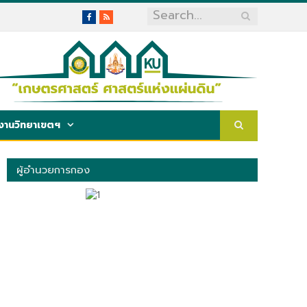
Facebook
RSS
งานวิทยาเขตฯ
ผู้อำนวยการกอง