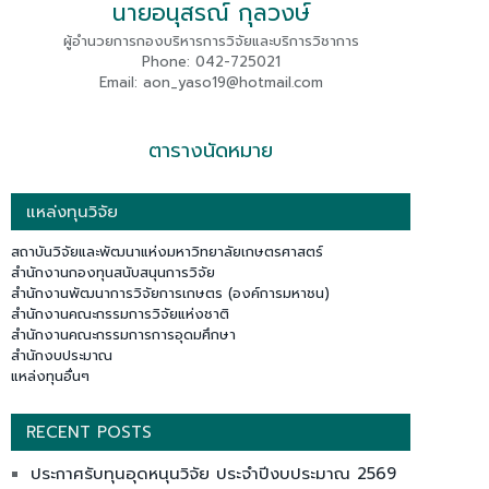
นายอนุสรณ์ กุลวงษ์
ผู้อำนวยการกองบริหารการวิจัยและบริการวิชาการ
Phone: 042-725021
Email: aon_yaso19@hotmail.com
ตารางนัดหมาย
แหล่งทุนวิจัย
สถาบันวิจัยและพัฒนาแห่งมหาวิทยาลัยเกษตรศาสตร์
สำนักงานกองทุนสนับสนุนการวิจัย
สำนักงานพัฒนาการวิจัยการเกษตร (องค์การมหาชน)
สำนักงานคณะกรรมการวิจัยแห่งชาติ
สำนักงานคณะกรรมการการอุดมศึกษา
สำนักงบประมาณ
แหล่งทุนอื่นๆ
RECENT POSTS
ประกาศรับทุนอุดหนุนวิจัย ประจำปีงบประมาณ 2569