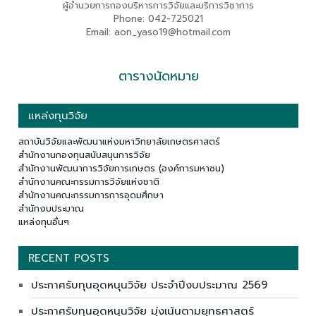
ผู้อำนวยการกองบริหารการวิจัยและบริการวิชาการ
Phone: 042-725021
Email: aon_yaso19@hotmail.com
ตารางนัดหมาย
แหล่งทุนวิจัย
สถาบันวิจัยและพัฒนาแห่งมหาวิทยาลัยเกษตรศาสตร์
สำนักงานกองทุนสนับสนุนการวิจัย
สำนักงานพัฒนาการวิจัยการเกษตร (องค์การมหาชน)
สำนักงานคณะกรรมการวิจัยแห่งชาติ
สำนักงานคณะกรรมการการอุดมศึกษา
สำนักงบประมาณ
แหล่งทุนอื่นๆ
RECENT POSTS
ประกาศรับทุนอุดหนุนวิจัย ประจำปีงบประมาณ 2569
ประกาศรับทุนอุดหนุนวิจัย มุ่งเน้นตามยุทธศาสตร์