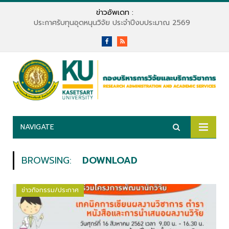
ข่าวอัพเดท :
ประกาศรับทุนอุดหนุนวิจัย ประจำปีงบประมาณ 2569
Facebook
RSS
NAVIGATE
BROWSING:
DOWNLOAD
ข่าวกิจกรรม/ประกาศ