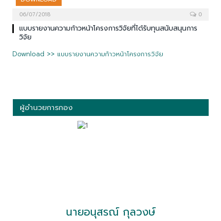
06/07/2018
0
แบบรายงานความก้าวหน้าโครงการวิจัยที่ได้รับทุนสนับสนุนการ
วิจัย
Download >> แบบรายงานความก้าวหน้าโครงการวิจัย
ผู้อำนวยการกอง
นายอนุสรณ์ กุลวงษ์