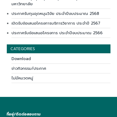
มหาวิทยาลัย
ประกาศรับทุนอุดหนุนวิจัย ประจำปีงบประมาณ 2568
เปิดรับข้อเสนอโครงการบริการวิชาการ ประจำปี 2567
ประกาศรับข้อเสนอโครงการ ประจำปีงบประมาณ 2566
CATEGORIES
Download
ข่าวกิจกรรม/ประกาศ
ไม่มีหมวดหมู่
ที่อยู่/ติดต่อสอบถาม