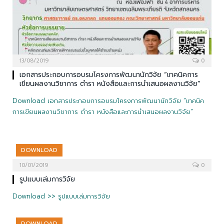
13/08/2019
0
เอกสารประกอบการอบรมโครงการพัฒนานักวิจัย “เทคนิคการ
เขียนผลงานวิชาการ ตำรา หนังสือและการนําเสนอผลงานวิจัย”
Download เอกสารประกอบการอบรมโครงการพัฒนานักวิจัย “เทคนิค
การเขียนผลงานวิชาการ ตำรา หนังสือและการนําเสนอผลงานวิจัย”
DOWNLOAD
10/01/2019
0
รูปแบบเล่มการวิจัย
Download >> รูปแบบเล่มการวิจัย
DOWNLOAD