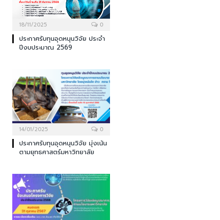
18/11/2025
0
ประกาศรับทุนอุดหนุนวิจัย ประจำ
ปีงบประมาณ 2569
14/01/2025
0
ประกาศรับทุนอุดหนุนวิจัย มุ่งเน้น
ตามยุทธศาสตร์มหาวิทยาลัย