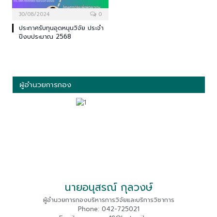
30/08/2024
0
ประกาศรับทุนอุดหนุนวิจัย ประจำ
ปีงบประมาณ 2568
ผู้อำนวยการกอง
นายอนุสรณ์ กุลวงษ์
ผู้อำนวยการกองบริหารการวิจัยและบริการวิชาการ
Phone: 042-725021