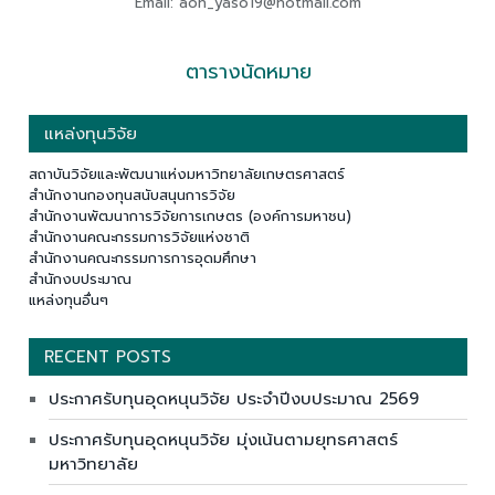
Email: aon_yaso19@hotmail.com
ตารางนัดหมาย
แหล่งทุนวิจัย
สถาบันวิจัยและพัฒนาแห่งมหาวิทยาลัยเกษตรศาสตร์
สำนักงานกองทุนสนับสนุนการวิจัย
สำนักงานพัฒนาการวิจัยการเกษตร (องค์การมหาชน)
สำนักงานคณะกรรมการวิจัยแห่งชาติ
สำนักงานคณะกรรมการการอุดมศึกษา
สำนักงบประมาณ
แหล่งทุนอื่นๆ
RECENT POSTS
ประกาศรับทุนอุดหนุนวิจัย ประจำปีงบประมาณ 2569
ประกาศรับทุนอุดหนุนวิจัย มุ่งเน้นตามยุทธศาสตร์
มหาวิทยาลัย