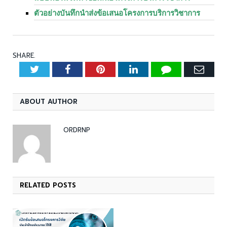
ตัวอย่างบันทึกนำส่งข้อเสนอโครงการบริการวิชาการ
SHARE.
Twitter
Facebook
Pinterest
LinkedIn
Tumblr
Emai
ABOUT AUTHOR
ORDRNP
RELATED
POSTS