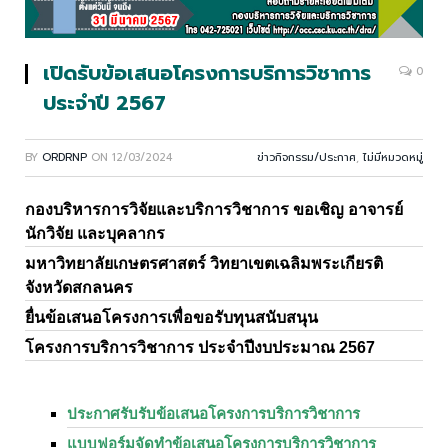
เปิดรับข้อเสนอโครงการบริการวิชาการ
0
ประจำปี 2567
BY
ORDRNP
ON
12/03/2024
ข่าวกิจกรรม/ประกาศ
,
ไม่มีหมวดหมู่
กองบริหารการวิจัยและบริการวิชาการ ขอเชิญ อาจารย์
นักวิจัย และบุคลากร
มหาวิทยาลัยเกษตรศาสตร์ วิทยาเขตเฉลิมพระเกียรติ
จังหวัดสกลนคร
ยื่นข้อเสนอโครงการเพื่อขอรับทุนสนับสนุน
โครงการบริการวิชาการ ประจำปีงบประมาณ 2567
ประกาศรับรับข้อเสนอโครงการบริการวิชาการ
แบบฟอร์มจัดทำข้อเสนอโครงการบริการวิชาการ