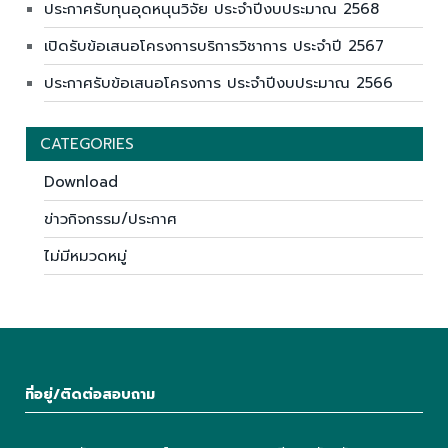
ประกาศรับทุนอุดหนุนวิจัย ประจำปีงบประมาณ 2568
เปิดรับข้อเสนอโครงการบริการวิชาการ ประจำปี 2567
ประกาศรับข้อเสนอโครงการ ประจำปีงบประมาณ 2566
CATEGORIES
Download
ข่าวกิจกรรม/ประกาศ
ไม่มีหมวดหมู่
ที่อยู่/ติดต่อสอบถาม