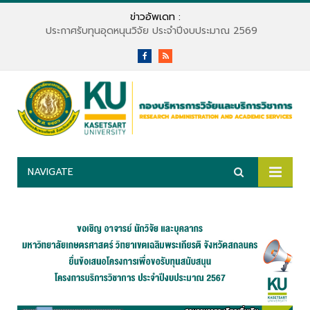
ข่าวอัพเดท :
ประกาศรับทุนอุดหนุนวิจัย ประจำปีงบประมาณ 2569
Facebook
RSS
NAVIGATE