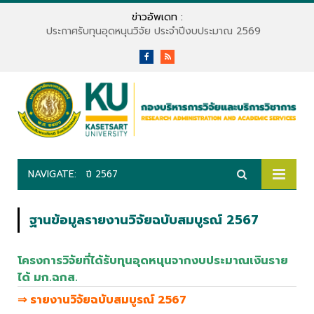
ข่าวอัพเดท :
ประกาศรับทุนอุดหนุนวิจัย ประจำปีงบประมาณ 2569
Facebook
RSS
NAVIGATE:
ปี 2567
ฐานข้อมูลรายงานวิจัยฉบับสมบูรณ์ 2567
โครงการวิจัยที่ได้รับทุนอุดหนุนจากงบประมาณเงินราย
ได้ มก.ฉกส.
⇒ รายงานวิจัยฉบับสมบูรณ์ 2567