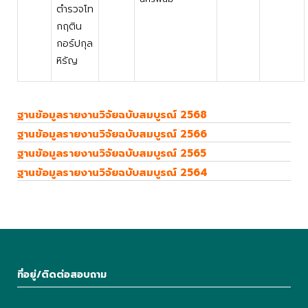
ตํารวจโท
กฤติน
กอร์ปกุล
หิรัญ
ฐานข้อมูลรายงานวิจัยฉบับสมบูรณ์ 2568
ฐานข้อมูลรายงานวิจัยฉบับสมบูรณ์ 2566
ฐานข้อมูลรายงานวิจัยฉบับสมบูรณ์ 2565
ฐานข้อมูลรายงานวิจัยฉบับสมบูรณ์ 2564
ที่อยู่/ติดต่อสอบถาม