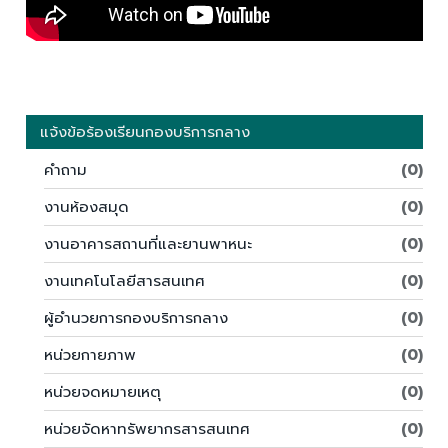
แจ้งข้อร้องเรียนกองบริการกลาง
คำถาม
(0)
งานห้องสมุด
(0)
งานอาคารสถานที่และยานพาหนะ
(0)
งานเทคโนโลยีสารสนเทศ
(0)
ผู้อำนวยการกองบริการกลาง
(0)
หน่วยกายภาพ
(0)
หน่วยจดหมายเหตุ
(0)
หน่วยจัดหาทรัพยากรสารสนเทศ
(0)