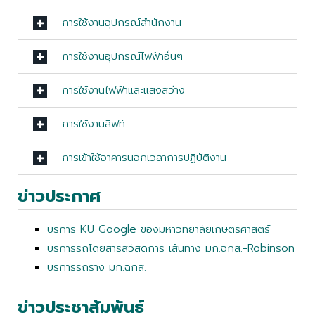
การใช้งานอุปกรณ์สำนักงาน
การใช้งานอุปกรณ์ไฟฟ้าอื่นๆ
การใช้งานไฟฟ้าและแสงสว่าง
การใช้งานลิฟท์
การเข้าใช้อาคารนอกเวลาการปฏิบัติงาน
ข่าวประกาศ
บริการ KU Google ของมหาวิทยาลัยเกษตรศาสตร์
บริการรถโดยสารสวัสดิการ เส้นทาง มก.ฉกส.-Robinson
บริการรถราง มก.ฉกส.
ข่าวประชาสัมพันธ์