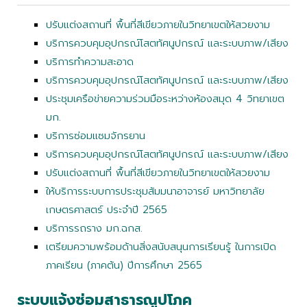
ปรับแต่งสถานที่ พื้นที่สีเขียวภายในวิทยาเขตให้สวยงาม
บริการควบคุมอุปกรณ์โสตทัศนูปกรณ์ และระบบภาพ/เสียง
บริการทำความสะอาด
บริการควบคุมอุปกรณ์โสตทัศนูปกรณ์ และระบบภาพ/เสียง
ประชุมเครือข่ายความร่วมมือระหว่างห้องสมุด 4 วิทยาเขต
มก.
บริการซ่อมแซมจักรยาน
บริการควบคุมอุปกรณ์โสตทัศนูปกรณ์ และระบบภาพ/เสียง
ปรับแต่งสถานที่ พื้นที่สีเขียวภายในวิทยาเขตให้สวยงาม
ให้บริการระบบการประชุมสัมมนาอาจารย์ มหาวิทยาลัย
เกษตรศาสตร์ ประจำปี 2565
บริการรถราง มก.ฉกส.
เตรียมความพร้อมด้านสิ่งสนับสนุนการเรียนรู้ ในการเปิด
ภาคเรียน (ภาคต้น) ปีการศึกษา 2565
ระบบแจ้งซ่อมสาธารณูปโภค