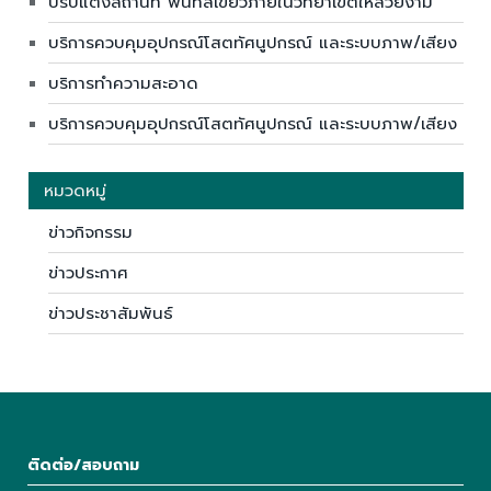
ปรับแต่งสถานที่ พื้นที่สีเขียวภายในวิทยาเขตให้สวยงาม
บริการควบคุมอุปกรณ์โสตทัศนูปกรณ์ และระบบภาพ/เสียง
บริการทำความสะอาด
บริการควบคุมอุปกรณ์โสตทัศนูปกรณ์ และระบบภาพ/เสียง
หมวดหมู่
ข่าวกิจกรรม
ข่าวประกาศ
ข่าวประชาสัมพันธ์
ติดต่อ/สอบถาม