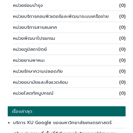
หน่วยซ่อมบำรุง
(0)
หน่วยบริการคอมพิวเตอร์และพัฒนาระบบเครือข่าย
(0)
หน่วยบริการสารสนเทศ
(0)
หน่วยพัฒนาโปรแกรม
(0)
หน่วยภูมิสถาปัตย์
(0)
หน่วยยานพาหนะ
(0)
หน่วยรักษาความปลอดภัย
(0)
หน่วยอนามัยและสิ่งแวดล้อม
(0)
หน่วยโสตทัศนูปกรณ์
(0)
เรื่องล่าสุด
บริการ KU Google ของมหาวิทยาลัยเกษตรศาสตร์