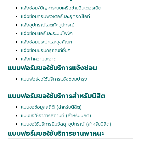
แจ้ง
ซ่อม/ปัญหาระบบเครือข่ายอินเตอร์เน็ต
แจ้งซ่อมคอมพิวเตอร์และอุกรณ์ไอที
แจ้งอุปกรณ์โสตทัศนูปกรณ์
แจ้งซ่อมแอร์และระบบไฟฟ้า
แจ้งซ่อมประปาและสุขภัณฑ์
แจ้งซ่อมซ่อมครุภัณฑ์อื่นๆ
แจ้งทำความสะอาด
แบบฟอร์มขอใช้บริการแจ้งซ่อม
แบบฟอร์ขอใช้บริการแจ้งซ่อมบำรุง
แบบฟอร์มขอใช้บริการสำหรับนิสิต
แบบขอข้อมูลสถิติ (สำหรับนิสิต)
แบบขอใช้อาคารสถานที่ (สำหรับนิสิต)
แบบขอใช้บริการยืมวัสดุ-อุปกรณ์ (สำหรับนิสิต)
แบบฟอร์มขอใช้บริการยานพาหนะ