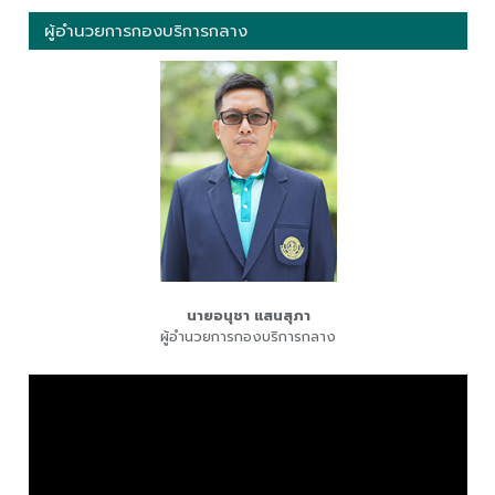
ผู้อำนวยการกองบริการกลาง
นายอนุชา แสนสุภา
ผู้อำนวยการกองบริการกลาง