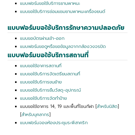
แบบฟอร์มขอใช้บริการยานพาหนะ
แบบขอใช้บริการซ่อมเเซมยานพาหนะเครื่องยนต์
แบบฟอร์มขอใช้บริการรักษาความปลอดภัย
แบบขอบัตรผ่านเข้า-ออก
แบบฟอร์มขอดูหรือขอข้อมูลจากกล้องวงจรปิด
แบบฟอร์มขอใช้บริการสถานที่
แบบขอใช้อาคารสถานที่
แบบขอใช้บริการจัดเตรียมสถานที่
แบบขอใช้บริการขนย้าย
แบบขอใช้บริการยืมวัสดุ-อุปกรณ์
แบบขอใช้บริการจัดทำป้าย
แบบขอใช้อาคาร 14, 19 และพื้นที่โซนกีฬา [
สำหรับนิสิต
]
[
สำหรับบุคลากร
]
แบบฟอร์มจองห้องประชุมระพีสาคริก