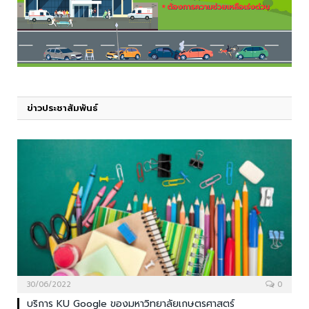
ข่าวประชาสัมพันธ์
30/06/2022
0
บริการ KU Google ของมหาวิทยาลัยเกษตรศาสตร์