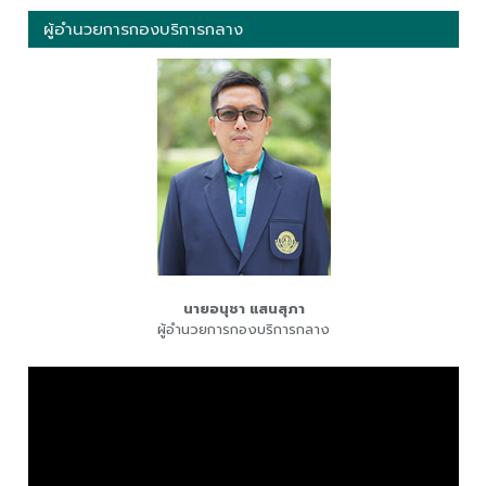
ผู้อำนวยการกองบริการกลาง
นายอนุชา แสนสุภา
ผู้อำนวยการกองบริการกลาง