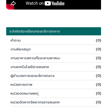
แจ้งข้อร้องเรียนกองบริการกลาง
คำถาม
(0)
งานห้องสมุด
(0)
งานอาคารสถานที่และยานพาหนะ
(0)
งานเทคโนโลยีสารสนเทศ
(0)
ผู้อำนวยการกองบริการกลาง
(0)
หน่วยกายภาพ
(0)
หน่วยจดหมายเหตุ
(0)
หน่วยจัดหาทรัพยากรสารสนเทศ
(0)