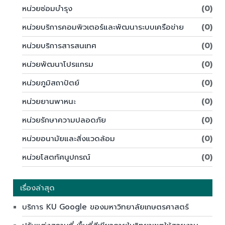
หน่วยซ่อมบำรุง
(0)
หน่วยบริการคอมพิวเตอร์และพัฒนาระบบเครือข่าย
(0)
หน่วยบริการสารสนเทศ
(0)
หน่วยพัฒนาโปรแกรม
(0)
หน่วยภูมิสถาปัตย์
(0)
หน่วยยานพาหนะ
(0)
หน่วยรักษาความปลอดภัย
(0)
หน่วยอนามัยและสิ่งแวดล้อม
(0)
หน่วยโสตทัศนูปกรณ์
(0)
เรื่องล่าสุด
บริการ KU Google ของมหาวิทยาลัยเกษตรศาสตร์