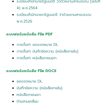
ระเบียบสำนักนายรัฐมนตรี ว่าด้วยงานสารบรรณ (ฉบับที่
4) พ.ศ.2564
ระเบียบสำนักนายกรัฐมนตรี ว่าด้วยงานสารบรรณ
พ.ศ.2526
แบบฟอร์มหนังสือ File PDF
การตั้งค่า ซองจดหมาย DL
การตั้งค่า บันทึกข้อความ (หนังสือภายใน)
การตั้งค่า หนังสือภายนอก
แบบฟอร์มหนังสือ File DOCX
ซองจดหมาย DL
บันทึกข้อความ (หนังสือภายใน)
หนังสือภายนอก
ป้ายสามเหลี่ยม