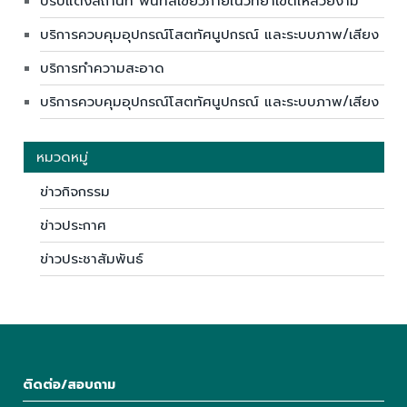
ปรับแต่งสถานที่ พื้นที่สีเขียวภายในวิทยาเขตให้สวยงาม
บริการควบคุมอุปกรณ์โสตทัศนูปกรณ์ และระบบภาพ/เสียง
บริการทำความสะอาด
บริการควบคุมอุปกรณ์โสตทัศนูปกรณ์ และระบบภาพ/เสียง
หมวดหมู่
ข่าวกิจกรรม
ข่าวประกาศ
ข่าวประชาสัมพันธ์
ติดต่อ/สอบถาม