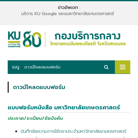
ข่าวอัพเดท :
บริการ KU Google ของมหาวิทยาลัยเกษตรศาสตร์
เมนู:
ดาวน์โหลดแบบฟอร์ม
ดาวน์โหลดแบบฟอร์ม
แบบฟอร์มหนังสือ มหาวิทยาลัยเกษตรศาสตร์
ประกาศ/ระเบียบ/ข้อบังคับ
บันทึกข้อความการใช้ตราประจำมหาวิทยาลัยเกษตรศาสตร์