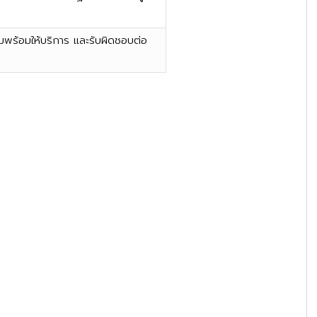
มพร้อมให้บริการ และรับผิดชอบต่อ