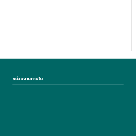
หน่วยงานภายใน