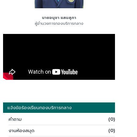
นายอนุชา แสนสุภา
ผู้อำนวยการกองบริการกลาง
แจ้งข้อร้องเรียนกองบริการกลาง
คำถาม
(0)
งานห้องสมุด
(0)