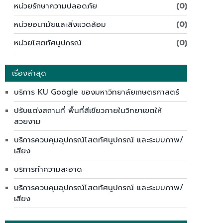
หน่วยรักษาความปลอดภัย
(0)
หน่วยอนามัยและสิ่งแวดล้อม
(0)
หน่วยโสตทัศนูปกรณ์
(0)
เรื่องล่าสุด
บริการ KU Google ของมหาวิทยาลัยเกษตรศาสตร์
ปรับแต่งสถานที่ พื้นที่สีเขียวภายในวิทยาเขตให้
สวยงาม
บริการควบคุมอุปกรณ์โสตทัศนูปกรณ์ และระบบภาพ/
เสียง
บริการทำความสะอาด
บริการควบคุมอุปกรณ์โสตทัศนูปกรณ์ และระบบภาพ/
เสียง