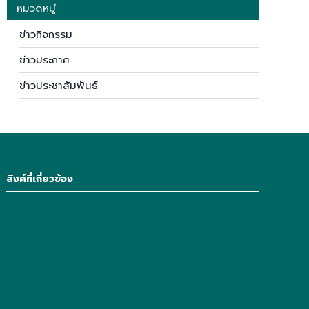
หมวดหมู่
ข่าวกิจกรรม
ข่าวประกาศ
ข่าวประชาสัมพันธ์
ลิงค์ที่เกี่ยวข้อง