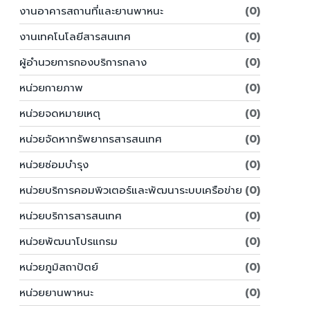
งานอาคารสถานที่และยานพาหนะ
(0)
งานเทคโนโลยีสารสนเทศ
(0)
ผู้อำนวยการกองบริการกลาง
(0)
หน่วยกายภาพ
(0)
หน่วยจดหมายเหตุ
(0)
หน่วยจัดหาทรัพยากรสารสนเทศ
(0)
หน่วยซ่อมบำรุง
(0)
หน่วยบริการคอมพิวเตอร์และพัฒนาระบบเครือข่าย
(0)
หน่วยบริการสารสนเทศ
(0)
หน่วยพัฒนาโปรแกรม
(0)
หน่วยภูมิสถาปัตย์
(0)
หน่วยยานพาหนะ
(0)