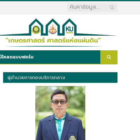
น์โหลดแบบฟอร์ม
ผู้อำนวยการกองบริการกลาง