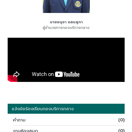
นายอนุชา แสนสุภา
ผู้อำนวยการกองบริการกลาง
แจ้งข้อร้องเรียนกองบริการกลาง
คำถาม
(0)
งานห้องสมุด
(0)