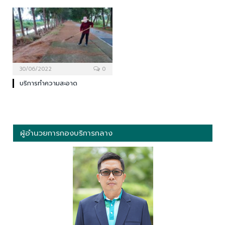
30/06/2022
0
บริการทำความสะอาด
ผู้อำนวยการกองบริการกลาง