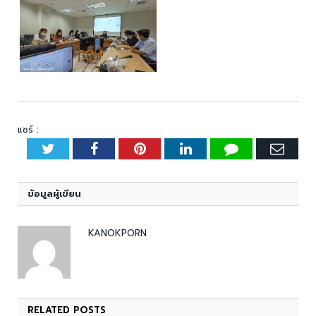
แชร์ :
Twitter
Facebook
Pinterest
LinkedIn
Tumblr
Emai
ข้อมูลผู้เขียน
KANOKPORN
RELATED
POSTS