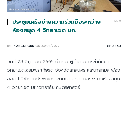
ประชุมเครือข่ายความร่วมมือระหว่าง
0
ห้องสมุด 4 วิทยาเขต มก.
โดย
KANOKPORN
ON
30/06/2022
ข่าวกิจกรรม
วันที่ 28 มิถุนายน 2565 นำโดย ผู้อำนวยการสำนักงาน
วิทยาเขตเฉลิมพระเกียรติ จังหวัดสกลนคร และนายกมล ฟอง
อ่อน ได้เข้าร่วมประชุมเครือข่ายความร่วมมือระหว่างห้องสมุด
4 วิทยาเขต มหาวิทยาลัยเกษตรศาสตร์