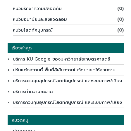
หน่วยรักษาความปลอดภัย
(0)
หน่วยอนามัยและสิ่งแวดล้อม
(0)
หน่วยโสตทัศนูปกรณ์
(0)
เรื่องล่าสุด
บริการ KU Google ของมหาวิทยาลัยเกษตรศาสตร์
ปรับแต่งสถานที่ พื้นที่สีเขียวภายในวิทยาเขตให้สวยงาม
บริการควบคุมอุปกรณ์โสตทัศนูปกรณ์ และระบบภาพ/เสียง
บริการทำความสะอาด
บริการควบคุมอุปกรณ์โสตทัศนูปกรณ์ และระบบภาพ/เสียง
หมวดหมู่