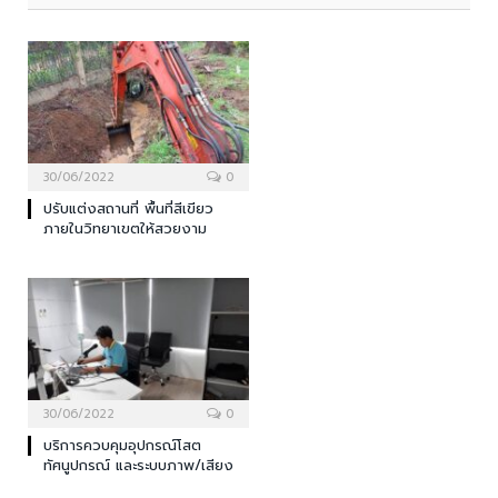
30/06/2022
0
ปรับแต่งสถานที่ พื้นที่สีเขียว
ภายในวิทยาเขตให้สวยงาม
30/06/2022
0
บริการควบคุมอุปกรณ์โสต
ทัศนูปกรณ์ และระบบภาพ/เสียง