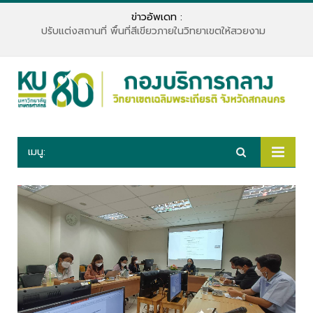
ข่าวอัพเดท :
ปรับแต่งสถานที่ พื้นที่สีเขียวภายในวิทยาเขตให้สวยงาม
เมนู: