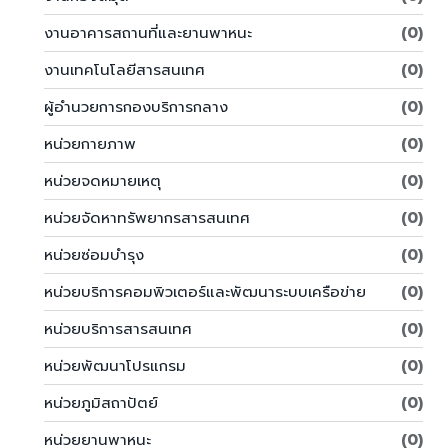
งานอาคารสถานที่และยานพาหนะ
(0)
งานเทคโนโลยีสารสนเทศ
(0)
ผู้อำนวยการกองบริการกลาง
(0)
หน่วยกายภาพ
(0)
หน่วยจดหมายเหตุ
(0)
หน่วยจัดหาทรัพยากรสารสนเทศ
(0)
หน่วยซ่อมบำรุง
(0)
หน่วยบริการคอมพิวเตอร์และพัฒนาระบบเครือข่าย
(0)
หน่วยบริการสารสนเทศ
(0)
หน่วยพัฒนาโปรแกรม
(0)
หน่วยภูมิสถาปัตย์
(0)
หน่วยยานพาหนะ
(0)