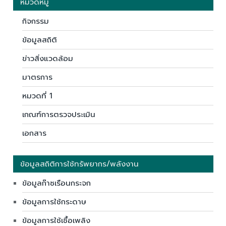
หมวดหมู่
กิจกรรม
ข้อมูลสถิติ
ข่าวสิ่งแวดล้อม
มาตรการ
หมวดที่ 1
เกณฑ์การตรวจประเมิน
เอกสาร
ข้อมูลสถิติการใช้ทรัพยากร/พลังงาน
ข้อมูลก๊าซเรือนกระจก
ข้อมูลการใช้กระดาษ
ข้อมูลการใช้เชื้อเพลิง