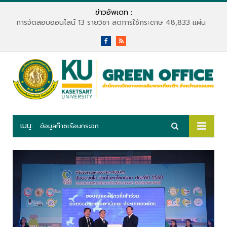
ข่าวอัพเดท :
การจัดสอบออนไลน์ 13 รายวิชา ลดการใช้กระดาษ 48,833 แผ่น
Facebook
RSS
เมนู:
ข้อมูลก๊าซเรือนกระจก