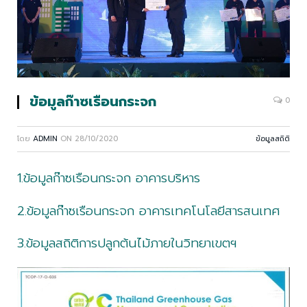
ข้อมูลก๊าซเรือนกระจก
0
โดย
ADMIN
ON
28/10/2020
ข้อมูลสถิติ
1.ข้อมูลก๊าซเรือนกระจก อาคารบริหาร
2.ข้อมูลก๊าซเรือนกระจก อาคารเทคโนโลยีสารสนเทศ
3.ข้อมูลสถิติการปลูกต้นไม้ภายในวิทยาเขตฯ