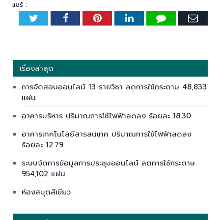
แชร์ :
Twitter
Facebook
Pinterest
LinkedIn
Tumblr
Emai
เรื่องล่าสุด
การจัดสอบออนไลน์ 13 รายวิชา ลดการใช้กระดาษ 48,833
แผ่น
อาคารบริหาร ปริมาณการใช้ไฟฟ้าลดลง ร้อยละ 18.30
อาคารเทคโนโลยีสารสนเทศ ปริมาณการใช้ไฟฟ้าลดลง
ร้อยละ 12.79
ระบบจัดการข้อมูลการประชุมออนไลน์ ลดการใช้กระดาษ
954,102 แผ่น
ห้องสมุดสีเขียว