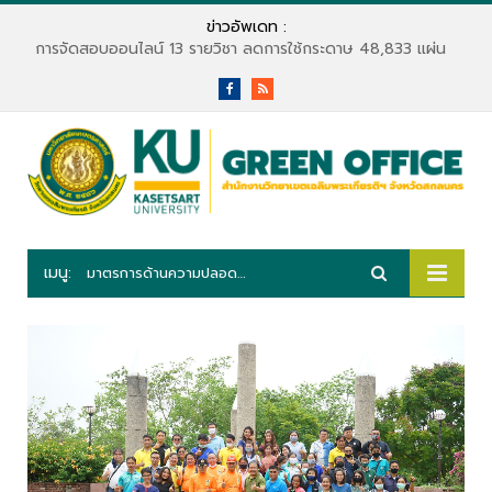
ข่าวอัพเดท :
การจัดสอบออนไลน์ 13 รายวิชา ลดการใช้กระดาษ 48,833 แผ่น
Facebook
RSS
เมนู:
มาตรการด้านความปลอดภัย