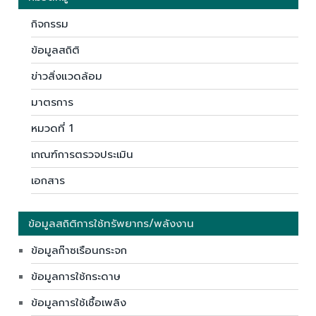
กิจกรรม
ข้อมูลสถิติ
ข่าวสิ่งแวดล้อม
มาตรการ
หมวดที่ 1
เกณฑ์การตรวจประเมิน
เอกสาร
ข้อมูลสถิติการใช้ทรัพยากร/พลังงาน
ข้อมูลก๊าซเรือนกระจก
ข้อมูลการใช้กระดาษ
ข้อมูลการใช้เชื้อเพลิง