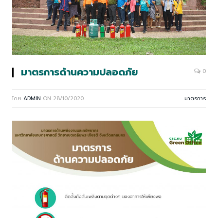
มาตรการด้านความปลอดภัย
0
โดย
ADMIN
ON
28/10/2020
มาตรการ