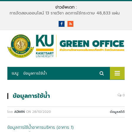
ข่าวอัพเดท :
การจัดสอบออนไลน์ 13 รายวิชา ลดการใช้กระดาษ 48,833 แผ่น
Facebook
RSS
เมนู:
ข้อมูลการใช้น้ำ
ข้อมูลการใช้น้ำ
0
โดย
ADMIN
ON
28/10/2020
ข้อมูลสถิติ
ข้อมูลการใช้น้ำอาคารบริหาร (อาคาร 1)