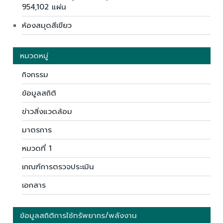
954,102 แผ่น
ห้องสมุดสีเขียว
หมวดหมู่
กิจกรรม
ข้อมูลสถิติ
ข่าวสิ่งแวดล้อม
มาตรการ
หมวดที่ 1
เกณฑ์การตรวจประเมิน
เอกสาร
ข้อมูลสถิติการใช้ทรัพยากร/พลังงาน