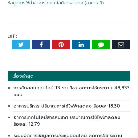
ข้อมูลการใช้น้ำอาคารเทคโนโลยีสารสนเทศ (อาคาร 9)
แชร์ :
Twitter
Facebook
Pinterest
LinkedIn
Tumblr
Emai
เรื่องล่าสุด
การจัดสอบออนไลน์ 13 รายวิชา ลดการใช้กระดาษ 48,833
แผ่น
อาคารบริหาร ปริมาณการใช้ไฟฟ้าลดลง ร้อยละ 18.30
อาคารเทคโนโลยีสารสนเทศ ปริมาณการใช้ไฟฟ้าลดลง
ร้อยละ 12.79
ระบบจัดการข้อมูลการประชุมออนไลน์ ลดการใช้กระดาษ