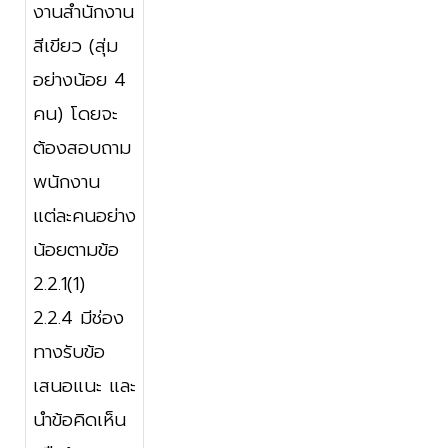
งานสำนักงาน
สีเขียว (สุ่ม
อย่างน้อย 4
คน) โดยจะ
ต้องสอบถาม
พนักงาน
แต่ละคนอย่าง
น้อยตามข้อ
2.2.1(1)
2.2.4 มีช่อง
ทางรับข้อ
เสนอแนะ และ
นำข้อคิดเห็น