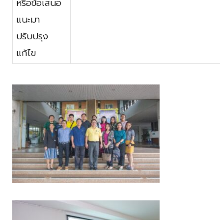
หรือข้อเสนอ
แนะมา
ปรับปรุง
แก้ไข