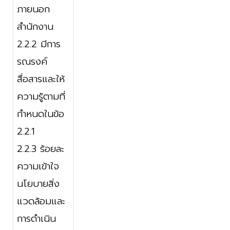
ภายนอก
สำนักงาน
2.2.2 มีการ
รณรงค์
สื่อสารและให้
ความรู้ตามที่
กำหนดในข้อ
2.2.1
2.2.3 ร้อยละ
ความเข้าใจ
นโยบายสิ่ง
แวดล้อมและ
การดำเนิน