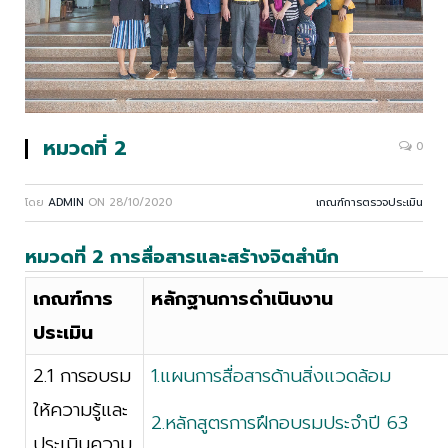
หมวดที่ 2
0
โดย
ADMIN
ON
28/10/2020
เกณฑ์การตรวจประเมิน
หมวดที่ 2 การสื่อสารและสร้างจิตสำนึก
เกณฑ์การ
หลักฐานการดำเนินงาน
ประเมิน
2.1 การอบรม
1.แผนการสื่อสารด้านสิ่งแวดล้อม
ให้ความรู้และ
2.หลักสูตรการฝึกอบรมประจำปี 63
ประเมินความ