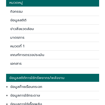
หมวดหมู่
กิจกรรม
ข้อมูลสถิติ
ข่าวสิ่งแวดล้อม
มาตรการ
หมวดที่ 1
เกณฑ์การตรวจประเมิน
เอกสาร
ข้อมูลสถิติการใช้ทรัพยากร/พลังงาน
ข้อมูลก๊าซเรือนกระจก
ข้อมูลการใช้กระดาษ
ข้อมูลการใช้เชื้อเพลิง