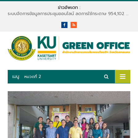
ข่าวอัพเดท :
ระบบจัดการข้อมูลการประชุมออนไลน์ ลดการใช้กระดาษ 954,102 แผ่น
Facebook
RSS
เมนู:
หมวดที่ 2