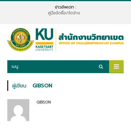
ข่าวอัพเดท :
คู่มือจัดซื้อ/จัดจ้าง
เมนู:
ผู้เขียน
GIBSON
GIBSON