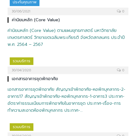
ประกันคุณภาพ
30/06/2021
0
ค่านิยมหลัก (Core Value)
ค่านิยมหลัก (Core Value) ตามแผนยุทธศาสตร์ มหาวิทยาลัย
เกษตรศาสตร์ วิทยาเขตเฉลิมพระเกียรติ จังหวัดสกลนคร ประจำปี
พ.ศ. 2564 – 2567
รวมบริการ
30/04/2020
0
เอกสารอาคารชุดพักอาศัย
เอกสารอาคารชุดพักอาศัย สัญญาเข้าพักอาศัย-หอพักบุคลากร-2-
อาคาร17 สัญญาเข้าพักอาศัย-หอพักบุคลากร-1-อาคาร3 ประกาศ-
อัตราค่าธรรมเนียมการพักอาศัยในอาคารชุด ประกาศ-เรื่อง-การ
ทำความสะอาดห้องพักบุคลากร ประกาศ-…
รวมบริการ