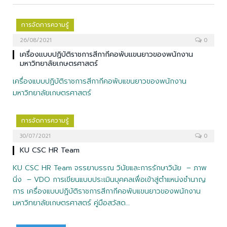
การจัดการความรู้
26/08/2021
0
เครื่องแบบปฏิบัติราชการสีกากีคอพับแขนยาวของพนักงาน
มหาวิทยาลัยเกษตรศาสตร์
เครื่องแบบปฏิบัติราชการสีกากีคอพับแขนยาวของพนักงาน
มหาวิทยาลัยเกษตรศาสตร์
การจัดการความรู้
30/07/2021
0
KU CSC HR Team
KU CSC HR Team จรรยาบรรณ วินัยและการรักษาวินัย – ภาพ
นิ่ง – VDO การเขียนแบบประเมินบุคคลเพื่อเข้าสู่ตำแหน่งชำนาญ
การ เครื่องแบบปฏิบัติราชการสีกากีคอพับแขนยาวของพนักงาน
มหาวิทยาลัยเกษตรศาสตร์ คู่มือสวัสด…