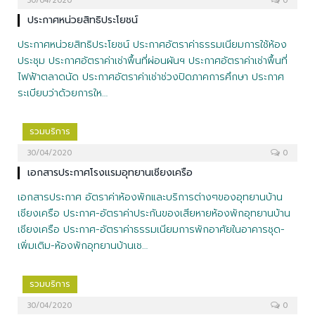
30/04/2020
0
ประกาศหน่วยสิทธิประโยชน์
ประกาศหน่วยสิทธิประโยชน์ ประกาศอัตราค่าธรรมเนียมการใช้ห้อง
ประชุม ประกาศอัตราค่าเช่าพื้นที่ผ่อนผันฯ ประกาศอัตราค่าเช่าพื้นที่
ไฟฟ้าตลาดนัด ประกาศอัตราค่าเช่าช่วงปิดภาคการศึกษา ประกาศ
ระเบียบว่าด้วยการให…
รวมบริการ
30/04/2020
0
เอกสารประกาศโรงแรมอุทยานเชียงเครือ
เอกสารประกาศ อัตราค่าห้องพักและบริการต่างๆของอุทยานบ้าน
เชียงเครือ ประกาศ-อัตราค่าประกันของเสียหายห้องพักอุทยานบ้าน
เชียงเครือ ประกาศ-อัตราค่าธรรมเนียมการพักอาศัยในอาคารชุด-
เพิ่มเติม-ห้องพักอุทยานบ้านเช…
รวมบริการ
30/04/2020
0