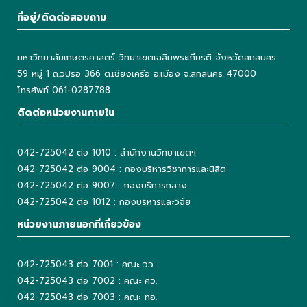
ที่อยู่/ติดต่อสอบถาม
มหาวิทยาลัยเกษตรศาสตร์ วิทยาเขตเฉลิมพระเกียรติ จังหวัดสกลนคร
59 หมู่ 1 ถ.วปรอ 366 ต.เชียงเครือ อ.เมือง จ.สกลนคร 47000
โทรศัพท์ 061-0287788
ติดต่อหน่วยงานภายใน
042-725042 ต่อ 1010 : สำนักงานวิทยาเขตฯ
042-725042 ต่อ 9004 : กองบริหารวิชาการและนิสิต
042-725042 ต่อ 9007 : กองบริการกลาง
042-725042 ต่อ 1012 : กองบริหารและวิจัย
หน่วยงานภายนอกที่เกี่ยวข้อง
042-725043 ต่อ 7001 : คณะ วว.
042-725043 ต่อ 7002 : คณะ ศว.
042-725043 ต่อ 7003 : คณะ ทอ.