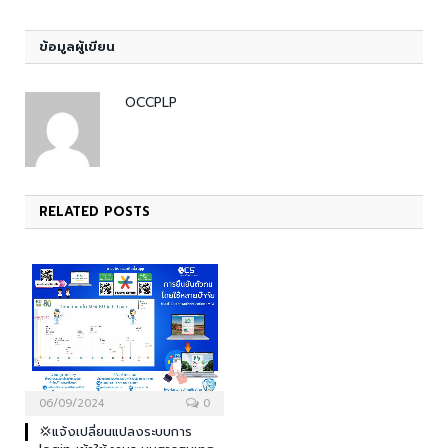
ข้อมูลผู้เขียน
OCCPLP
RELATED
POSTS
06/09/2024
0
💢แจ้งเปลี่ยนแปลงระบบการ