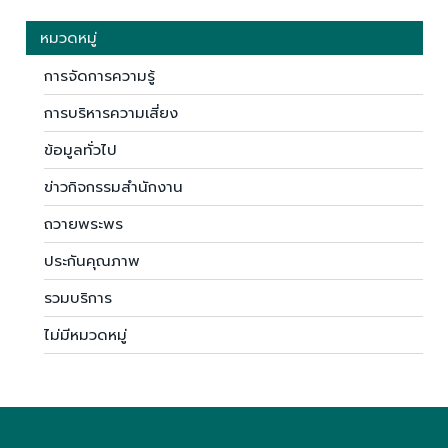
หมวดหมู่
การจัดการความรู้
การบริหารความเสี่ยง
ข้อมูลทั่วไป
ข่าวกิจกรรมสำนักงาน
ถวายพระพร
ประกันคุณภาพ
รวมบริการ
ไม่มีหมวดหมู่