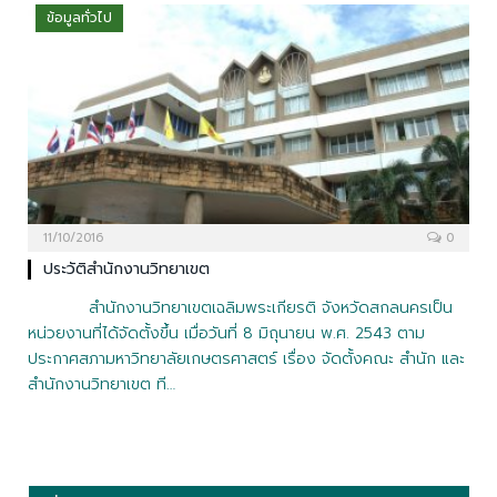
ข้อมูลทั่วไป
11/10/2016
0
ประวัติสำนักงานวิทยาเขต
สำนักงานวิทยาเขตเฉลิมพระเกียรติ จังหวัดสกลนครเป็น
หน่วยงานที่ได้จัดตั้งขึ้น เมื่อวันที่ 8 มิถุนายน พ.ศ. 2543 ตาม
ประกาศสภามหาวิทยาลัยเกษตรศาสตร์ เรื่อง จัดตั้งคณะ สำนัก และ
สำนักงานวิทยาเขต ที…