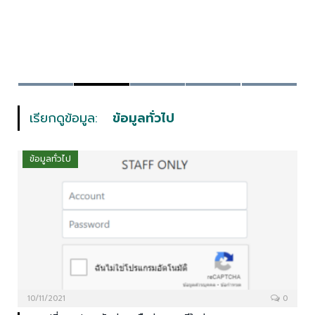
การเปลี่ยนแปลงรหัสผ่านเครือข่ายนนทรีใหม่
เรียกดูข้อมูล:
ข้อมูลทั่วไป
ข้อมูลทั่วไป
10/11/2021
0