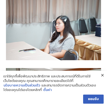
เราใช้คุกกี้เพื่อพัฒนาประสิทธิภาพ และประสบการณ์ที่ดีในการใช้
เว็บไซต์ของคุณ คุณสามารถศึกษารายละเอียดได้ที่
นโยบายความเป็นส่วนตัว
และสามารถจัดการความเป็นส่วนตัวเอง
ได้ของคุณได้เองโดยคลิกที่
ตั้งค่า
ยอมรับ