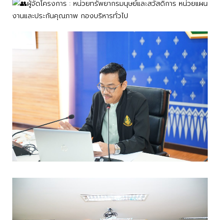
ผู้จัดโครงการ : หน่วยทรัพยากรมนุษย์และสวัสดิการ หน่วยแผน
งานและประกันคุณภาพ กองบริหารทั่วไป