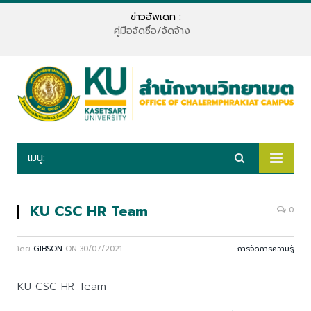
ข่าวอัพเดท :
คู่มือจัดซื้อ/จัดจ้าง
เมนู:
KU CSC HR Team
0
โดย
GIBSON
ON
30/07/2021
การจัดการความรู้
KU CSC HR Team