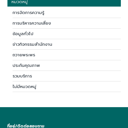
หมวดหมู่
การจัดการความรู้
การบริหารความเสี่ยง
ข้อมูลทั่วไป
ข่าวกิจกรรมสำนักงาน
ถวายพระพร
ประกันคุณภาพ
รวมบริการ
ไม่มีหมวดหมู่
ที่อยู่/ติดต่อสอบถาม