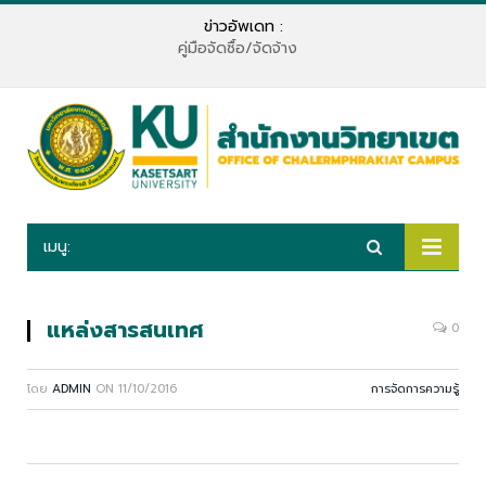
ข่าวอัพเดท :
คู่มือจัดซื้อ/จัดจ้าง
เมนู:
แหล่งสารสนเทศ
0
โดย
ADMIN
ON
11/10/2016
การจัดการความรู้