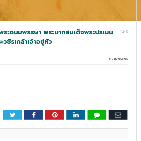
มพระชนมพรรษา พระบาทสมเด็จพระปรเมน
0
ิรเกล้าเจ้าอยู่หัว
ถวายพระพร
Twitter
Facebook
Pinterest
LinkedIn
Tumblr
Email