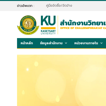
คู่มือจัดซื้อ/จัดจ้าง
ข่าวอัพเดท :
หน้าหลัก
ข้อมูลสำนักงาน
หน่วยงานภายใน