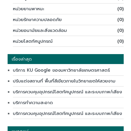
หน่วยยานพาหนะ
(0)
หน่วยรักษาความปลอดภัย
(0)
หน่วยอนามัยและสิ่งแวดล้อม
(0)
หน่วยโสตทัศนูปกรณ์
(0)
เรื่องล่าสุด
บริการ KU Google ของมหาวิทยาลัยเกษตรศาสตร์
ปรับแต่งสถานที่ พื้นที่สีเขียวภายในวิทยาเขตให้สวยงาม
บริการควบคุมอุปกรณ์โสตทัศนูปกรณ์ และระบบภาพ/เสียง
บริการทำความสะอาด
บริการควบคุมอุปกรณ์โสตทัศนูปกรณ์ และระบบภาพ/เสียง