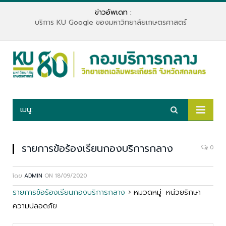
ข่าวอัพเดท :
บริการ KU Google ของมหาวิทยาลัยเกษตรศาสตร์
เมนู:
รายการข้อร้องเรียนกองบริการกลาง
0
โดย
ADMIN
ON
18/09/2020
รายการข้อร้องเรียนกองบริการกลาง
›
หมวดหมู่: หน่วยรักษา
ความปลอดภัย