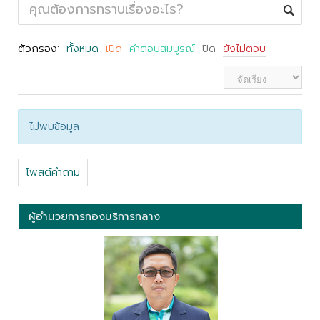
ตัวกรอง:
ทั้งหมด
เปิด
คำตอบสมบูรณ์
ปิด
ยังไม่ตอบ
ไม่พบข้อมูล
โพสต์คำถาม
ผู้อำนวยการกองบริการกลาง