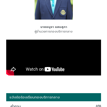
นายอนุชา แสนสุภา
ผู้อำนวยการกองบริการกลาง
แจ้งข้อร้องเรียนกองบริการกลาง
คำถาม
(0)