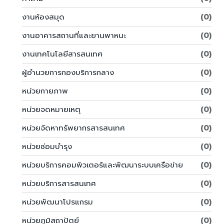
งานห้องสมุด
(0)
งานอาคารสถานที่และยานพาหนะ
(0)
งานเทคโนโลยีสารสนเทศ
(0)
ผู้อำนวยการกองบริการกลาง
(0)
หน่วยกายภาพ
(0)
หน่วยจดหมายเหตุ
(0)
หน่วยจัดหาทรัพยากรสารสนเทศ
(0)
หน่วยซ่อมบำรุง
(0)
หน่วยบริการคอมพิวเตอร์และพัฒนาระบบเครือข่าย
(0)
หน่วยบริการสารสนเทศ
(0)
หน่วยพัฒนาโปรแกรม
(0)
หน่วยภูมิสถาปัตย์
(0)