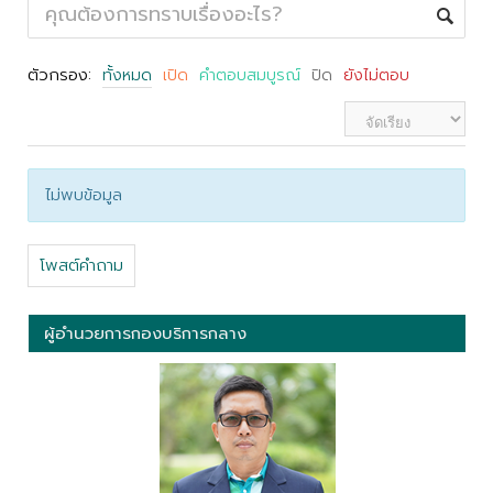
ตัวกรอง:
ทั้งหมด
เปิด
คำตอบสมบูรณ์
ปิด
ยังไม่ตอบ
ไม่พบข้อมูล
โพสต์คำถาม
ผู้อำนวยการกองบริการกลาง