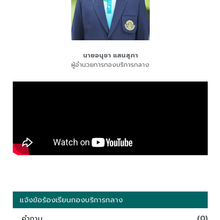
นายอนุชา แสนสุภา
ผู้อำนวยการกองบริการกลาง
แจ้งข้อร้องเรียนกองบริการกลาง
คำถาม
(0)