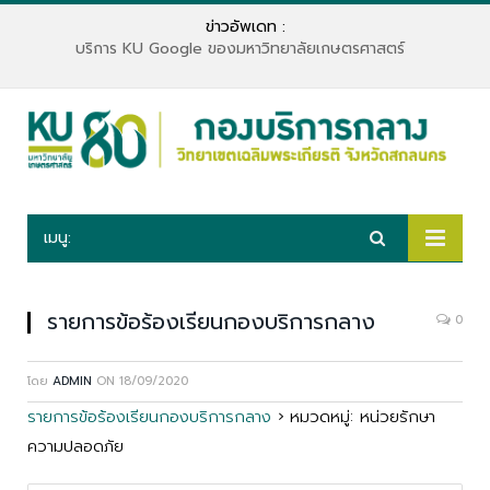
ข่าวอัพเดท :
บริการ KU Google ของมหาวิทยาลัยเกษตรศาสตร์
เมนู:
รายการข้อร้องเรียนกองบริการกลาง
0
โดย
ADMIN
ON
18/09/2020
รายการข้อร้องเรียนกองบริการกลาง
›
หมวดหมู่: หน่วยรักษา
ความปลอดภัย