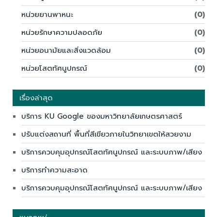
หน่วยยานพาหนะ
(0)
หน่วยรักษาความปลอดภัย
(0)
หน่วยอนามัยและสิ่งแวดล้อม
(0)
หน่วยโสตทัศนูปกรณ์
(0)
เรื่องล่าสุด
บริการ KU Google ของมหาวิทยาลัยเกษตรศาสตร์
ปรับแต่งสถานที่ พื้นที่สีเขียวภายในวิทยาเขตให้สวยงาม
บริการควบคุมอุปกรณ์โสตทัศนูปกรณ์ และระบบภาพ/เสียง
บริการทำความสะอาด
บริการควบคุมอุปกรณ์โสตทัศนูปกรณ์ และระบบภาพ/เสียง