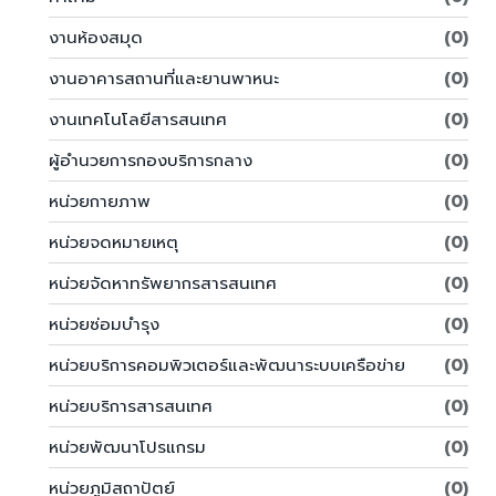
งานห้องสมุด
(0)
งานอาคารสถานที่และยานพาหนะ
(0)
งานเทคโนโลยีสารสนเทศ
(0)
ผู้อำนวยการกองบริการกลาง
(0)
หน่วยกายภาพ
(0)
หน่วยจดหมายเหตุ
(0)
หน่วยจัดหาทรัพยากรสารสนเทศ
(0)
หน่วยซ่อมบำรุง
(0)
หน่วยบริการคอมพิวเตอร์และพัฒนาระบบเครือข่าย
(0)
หน่วยบริการสารสนเทศ
(0)
หน่วยพัฒนาโปรแกรม
(0)
หน่วยภูมิสถาปัตย์
(0)