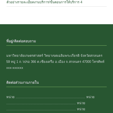
ตัวอย่างรายละเอียดงานบริการ/ขั้นตอนการให้บริการ 4
ที่อยู่/ติดต่อสอบถาม
มหาวิทยาลัยเกษตรศาสตร์ วิทยาเขตเฉลิมพระเกียรติ จังหวัดสกลนคร
59 หมู่ 1 ถ.วปรอ 366 ต.เชียงเครือ อ.เมือง จ.สกลนคร 47000 โทรศัพท์
xxx-xxxxxx
ติดต่อส่วนงานภายใน
หน่วย ..................................................................... หน่วย
..................................................................... หน่วย
..................................................................... หน่วย