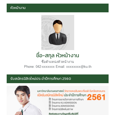
หัวหน้างาน
ชื่อ-สกุล หัวหน้างาน
ชื่อตำแหน่งหัวหน้างาน
Phone: 042-xxxxxxx Email: xxxxxxxx@ku.th
รับสมัครนิสิตใหม่ประจำปีการศึกษา 2560