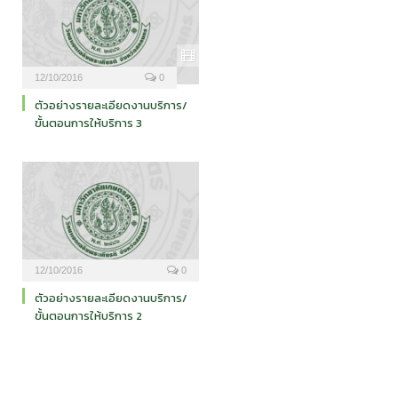
12/10/2016
0
ตัวอย่างรายละเอียดงานบริการ/
ขั้นตอนการให้บริการ 3
12/10/2016
0
ตัวอย่างรายละเอียดงานบริการ/
ขั้นตอนการให้บริการ 2