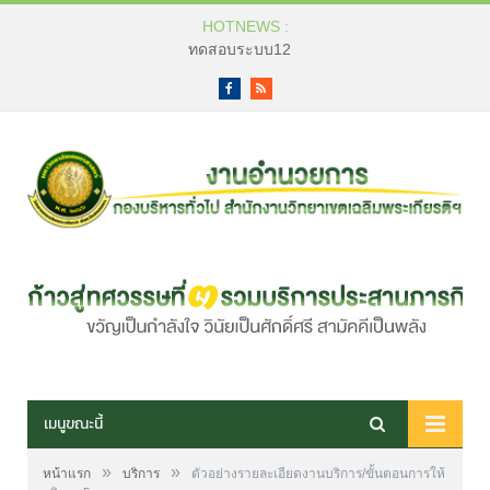
HOTNEWS :
ทดสอบระบบ12
Facebook
RSS
เมนูขณะนี้
»
»
หน้าแรก
บริการ
ตัวอย่างรายละเอียดงานบริการ/ขั้นตอนการให้