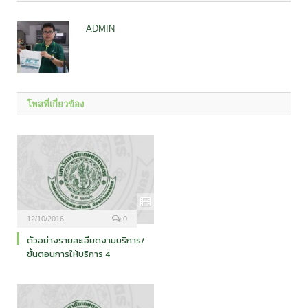
ADMIN
โพสที่เกี่ยวข้อง
12/10/2016
0
ตัวอย่างรายละเอียดงานบริการ/
ขั้นตอนการให้บริการ 4