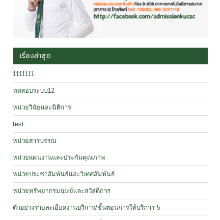
เรื่องล่าสุด
1111111
ทดสอบระบบ12
หน่วยวินัยและนิติการ
test
หน่วยสารบรรณ
หน่วยแผนงานและประกันคุณภาพ
หน่วยประชาสัมพันธ์และวิเทศสัมพันธ์
หน่วยทรัพยากรมนุษย์และสวัสดิการ
ตัวอย่างรายละเอียดงานบริการ/ขั้นตอนการให้บริการ 5