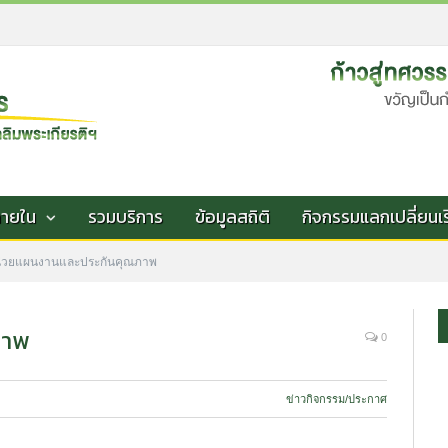
ภายใน
รวมบริการ
ข้อมูลสถิติ
กิจกรรมแลกเปลี่ยนเรี
่วยแผนงานและประกันคุณภาพ
ภาพ
0
ข่าวกิจกรรม/ประกาศ