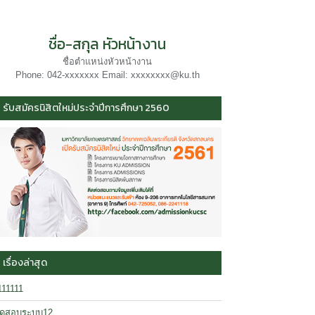
ชื่อ-สกุล หัวหน้างาน
ชื่อตำแหน่งหัวหน้างาน
Phone: 042-xxxxxxx Email: xxxxxxxx@ku.th
รับสมัครนิสิตใหม่ประจำปีการศึกษา 2560
เรื่องล่าสุด
111111
ดสอบระบบ12