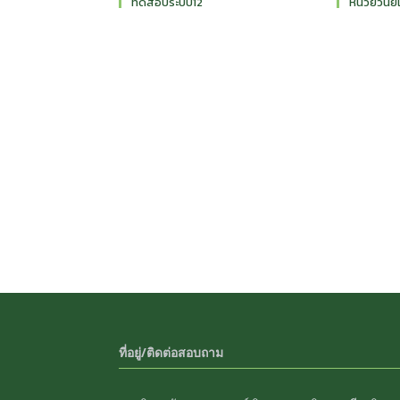
ทดสอบระบบ12
หน่วยวินัย
ที่อยู่/ติดต่อสอบถาม