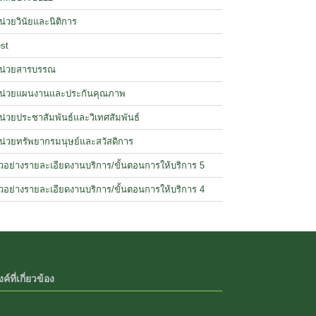
น่วยวินัยและนิติการ
est
น่วยสารบรรณ
น่วยแผนงานและประกันคุณภาพ
น่วยประชาสัมพันธ์และวิเทศสัมพันธ์
น่วยทรัพยากรมนุษย์และสวัสดิการ
ัวอย่างรายละเอียดงานบริการ/ขั้นตอนการให้บริการ 5
ัวอย่างรายละเอียดงานบริการ/ขั้นตอนการให้บริการ 4
งค์ที่เกี่ยวข้อง