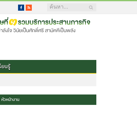
Facebook
RSS
ยนรู้
หัวหน้างาน