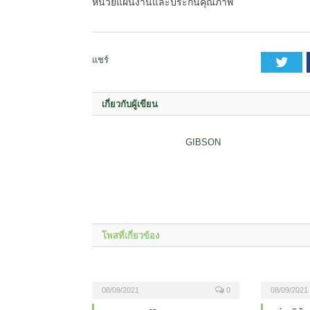
หน่วยแผนงานและประกันคุณภาพ
แชร์
Twi
เกี่ยวกับผู้เขียน
GIBSON
โพสที่เกี่ยวข้อง
08/09/2021
0
08/09/2021