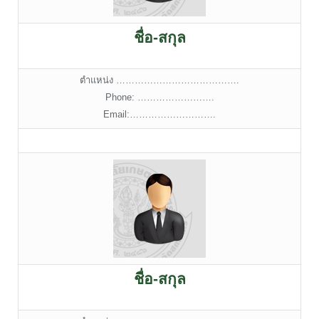
ชื่อ-สกุล
ตำแหน่ง ………………………………….
Phone: …………………….
Email:……………………….
ชื่อ-สกุล