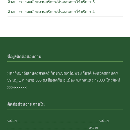
ตัวอย่างรายละเอียดงานบริการ/ขั้นตอนการให้บริการ 5
ตัวอย่างรายละเอียดงานบริการ/ขั้นตอนการให้บริการ 4
ที่อยู่/ติดต่อสอบถาม
มหาวิทยาลัยเกษตรศาสตร์ วิทยาเขตเฉลิมพระเกียรติ จังหวัดสกลนคร
59 หมู่ 1 ถ.วปรอ 366 ต.เชียงเครือ อ.เมือง จ.สกลนคร 47000 โทรศัพท์
xxx-xxxxxx
ติดต่อส่วนงานภายใน
หน่วย ..................................................................... หน่วย
..................................................................... หน่วย