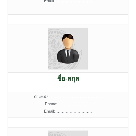
Email:……………………….
ชื่อ-สกุล
ตำแหน่ง ………………………………….
Phone: …………………….
Email:……………………….