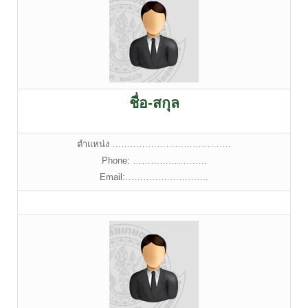
ชื่อ-สกุล
ตำแหน่ง ………………………………….
Phone: …………………….
Email:……………………….