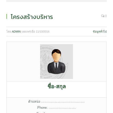
โครงสร้างบริหาร
0
โดย
ADMIN
เผยแพร่เมื่อ
11/10/2016
ข้อมูลทั่วไป
ชื่อ-สกุล
ตำแหน่ง ………………………………….
Phone: …………………….