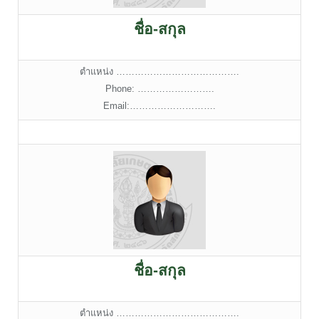
ชื่อ-สกุล
ตำแหน่ง ………………………………….
Phone: …………………….
Email:……………………….
ชื่อ-สกุล
ตำแหน่ง ………………………………….