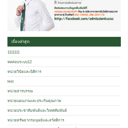
เรื่องล่าสุด
1111111
ทดสอบระบบ12
หน่วยวินัยและนิติการ
test
หน่วยสารบรรณ
หน่วยแผนงานและประกันคุณภาพ
หน่วยประชาสัมพันธ์และวิเทศสัมพันธ์
หน่วยทรัพยากรมนุษย์และสวัสดิการ