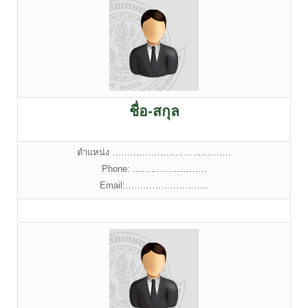
ชื่อ-สกุล
ตำแหน่ง ………………………………….
Phone: …………………….
Email:……………………….