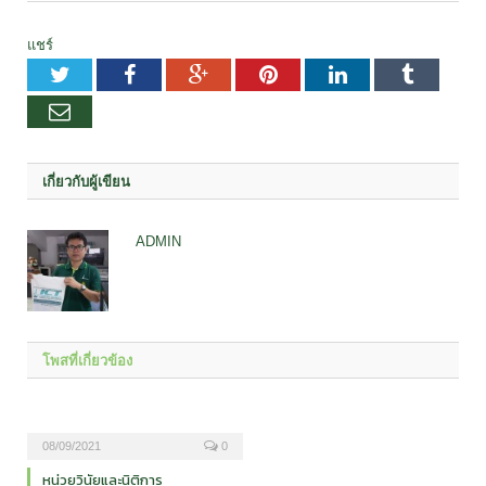
แชร์
Twitter
Facebook
Google+
Pinterest
LinkedIn
Tumblr
อีเมล
เกี่ยวกับผู้เขียน
ADMIN
โพสที่เกี่ยวข้อง
08/09/2021
0
หน่วยวินัยและนิติการ