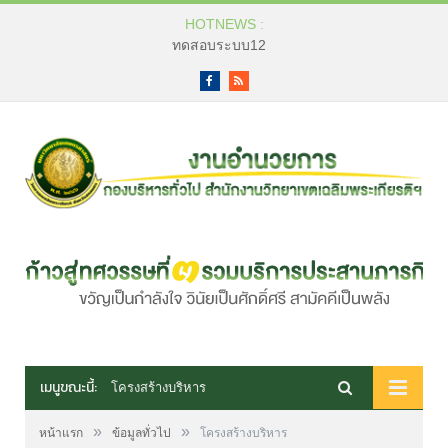
HOTNEWS :
ทดสอบระบบ12
Facebook
RSS
เมนูขณะนี้:
โครงสร้างบริหาร
»
»
หน้าแรก
ข้อมูลทั่วไป
โครงสร้างบริหาร