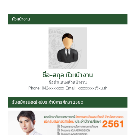
หัวหน้างาน
ชื่อ-สกุล หัวหน้างาน
ชื่อตำแหน่งหัวหน้างาน
Phone: 042-xxxxxxx Email: xxxxxxxx@ku.th
รับสมัครนิสิตใหม่ประจำปีการศึกษา 2560