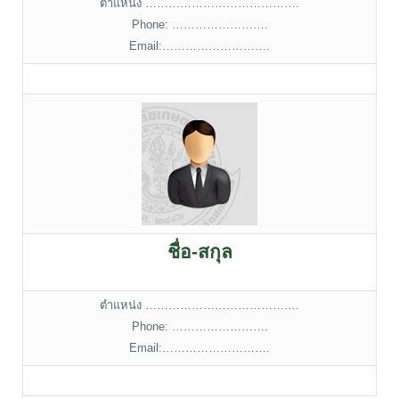
ตำแหน่ง ………………………………….
Phone: …………………….
Email:……………………….
ชื่อ-สกุล
ตำแหน่ง ………………………………….
Phone: …………………….
Email:……………………….