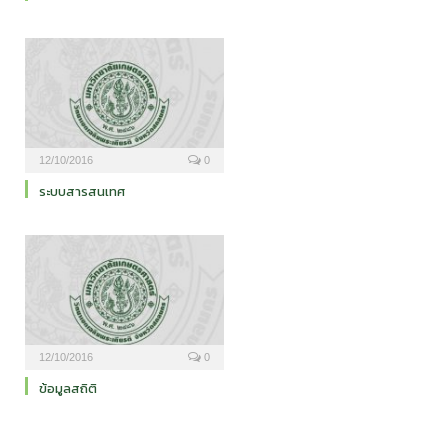
12/10/2016
0
ระบบสารสนเทศ
12/10/2016
0
ข้อมูลสถิติ