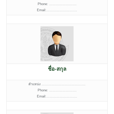
Phone: …………………….
Email:……………………….
ชื่อ-สกุล
ตำแหน่ง ………………………………….
Phone: …………………….
Email:……………………….