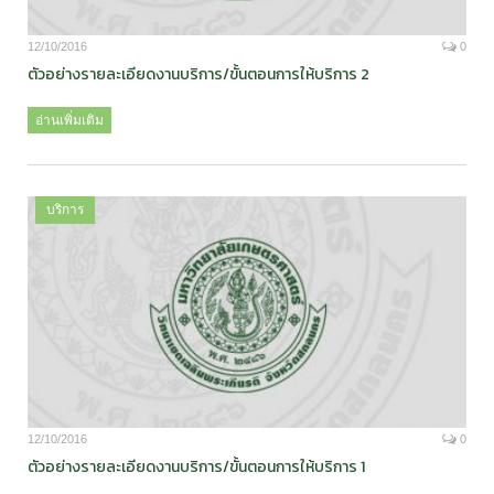
12/10/2016
0
ตัวอย่างรายละเอียดงานบริการ/ขั้นตอนการให้บริการ 2
อ่านเพิ่มเติม
บริการ
12/10/2016
0
ตัวอย่างรายละเอียดงานบริการ/ขั้นตอนการให้บริการ 1