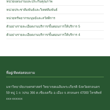
หน่วยแผนงานและประกันคุณภาพ
หน่วยประชาสัมพันธ์และวิเทศสัมพันธ์
หน่วยทรัพยากรมนุษย์และสวัสดิการ
ตัวอย่างรายละเอียดงานบริการ/ขั้นตอนการให้บริการ 5
ตัวอย่างรายละเอียดงานบริการ/ขั้นตอนการให้บริการ 4
ที่อยู่/ติดต่อสอบถาม
มหาวิทยาลัยเกษตรศาสตร์ วิทยาเขตเฉลิมพระเกียรติ จังหวัดสกลนคร
59 หมู่ 1 ถ.วปรอ 366 ต.เชียงเครือ อ.เมือง จ.สกลนคร 47000 โทรศัพท์
xxx-xxxxxx