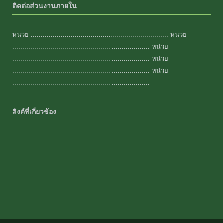
ติดต่อส่วนงานภายใน
หน่วย ..................................................................... หน่วย
..................................................................... หน่วย
..................................................................... หน่วย
..................................................................... หน่วย
.....................................................................
ลิงค์ที่เกี่ยวข้อง
.....................................................................
.....................................................................
.....................................................................
.....................................................................
.....................................................................