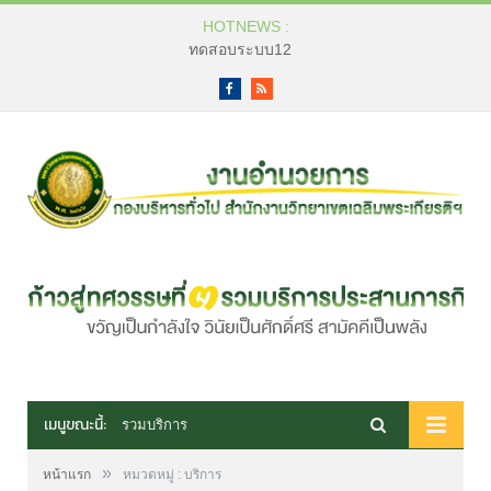
HOTNEWS :
ทดสอบระบบ12
Facebook
RSS
เมนูขณะนี้:
รวมบริการ
»
หน้าแรก
หมวดหมู่ : บริการ