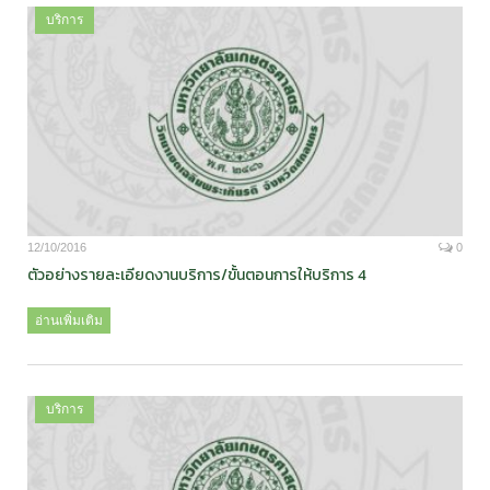
บริการ
12/10/2016
0
ตัวอย่างรายละเอียดงานบริการ/ขั้นตอนการให้บริการ 4
อ่านเพิ่มเติม
บริการ