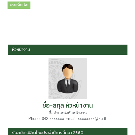
อ่านเพิ่มเติม
หัวหน้างาน
ชื่อ-สกุล หัวหน้างาน
ชื่อตำแหน่งหัวหน้างาน
Phone: 042-xxxxxxx Email: xxxxxxxx@ku.th
รับสมัครนิสิตใหม่ประจำปีการศึกษา 2560