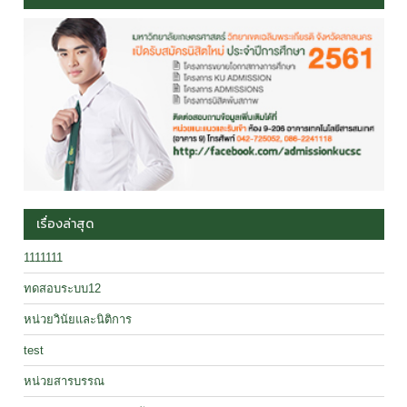
เรื่องล่าสุด
1111111
ทดสอบระบบ12
หน่วยวินัยและนิติการ
test
หน่วยสารบรรณ