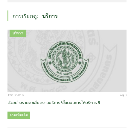
การเรียกดู:
บริการ
บริการ
12/10/2016
0
ตัวอย่างรายละเอียดงานบริการ/ขั้นตอนการให้บริการ 5
อ่านเพิ่มเติม