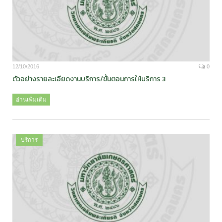
12/10/2016
0
ตัวอย่างรายละเอียดงานบริการ/ขั้นตอนการให้บริการ 3
อ่านเพิ่มเติม
บริการ