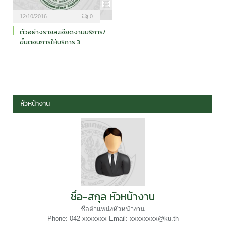
12/10/2016
0
ตัวอย่างรายละเอียดงานบริการ/
ขั้นตอนการให้บริการ 3
หัวหน้างาน
ชื่อ-สกุล หัวหน้างาน
ชื่อตำแหน่งหัวหน้างาน
Phone: 042-xxxxxxx Email: xxxxxxxx@ku.th