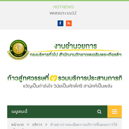
HOTNEWS :
ทดสอบระบบ12
Facebook
RSS
เมนูขณะนี้
»
»
หน้าแรก
บริการ
ตัวอย่างรายละเอียดงานบริการ/ขั้นตอนการให้