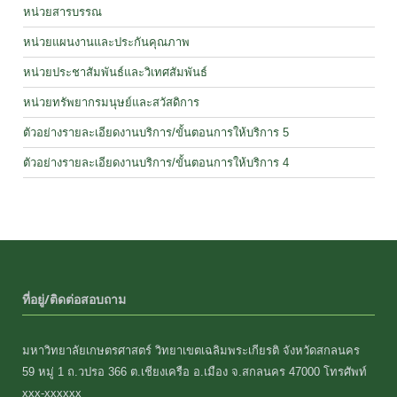
หน่วยสารบรรณ
หน่วยแผนงานและประกันคุณภาพ
หน่วยประชาสัมพันธ์และวิเทศสัมพันธ์
หน่วยทรัพยากรมนุษย์และสวัสดิการ
ตัวอย่างรายละเอียดงานบริการ/ขั้นตอนการให้บริการ 5
ตัวอย่างรายละเอียดงานบริการ/ขั้นตอนการให้บริการ 4
ที่อยู่/ติดต่อสอบถาม
มหาวิทยาลัยเกษตรศาสตร์ วิทยาเขตเฉลิมพระเกียรติ จังหวัดสกลนคร
59 หมู่ 1 ถ.วปรอ 366 ต.เชียงเครือ อ.เมือง จ.สกลนคร 47000 โทรศัพท์
xxx-xxxxxx