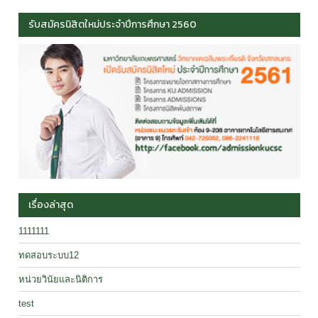
รับสมัครนิสิตใหม่ประจำปีการศึกษา 2560
เรื่องล่าสุด
1111111
ทดสอบระบบ12
หน่วยวินัยและนิติการ
test