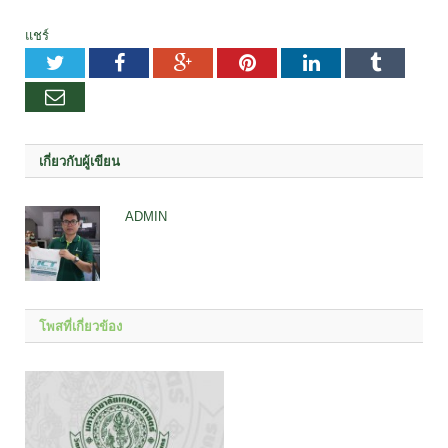
แชร์
Twitter
Facebook
Google+
Pinterest
LinkedIn
Tumblr
อีเมล
เกี่ยวกับผู้เขียน
ADMIN
โพสที่เกี่ยวข้อง