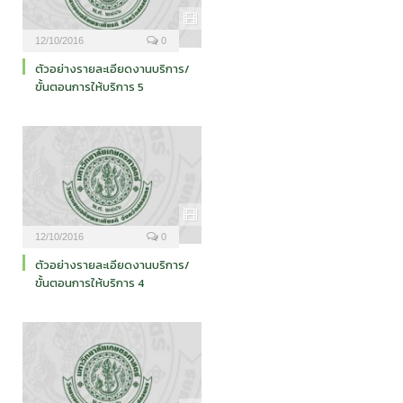
12/10/2016
0
ตัวอย่างรายละเอียดงานบริการ/
ขั้นตอนการให้บริการ 5
12/10/2016
0
ตัวอย่างรายละเอียดงานบริการ/
ขั้นตอนการให้บริการ 4