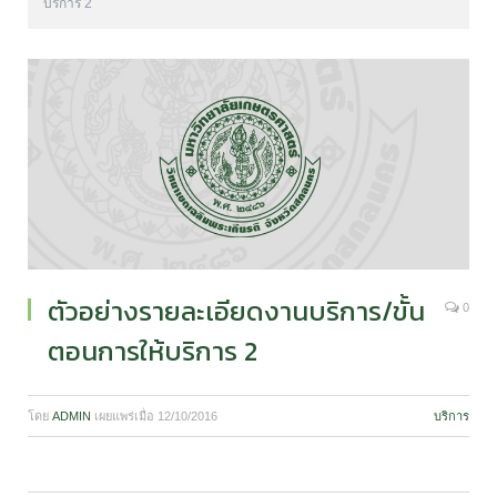
บริการ 2
ตัวอย่างรายละเอียดงานบริการ/ขั้น
0
ตอนการให้บริการ 2
โดย
ADMIN
เผยแพร่เมื่อ
12/10/2016
บริการ