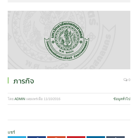
ภารกิจ
0
โดย
ADMIN
เผยแพร่เมื่อ
11/10/2016
ข้อมูลทั่วไป
แชร์