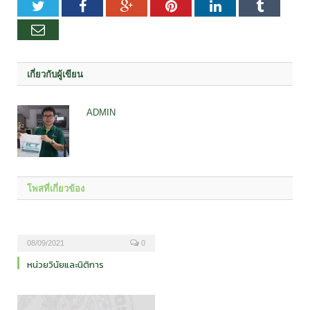
Twitter
Facebook
Google+
Pinterest
LinkedIn
Tumblr
อีเมล
เกี่ยวกับผู้เขียน
ADMIN
โพสที่เกี่ยวข้อง
08/09/2021
0
หน่วยวินัยและนิติการ