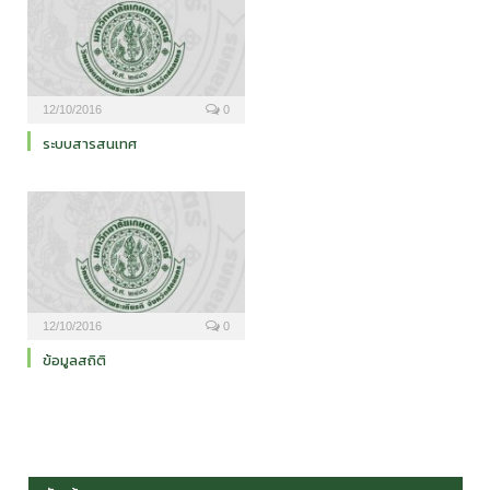
12/10/2016
0
ระบบสารสนเทศ
12/10/2016
0
ข้อมูลสถิติ