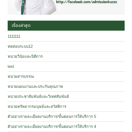
เรื่องล่าสุด
1111111
ทดสอบระบบ12
หน่วยวินัยและนิติการ
test
หน่วยสารบรรณ
หน่วยแผนงานและประกันคุณภาพ
หน่วยประชาสัมพันธ์และวิเทศสัมพันธ์
หน่วยทรัพยากรมนุษย์และสวัสดิการ
ตัวอย่างรายละเอียดงานบริการ/ขั้นตอนการให้บริการ 5
ตัวอย่างรายละเอียดงานบริการ/ขั้นตอนการให้บริการ 4