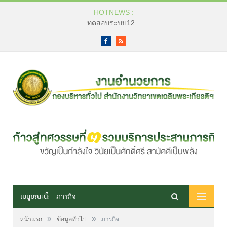
HOTNEWS :
ทดสอบระบบ12
Facebook
RSS
เมนูขณะนี้:
ภารกิจ
»
»
หน้าแรก
ข้อมูลทั่วไป
ภารกิจ