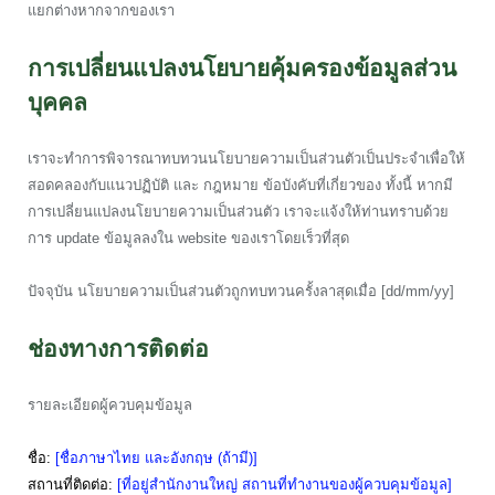
แยกต่างหากจากของเรา
การเปลี่ยนแปลงนโยบายคุ้มครองข้อมูลส่วน
บุคคล
เราจะทำการพิจารณาทบทวนนโยบายความเป็นส่วนตัวเป็นประจำเพื่อให้
สอดคลองกับแนวปฏิบัติ และ กฎหมาย ข้อบังคับที่เกี่ยวของ ทั้งนี้ หากมี
การเปลี่ยนแปลงนโยบายความเป็นส่วนตัว เราจะแจ้งให้ท่านทราบด้วย
การ update ข้อมูลลงใน website ของเราโดยเร็วที่สุด
ปัจจุบัน นโยบายความเป็นส่วนตัวถูกทบทวนครั้งลาสุดเมื่อ [dd/mm/yy]
ช่องทางการติดต่อ
รายละเอียดผู้ควบคุมข้อมูล
ชื่อ:
[ชื่อภาษาไทย และอังกฤษ (ถ้ามี)]
สถานที่ติดต่อ:
[ที่อยู่สำนักงานใหญ่ สถานที่ทำงานของผู้ควบคุมข้อมูล]