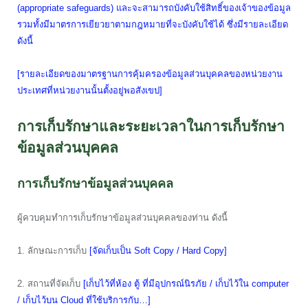
(appropriate safeguards) และจะสามารถบังคับใช้สิทธิ์ของเจ้าของข้อมูล
รวมทั้งมีมาตรการเยียวยาตามกฎหมายที่จะบังคับใช้ได้ ซึ่งมีรายละเอียด
ดังนี้
[รายละเอียดของมาตรฐานการคุ้มครองข้อมูลส่วนบุคคลของหน่วยงาน
ประเทศที่หน่วยงานนั้นตั้งอยู่พอสังเขป]
การเก็บรักษาและระยะเวลาในการเก็บรักษา
ข้อมูลส่วนบุคคล
การเก็บรักษาข้อมูลส่วนบุคคล
ผู้ควบคุมทำการเก็บรักษาข้อมูลส่วนบุคคลของท่าน ดังนี้
1. ลักษณะการเก็บ
[จัดเก็บเป็น Soft Copy / Hard Copy]
2. สถานที่จัดเก็บ
[เก็บไว้ที่ห้อง ตู้ ที่มีอุปกรณ์นิรภัย / เก็บไว้ใน computer
/ เก็บไว้บน Cloud ที่ใช้บริการกับ…]