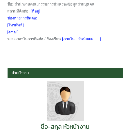
ชื่อ: สำนักงานคณะกรรมการคุ้มครองข้อมูลส่วนบุคคล
สถานที่ติดต่อ:
[ที่อยู่]
ช่องทางการติดต่อ:
[โทรศัพท์]
[email]
ระยะเวลาในการติดต่อ / ร้องเรียน
[ภายใน…วันนับแต่….. ]
หัวหน้างาน
ชื่อ-สกุล หัวหน้างาน