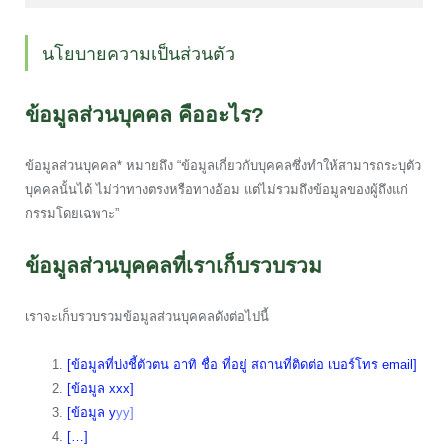
นโยบายความเป็นส่วนตัว
ข้อมูลส่วนบุคคล คืออะไร?
ข้อมูลส่วนบุคคล* หมายถึง “ข้อมูลเกี่ยวกับบุคคลซึ่งทำให้สามารถระบุตัว
บุคคลนั้นได้ ไม่ว่าทางตรงหรือทางอ้อม แต่ไม่รวมถึงข้อมูลของผู้ถึงแก่
กรรมโดยเฉพาะ”
ข้อมูลส่วนบุคคลที่เราเก็บรวบรวม
เราจะเก็บรวบรวมข้อมูลส่วนบุคคลดังต่อไปนี้
[ข้อมูลที่บ่งชี้ตัวตน อาทิ ชื่อ ที่อยู่ สถานที่ติดต่อ เบอร์โทร email]
[ข้อมูล xxx]
[ข้อมูล y
yy]
[…]