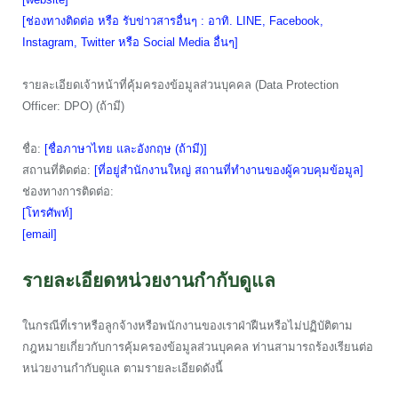
[ช่องทางติดต่อ หรือ รับข่าวสารอื่นๆ : อาทิ. LINE, Facebook,
Instagram, Twitter หรือ Social Media อื่นๆ]
รายละเอียดเจ้าหน้าที่คุ้มครองข้อมูลส่วนบุคคล (Data Protection
Officer: DPO) (ถ้ามี)
ชื่อ:
[ชื่อภาษาไทย และอังกฤษ (ถ้ามี)]
สถานที่ติดต่อ:
[ที่อยู่สำนักงานใหญ่ สถานที่ทำงานของผู้ควบคุมข้อมูล]
ช่องทางการติดต่อ:
[โทรศัพท์]
[email]
รายละเอียดหน่วยงานกำกับดูแล
ในกรณีที่เราหรือลูกจ้างหรือพนักงานของเราฝ่าฝืนหรือไม่ปฏิบัติตาม
กฎหมายเกี่ยวกับการคุ้มครองข้อมูลส่วนบุคคล ท่านสามารถร้องเรียนต่อ
หน่วยงานกำกับดูแล ตามรายละเอียดดังนี้