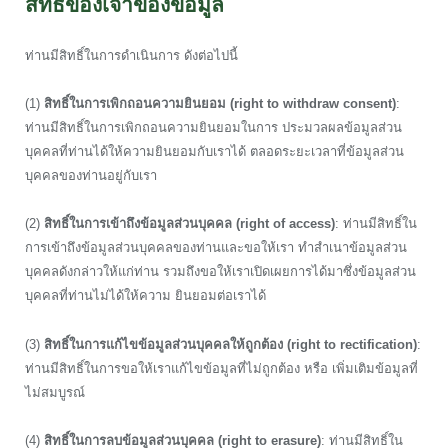
สิทธิ์ของเจ้าของข้อมูล
ท่านมีสิทธิ์ในการดำเนินการ ดังต่อไปนี้
(1)
สิทธิ์ในการเพิกถอนความยินยอม (right to withdraw consent)
:
ท่านมีสิทธิ์ในการเพิกถอนความยินยอมในการ ประมวลผลข้อมูลส่วน
บุคคลที่ท่านได้ให้ความยินยอมกับเราได้ ตลอดระยะเวลาที่ข้อมูลส่วน
บุคคลของท่านอยู่กับเรา
(2)
สิทธิ์ในการเข้าถึงข้อมูลส่วนบุคคล (right of access)
: ท่านมีสิทธิ์ใน
การเข้าถึงข้อมูลส่วนบุคคลของท่านและขอให้เรา ทำสำเนาข้อมูลส่วน
บุคคลดังกล่าวให้แก่ท่าน รวมถึงขอให้เราเปิดเผยการได้มาซึ่งข้อมูลส่วน
บุคคลที่ท่านไม่ได้ให้ความ ยินยอมต่อเราได้
(3)
สิทธิ์ในการแก้ไขข้อมูลส่วนบุคคลให้ถูกต้อง (right to rectification)
:
ท่านมีสิทธิ์ในการขอให้เราแก้ไขข้อมูลที่ไม่ถูกต้อง หรือ เพิ่มเติมข้อมูลที่
ไม่สมบูรณ์
(4)
สิทธิ์ในการลบข้อมูลส่วนบุคคล (right to erasure)
: ท่านมีสิทธิ์ใน