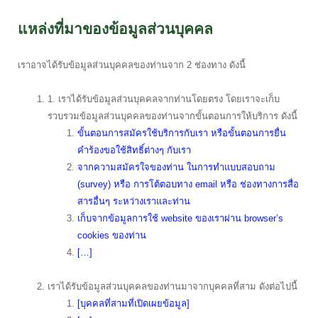
แหล่งที่มาของข้อมูลส่วนบุคคล
เราอาจได้รับข้อมูลส่วนบุคคลของท่านจาก 2 ช่องทาง ดังนี้
1. เราได้รับข้อมูลส่วนบุคคลจากท่านโดยตรง โดยเราจะเก็บ
รวบรวมข้อมูลส่วนบุคคลของท่านจากขั้นตอนการให้บริการ ดังนี้
ขั้นตอนการสมัครใช้บริการกับเรา หรือขั้นตอนการยื่น
คำร้องขอใช้สิทธิ์ต่างๆ กับเรา
จากความสมัครใจของท่าน ในการทำแบบสอบถาม
(survey) หรือ การโต้ตอบทาง email หรือ ช่องทางการสื่อ
สารอื่นๆ ระหว่างเราและท่าน
เก็บจากข้อมูลการใช้ website ของเราผ่าน browser’s
cookies ของท่าน
[…]
เราได้รับข้อมูลส่วนบุคคลของท่านมาจากบุคคลที่สาม ดังต่อไปนี้
[บุคคลที่สามที่เปิดเผยข้อมูล]