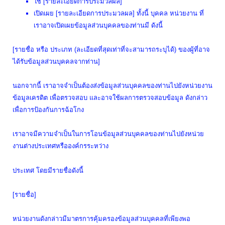
ใช้ [รายละเอียดการประมวลผล]
เปิดเผย [รายละเอียดการประมวลผล] ทั้งนี้ บุคคล หน่วยงาน ที่
เราอาจเปิดเผยข้อมูลส่วนบุคคลของท่านมี ดังนี้
[รายชื่อ หรือ ประเภท (ละเอียดที่สุดเท่าที่จะสามารถระบุได้) ของผู้ที่อาจ
ได้รับข้อมูลส่วนบุคคลจากท่าน]
นอกจากนี้ เราอาจจำเป็นต้องส่งข้อมูลส่วนบุคคลของท่านไปยังหน่วยงาน
ข้อมูลเครดิต เพื่อตรวจสอบ และอาจใช้ผลการตรวจสอบข้อมูล ดังกล่าว
เพื่อการป้องกันการฉ้อโกง
เราอาจมีความจำเป็นในการโอนข้อมูลส่วนบุคคลของท่านไปยังหน่วย
งานต่างประเทศหรือองค์กรระหว่าง
ประเทศ โดยมีรายชื่อดังนี้
[รายชื่อ]
หน่วยงานดังกล่าวมีมาตรการคุ้มครองข้อมูลส่วนบุคคลที่เพียงพอ