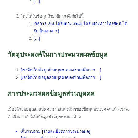
[…]
โดยได้รับข้อมูลด้วยวิธีการ ดังต่อไปนี้
[วิธีการ เช่น ได้รับทาง email ได้รับแจ้งทางโทรศัพท์ ได้
รับเป็นเอกสาร]
[…]
วัตถุประสงค์ในการประมวลผลข้อมูล
[เราจัดเก็บข้อมูลส่วนบุคคลของท่านเพื่อการ….]
[เราจัดเก็บข้อมูลส่วนบุคคลของท่านเพื่อการ….]
การประมวลผลข้อมูลส่วนบุคคล
เมื่อได้รับข้อมูลส่วนบุคคลจากแหล่งที่มาของข้อมูลส่วนบุคคลแล้ว เราจะ
ดำเนินการดังนี้กับข้อมูลส่วนบุคคลของท่าน
เก็บรวบรวม [รายละเอียดการประมวลผล]