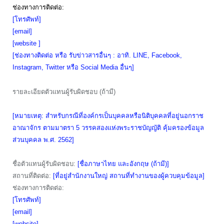
ช่องทางการติดต่อ:
[โทรศัพท์]
[email]
[website ]
[ช่องทางติดต่อ หรือ รับข่าวสารอื่นๆ : อาทิ. LINE, Facebook,
Instagram, Twitter หรือ Social Media อื่นๆ]
รายละเอียดตัวแทนผู้รับผิดชอบ (ถ้ามี)
[หมายเหตุ: สำหรับกรณีที่องค์กรเป็นบุคคลหรือนิติบุคคลที่อยู่นอกราช
อาณาจักร ตามมาตรา 5 วรรคสองแห่งพระราชบัญญัติ คุ้มครองข้อมูล
ส่วนบุคคล พ.ศ. 2562]
ชื่อตัวแทนผู้รับผิดชอบ:
[ชื่อภาษาไทย และอังกฤษ (ถ้ามี)]
สถานที่ติดต่อ:
[ที่อยู่สำนักงานใหญ่ สถานที่ทำงานของผู้ควบคุมข้อมูล]
ช่องทางการติดต่อ:
[โทรศัพท์]
[email]
[website]