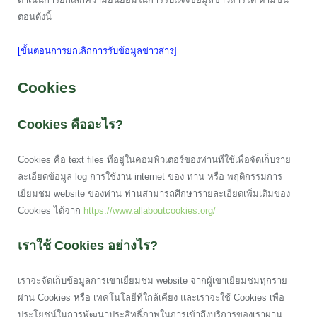
ตอนดังนี้
[ขั้นตอนการยกเลิกการรับข้อมูลข่าวสาร]
Cookies
Cookies คืออะไร?
Cookies คือ text files ที่อยู่ในคอมพิวเตอร์ของท่านที่ใช้เพื่อจัดเก็บราย
ละเอียดข้อมูล log การใช้งาน internet ของ ท่าน หรือ พฤติกรรมการ
เยี่ยมชม website ของท่าน ท่านสามารถศึกษารายละเอียดเพิ่มเติมของ
Cookies ได้จาก
https://www.allaboutcookies.org/
เราใช้ Cookies อย่างไร?
เราจะจัดเก็บข้อมูลการเขาเยี่ยมชม website จากผู้เขาเยี่ยมชมทุกราย
ผ่าน Cookies หรือ เทคโนโลยีที่ใกล้เคียง และเราจะใช้ Cookies เพื่อ
ประโยชน์ในการพัฒนาประสิทธิ์ภาพในการเข้าถึงบริการของเราผ่าน