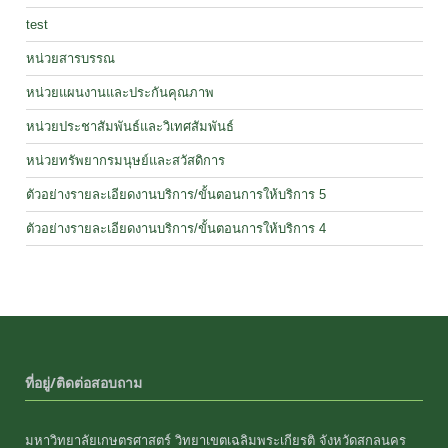
test
หน่วยสารบรรณ
หน่วยแผนงานและประกันคุณภาพ
หน่วยประชาสัมพันธ์และวิเทศสัมพันธ์
หน่วยทรัพยากรมนุษย์และสวัสดิการ
ตัวอย่างรายละเอียดงานบริการ/ขั้นตอนการให้บริการ 5
ตัวอย่างรายละเอียดงานบริการ/ขั้นตอนการให้บริการ 4
ที่อยู่/ติดต่อสอบถาม
มหาวิทยาลัยเกษตรศาสตร์ วิทยาเขตเฉลิมพระเกียรติ จังหวัดสกลนคร