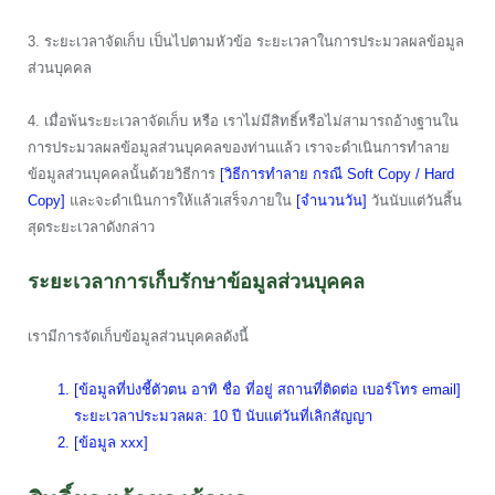
3. ระยะเวลาจัดเก็บ เป็นไปตามหัวข้อ ระยะเวลาในการประมวลผลข้อมูล
ส่วนบุคคล
4. เมื่อพ้นระยะเวลาจัดเก็บ หรือ เราไม่มีสิทธิ์หรือไม่สามารถอ้างฐานใน
การประมวลผลข้อมูลส่วนบุคคลของท่านแล้ว เราจะดำเนินการทำลาย
ข้อมูลส่วนบุคคลนั้นด้วยวิธีการ
[วิธีการทำลาย กรณี Soft Copy / Hard
Copy]
และจะดำเนินการให้แล้วเสร็จภายใน
[จำนวนวัน]
วันนับแต่วันสิ้น
สุดระยะเวลาดังกล่าว
ระยะเวลาการเก็บรักษาข้อมูลส่วนบุคคล
เรามีการจัดเก็บข้อมูลส่วนบุคคลดังนี้
[ข้อมูลที่บ่งชี้ตัวตน อาทิ ชื่อ ที่อยู่ สถานที่ติดต่อ เบอร์โทร email]
ระยะเวลาประมวลผล: 10 ปี นับแต่วันที่เลิกสัญญา
[ข้อมูล xxx]