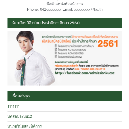
ชื่อตำแหน่งหัวหน้างาน
Phone: 042-xxxxxxx Email: xxxxxxxx@ku.th
รับสมัครนิสิตใหม่ประจำปีการศึกษา 2560
เรื่องล่าสุด
1111111
ทดสอบระบบ12
หน่วยวินัยและนิติการ