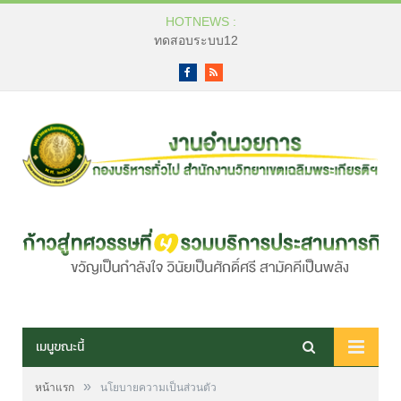
HOTNEWS :
ทดสอบระบบ12
Facebook
RSS
เมนูขณะนี้
»
หน้าแรก
นโยบายความเป็นส่วนตัว