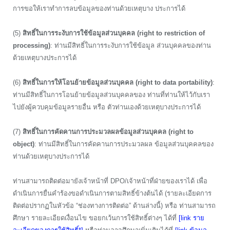
การขอให้เราทำการลบข้อมูลของท่านด้วยเหตุบาง ประการได้
(5)
สิทธิ์ในการระงับการใช้ข้อมูลส่วนบุคคล (right to restriction of
processing)
: ท่านมีสิทธิ์ในการระงับการใช้ข้อมูล ส่วนบุคคลของท่าน
ด้วยเหตุบางประการได้
(6)
สิทธิ์ในการให้โอนย้ายข้อมูลส่วนบุคคล (right to data portability)
:
ท่านมีสิทธิ์ในการโอนย้ายข้อมูลส่วนบุคคลของ ท่านที่ท่านให้ไว้กับเรา
ไปยังผู้ควบคุมข้อมูลรายอื่น หรือ ตัวท่านเองด้วยเหตุบางประการได้
(7)
สิทธิ์ในการคัดคานการประมวลผลข้อมูลส่วนบุคคล (right to
object)
: ท่านมีสิทธิ์ในการคัดคานการประมวลผล ข้อมูลส่วนบุคคลของ
ท่านด้วยเหตุบางประการได้
ท่านสามารถติดต่อมายังเจ้าหน้าที่ DPO/เจ้าหน้าที่ฝ่ายของเราได้ เพื่อ
ดำเนินการยื่นคำร้องขอดำเนินการตามสิทธิ์ข้างต้นได้ (รายละเอียดการ
ติดต่อปรากฏในหัวข้อ “ช่องทางการติดต่อ” ด้านล่างนี้) หรือ ท่านสามารถ
ศึกษา รายละเอียดเงื่อนไข ขอยกเว้นการใช้สิทธิ์ต่างๆ ได้ที่
[link ราย