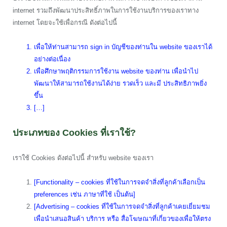
internet รวมถึงพัฒนาประสิทธิ์ภาพในการใช้งานบริการของเราทาง
internet โดยจะใช้เพื่อกรณี ดังต่อไปนี้
เพื่อให้ท่านสามารถ sign in บัญชีของท่านใน website ของเราได้
อย่างต่อเนื่อง
เพื่อศึกษาพฤติกรรมการใช้งาน website ของท่าน เพื่อนำไป
พัฒนาให้สามารถใช้งานได้ง่าย รวดเร็ว และมี ประสิทธิภาพยิ่ง
ขึ้น
[…]
ประเภทของ Cookies ที่เราใช้?
เราใช้ Cookies ดังต่อไปนี้ สำหรับ website ของเรา
[Functionality – cookies ที่ใช้ในการจดจำสิ่งที่ลูกค้าเลือกเป็น
preferences เช่น ภาษาที่ใช้ เป็นต้น]
[Advertising – cookies ที่ใช้ในการจดจำสิ่งที่ลูกค้าเคยเยี่ยมชม
เพื่อนำเสนอสินค้า บริการ หรือ สื่อโฆษณาที่เกี่ยวของเพื่อให้ตรง