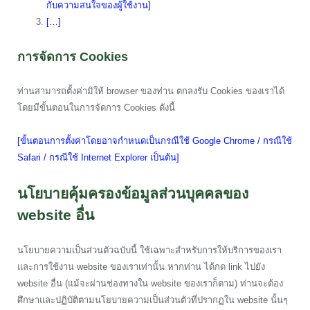
กับความสนใจของผู้ใช้งาน]
[…]
การจัดการ Cookies
ท่านสามารถตั้งค่ามิให้ browser ของท่าน ตกลงรับ Cookies ของเราได้
โดยมีขั้นตอนในการจัดการ Cookies ดังนี้
[ขั้นตอนการตั้งค่าโดยอาจกำหนดเป็นกรณีใช้ Google Chrome / กรณีใช้
Safari / กรณีใช้ Internet Explorer เป็นต้น]
นโยบายคุ้มครองข้อมูลส่วนบุคคลของ
website อื่น
นโยบายความเป็นส่วนตัวฉบับนี้ ใช้เฉพาะสำหรับการให้บริการของเรา
และการใช้งาน website ของเราเท่านั้น หากท่าน ได้กด link ไปยัง
website อื่น (แม้จะผ่านช่องทางใน website ของเราก็ตาม) ท่านจะต้อง
ศึกษาและปฏิบัติตามนโยบายความเป็นส่วนตัวที่ปรากฏใน website นั้นๆ