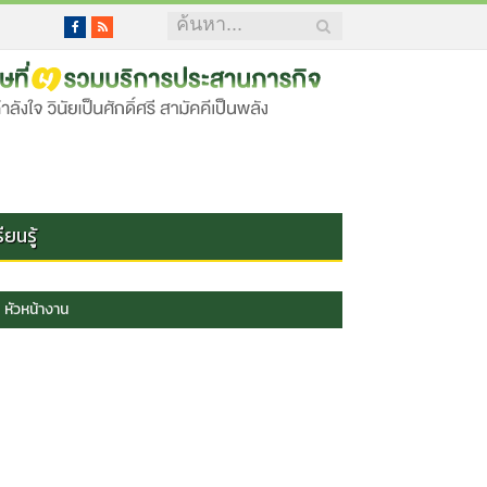
Facebook
RSS
ยนรู้
หัวหน้างาน