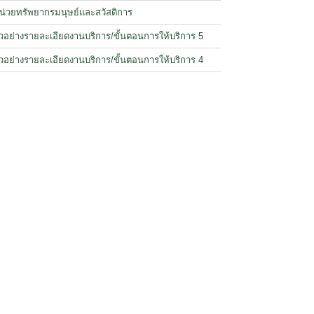
น่วยทรัพยากรมนุษย์และสวัสดิการ
ัวอย่างรายละเอียดงานบริการ/ขั้นตอนการให้บริการ 5
ัวอย่างรายละเอียดงานบริการ/ขั้นตอนการให้บริการ 4