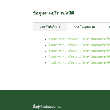
ข้อมูลงานบริการ/สถิติ
งานที่ให้บริการ
ประกันคุณภาพ
ตัวอย่างรายละเอียดงานบริการ/ขั้นตอนการให
ตัวอย่างรายละเอียดงานบริการ/ขั้นตอนการให
ตัวอย่างรายละเอียดงานบริการ/ขั้นตอนการให
ตัวอย่างรายละเอียดงานบริการ/ขั้นตอนการให
ตัวอย่างรายละเอียดงานบริการ/ขั้นตอนการให
ที่อยู่/ติดต่อสอบถาม