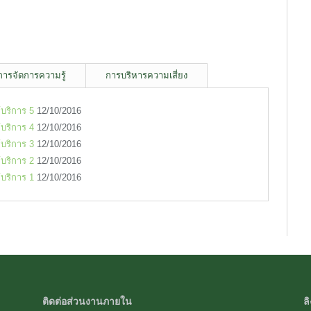
การจัดการความรู้
การบริหารความเสี่ยง
้บริการ 5
12/10/2016
้บริการ 4
12/10/2016
้บริการ 3
12/10/2016
้บริการ 2
12/10/2016
้บริการ 1
12/10/2016
ติดต่อส่วนงานภายใน
ลิ