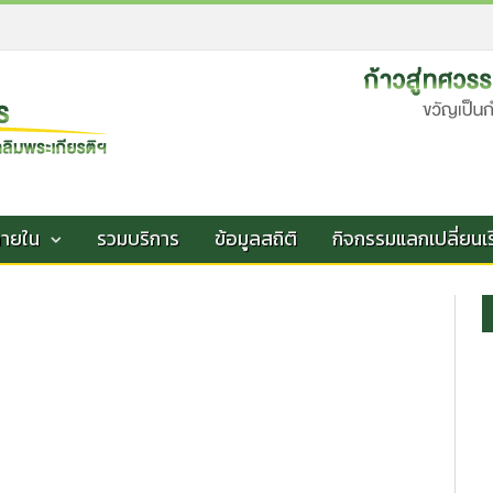
ภายใน
รวมบริการ
ข้อมูลสถิติ
กิจกรรมแลกเปลี่ยนเรี