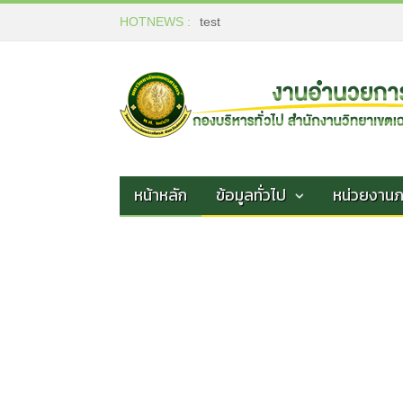
HOTNEWS :
test
หน้าหลัก
ข้อมูลทั่วไป
หน่วยงาน