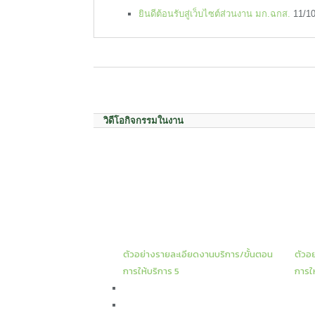
ยินดีต้อนรับสู่เว็บไซต์ส่วนงาน มก.ฉกส.
11/10
วิดีโอกิจกรรมในงาน
ตัวอย่างรายละเอียดงานบริการ/ขั้นตอน
ตัวอ
การให้บริการ 5
การให