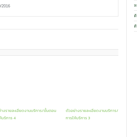
ห
/2016
ต
ต
ย่างรายละเอียดงานบริการ/ขั้นตอน
ตัวอย่างรายละเอียดงานบริการ/ขั้นตอน
้บริการ 4
การให้บริการ 3