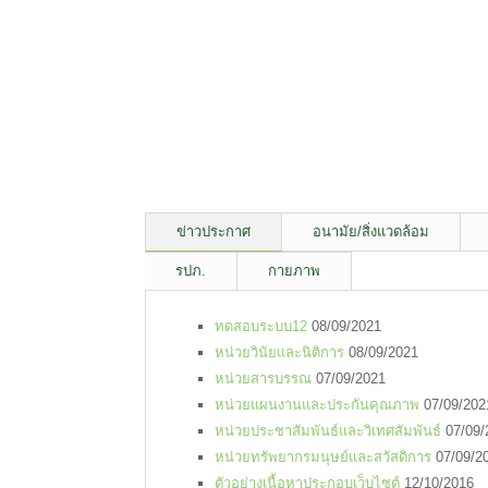
ข่าวประกาศ
อนามัย/สิ่งแวดล้อม
รปภ.
กายภาพ
ทดสอบระบบ12
08/09/2021
หน่วยวินัยและนิติการ
08/09/2021
หน่วยสารบรรณ
07/09/2021
หน่วยแผนงานและประกันคุณภาพ
07/09/202
หน่วยประชาสัมพันธ์และวิเทศสัมพันธ์
07/09/
หน่วยทรัพยากรมนุษย์และสวัสดิการ
07/09/2
ตัวอย่างเนื้อหาประกอบเว็บไซต์
12/10/2016