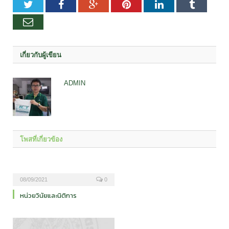
Twitter
Facebook
Google+
Pinterest
LinkedIn
Tumblr
อีเมล
เกี่ยวกับผู้เขียน
ADMIN
โพสที่เกี่ยวข้อง
08/09/2021
0
หน่วยวินัยและนิติการ