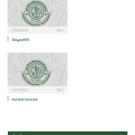
12/10/2016
0
ข้อมูลสถิติ
12/10/2016
0
หน่วยสารบรรณ