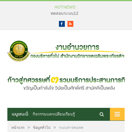
HOTNEWS :
ทดสอบระบบ12
Facebook
RSS
เมนูขณะนี้:
กิจกรรมแลกเปลี่ยนเรียนรู้
»
»
หน้าแรก
ข้อมูลทั่วไป
ระบบสารสนเทศ