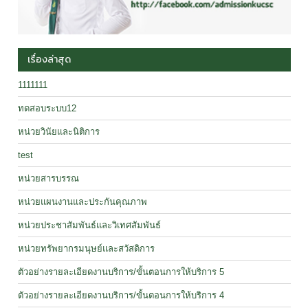
เรื่องล่าสุด
1111111
ทดสอบระบบ12
หน่วยวินัยและนิติการ
test
หน่วยสารบรรณ
หน่วยแผนงานและประกันคุณภาพ
หน่วยประชาสัมพันธ์และวิเทศสัมพันธ์
หน่วยทรัพยากรมนุษย์และสวัสดิการ
ตัวอย่างรายละเอียดงานบริการ/ขั้นตอนการให้บริการ 5
ตัวอย่างรายละเอียดงานบริการ/ขั้นตอนการให้บริการ 4