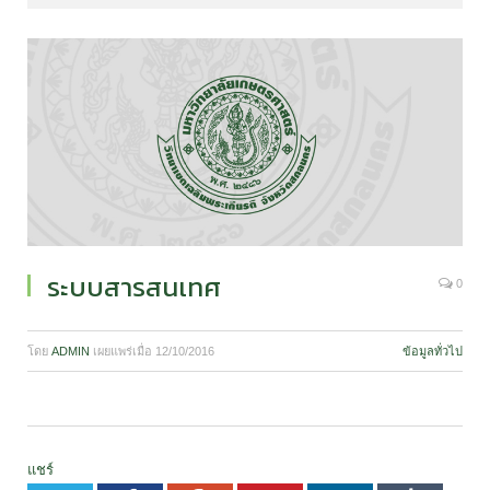
ระบบสารสนเทศ
0
โดย
ADMIN
เผยแพร่เมื่อ
12/10/2016
ข้อมูลทั่วไป
แชร์