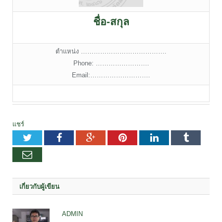
ชื่อ-สกุล
ตำแหน่ง ………………………………….
Phone: …………………….
Email:……………………….
แชร์
Twitter
Facebook
Google+
Pinterest
LinkedIn
Tumblr
อีเมล
เกี่ยวกับผู้เขียน
ADMIN