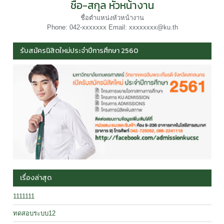
ชื่อ-สกุล หัวหน้างาน
ชื่อตำแหน่งหัวหน้างาน
Phone: 042-xxxxxxx Email: xxxxxxxx@ku.th
รับสมัครนิสิตใหม่ประจำปีการศึกษา 2560
เรื่องล่าสุด
1111111
ทดสอบระบบ12