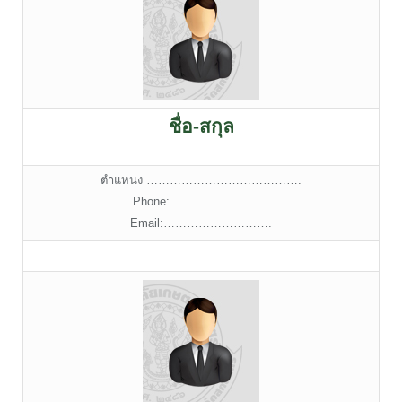
ชื่อ-สกุล
ตำแหน่ง ………………………………….
Phone: …………………….
Email:……………………….