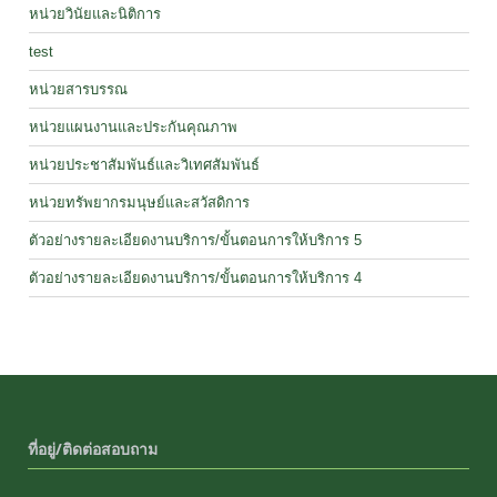
หน่วยวินัยและนิติการ
test
หน่วยสารบรรณ
หน่วยแผนงานและประกันคุณภาพ
หน่วยประชาสัมพันธ์และวิเทศสัมพันธ์
หน่วยทรัพยากรมนุษย์และสวัสดิการ
ตัวอย่างรายละเอียดงานบริการ/ขั้นตอนการให้บริการ 5
ตัวอย่างรายละเอียดงานบริการ/ขั้นตอนการให้บริการ 4
ที่อยู่/ติดต่อสอบถาม