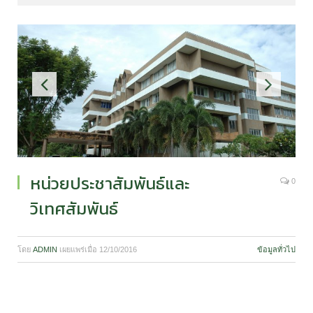
หน่วยประชาสัมพันธ์และ
0
วิเทศสัมพันธ์
โดย
ADMIN
เผยแพร่เมื่อ
12/10/2016
ข้อมูลทั่วไป