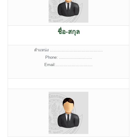
ชื่อ-สกุล
ตำแหน่ง ………………………………….
Phone: …………………….
Email:……………………….