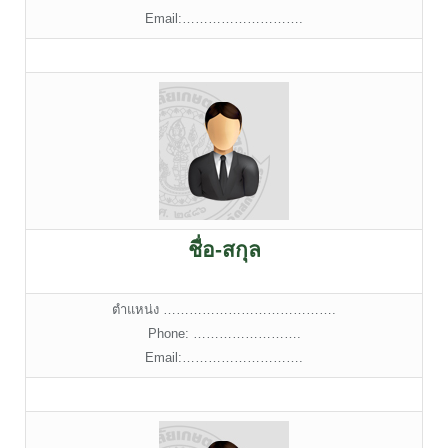
Email:……………………….
ชื่อ-สกุล
ตำแหน่ง ………………………………….
Phone: …………………….
Email:……………………….