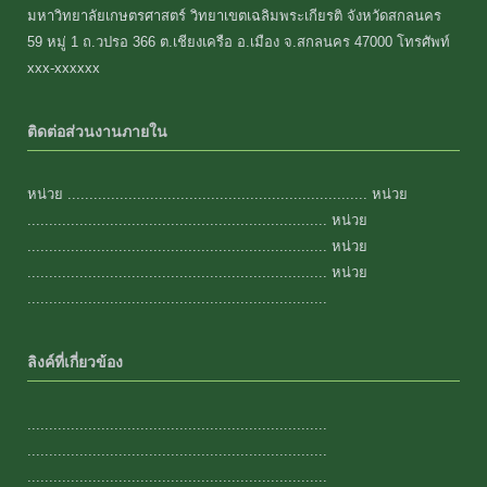
มหาวิทยาลัยเกษตรศาสตร์ วิทยาเขตเฉลิมพระเกียรติ จังหวัดสกลนคร
59 หมู่ 1 ถ.วปรอ 366 ต.เชียงเครือ อ.เมือง จ.สกลนคร 47000 โทรศัพท์
xxx-xxxxxx
ติดต่อส่วนงานภายใน
หน่วย ..................................................................... หน่วย
..................................................................... หน่วย
..................................................................... หน่วย
..................................................................... หน่วย
.....................................................................
ลิงค์ที่เกี่ยวข้อง
.....................................................................
.....................................................................
.....................................................................