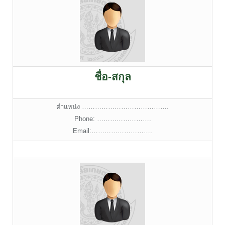
ชื่อ-สกุล
ตำแหน่ง ………………………………….
Phone: …………………….
Email:……………………….