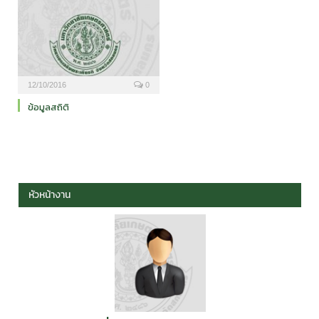
12/10/2016
0
ข้อมูลสถิติ
หัวหน้างาน