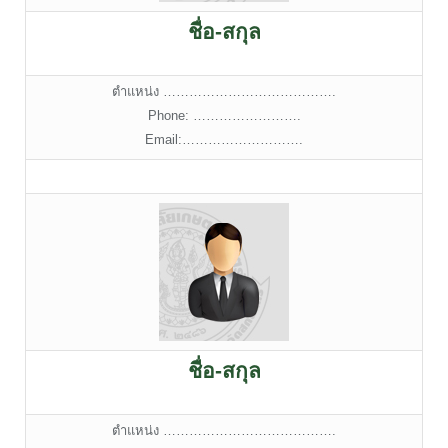
ชื่อ-สกุล
ตำแหน่ง ………………………………….
Phone: …………………….
Email:……………………….
ชื่อ-สกุล
ตำแหน่ง ………………………………….