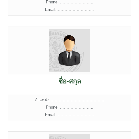
Phone: …………………….
Email:……………………….
ชื่อ-สกุล
ตำแหน่ง ………………………………….
Phone: …………………….
Email:……………………….