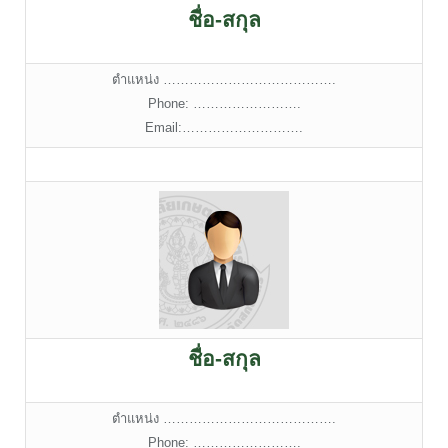
ชื่อ-สกุล
ตำแหน่ง ………………………………….
Phone: …………………….
Email:……………………….
ชื่อ-สกุล
ตำแหน่ง ………………………………….
Phone: …………………….