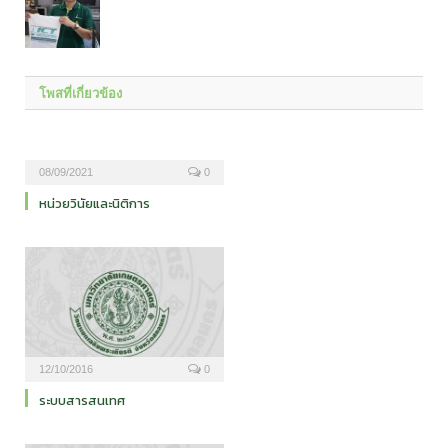
โพสที่เกี่ยวข้อง
08/09/2021
0
หน่วยวินัยและนิติการ
12/10/2016
0
ระบบสารสนเทศ