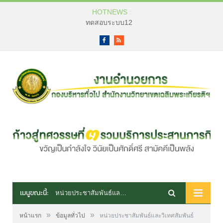
HOTNEWS :
ทดสอบระบบ12
Facebook
RSS
เมนูขณะนี้:
หน่วยประชาสัมพันธ์และวิเทศสัมพันธ์
»
»
หน้าแรก
ข้อมูลทั่วไป
หน่วยประชาสัมพันธ์และวิเทศสัมพันธ์