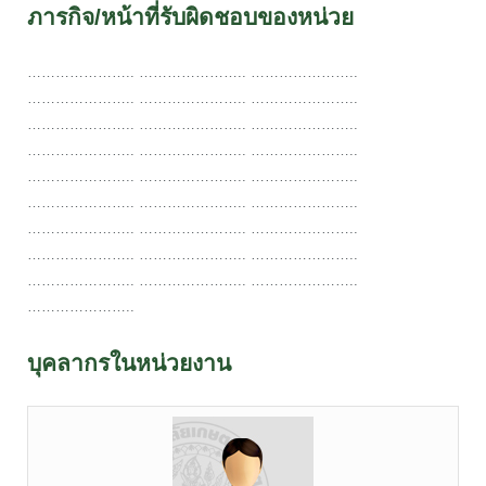
ภารกิจ/หน้าที่รับผิดชอบของหน่วย
………………….. ………………….. …………………..
………………….. ………………….. …………………..
………………….. ………………….. …………………..
………………….. ………………….. …………………..
………………….. ………………….. …………………..
………………….. ………………….. …………………..
………………….. ………………….. …………………..
………………….. ………………….. …………………..
………………….. ………………….. …………………..
…………………..
บุคลากรในหน่วยงาน