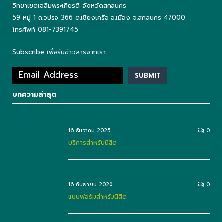
วิทยาเขตเฉลิมพระเกียรติ จังหวัดสกลนคร
59 หมู่ 1 ถ.วปรอ 366 ต.เชียงเครือ อ.เมือง จ.สกลนคร 47000
โทรศัพท์ 081-7391745
Subscribe เพื่อรับข่าวสารจากเรา:
บทความล่าสุด
16 ธันวาคม 2025
0
บริการสำหรับนิสิต
16 กันยายน 2020
0
แบบฟอร์มสำหรับนิสิต