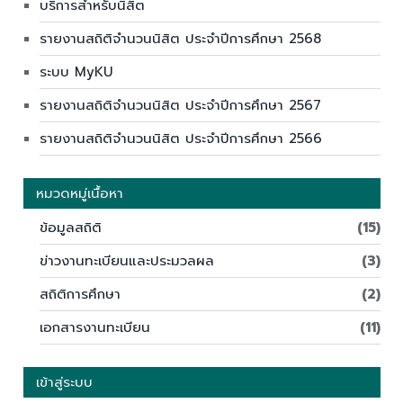
บริการสำหรับนิสิต
รายงานสถิติจำนวนนิสิต ประจำปีการศึกษา 2568
ระบบ MyKU
รายงานสถิติจำนวนนิสิต ประจำปีการศึกษา 2567
รายงานสถิติจำนวนนิสิต ประจำปีการศึกษา 2566
หมวดหมู่เนื้อหา
ข้อมูลสถิติ
(15)
ข่าวงานทะเบียนและประมวลผล
(3)
สถิติการศึกษา
(2)
เอกสารงานทะเบียน
(11)
เข้าสู่ระบบ