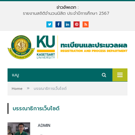
ข่าวอัพเดท :
รายงานสถิติจำนวนนิสิต ประจำปีการศึกษา 2567
Twitter
Facebook
LinkedIn
Pinterest
RSS
เมนู:
»
Home
บรรณาธิการเว็บไซต์
บรรณาธิการเว็บไซต์
ADMIN