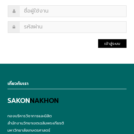
เข้าสู่ระบบ
เกี่ยวกับเรา
SAKON
NAKHON
กองบริหารวิชาการและนิสิต
สำนักงานวิทยาเขตเฉลิมพระเกียรติ
มหาวิทยาลัยเกษตรศาสตร์