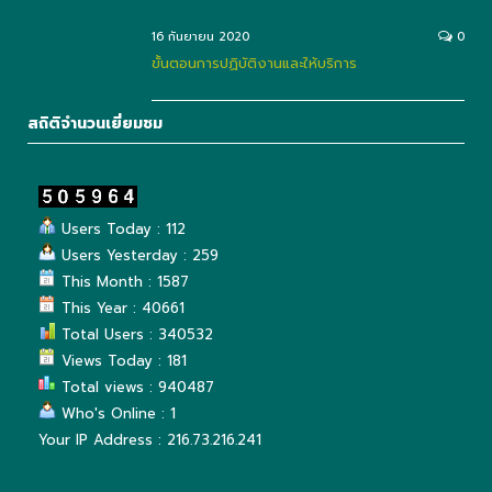
16 กันยายน 2020
0
ขั้นตอนการปฏิบัติงานและให้บริการ
สถิติจำนวนเยี่ยมชม
Users Today : 112
Users Yesterday : 259
This Month : 1587
This Year : 40661
Total Users : 340532
Views Today : 181
Total views : 940487
Who's Online : 1
Your IP Address : 216.73.216.241