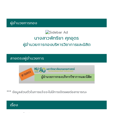
ผู้อำนวยการกอง
นางสาวพัทริยา ศุภอุดร
ผู้อำนวยการกองบริหารวิชาการและนิสิต
สายตรงผู้อำนวยการ
*** ข้อมูลส่วนตัวในการแจ้งจะไม่มีการเปิดเผยต่อสาธารณะ
เรื่อง