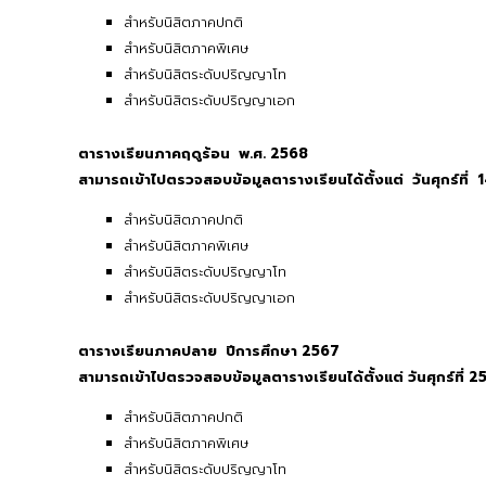
สำหรับนิสิตภาคปกติ
สำหรับนิสิตภาคพิเศษ
สำหรับนิสิตระดับปริญญาโท
สำหรับนิสิตระดับปริญญาเอก
ตารางเรียนภาคฤดูร้อน พ.ศ. 2568
สามารถเข้าไปตรวจสอบข้อมูลตารางเรียนได้ตั้งแต่ วันศุกร์
ที่
สำหรับนิสิตภาคปกติ
สำหรับนิสิตภาคพิเศษ
สำหรับนิสิตระดับปริญญาโท
สำหรับนิสิตระดับปริญญาเอก
ตารางเรียนภาคปลาย ปีการศึกษา 2567
สามารถเข้าไปตรวจสอบข้อมูลตารางเรียนได้ตั้งแต่ วันศุกร์
ที่ 
สำหรับนิสิตภาคปกติ
สำหรับนิสิตภาคพิเศษ
สำหรับนิสิตระดับปริญญาโท