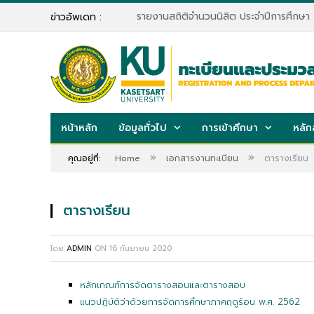
รายงานสถิติจำนวนนิสิต ประจำปีการศึกษา
ข่าวอัพเดท :
หน้าหลัก
ข้อมูลทั่วไป
การเข้าศึกษา
หลัก
»
»
คุณอยู่ที่:
Home
เอกสารงานทะเบียน
ตารางเรียน
ตารางเรียน
โดย
ADMIN
ON
16 กันยายน 2020
หลักเกณฑ์การจัดตารางสอนและตารางสอบ
แนวปฏิบัติว่าด้วยการจัดการศึกษาภาคฤดูร้อน พ.ศ. 2562