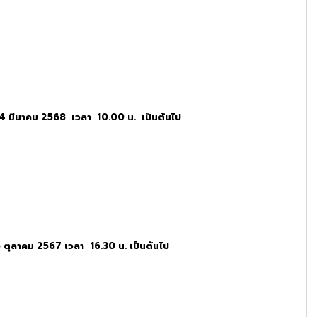
 14 มีนาคม 2568 เวลา 10.00 น. เป็นต้นไป
25 ตุลาคม 2567 เวลา 16.30 น. เป็นต้นไป