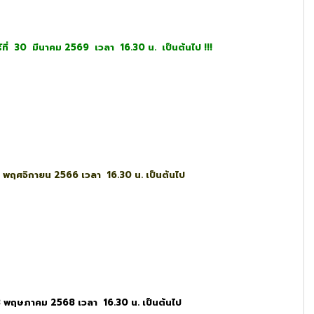
์
ที่ 30 มีนาคม 2569 เวลา 16.30 น. เป็นต้นไป !!!
 3 พฤศจิกายน 2566 เวลา 16.30 น. เป็นต้นไป
23 พฤษภาคม 2568 เวลา 16.30 น. เป็นต้นไป