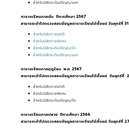
สำหรับนิสิตระดับปริญญาเอก
ตารางเรียนภาคต้น ปีการศึกษา 2567
สามารถเข้าไปตรวจสอบข้อมูลตารางเรียนได้ตั้งแต่ วันศุกร์
ที่ 
สำหรับนิสิตภาคปกติ
สำหรับนิสิตภาคพิเศษ
สำหรับนิสิตระดับปริญญาโท
สำหรับนิสิตระดับปริญญาเอก
ตารางเรียนภาคฤดูร้อน พ.ศ. 2567
สามารถเข้าไปตรวจสอบข้อมูลตารางเรียนได้ตั้งแต่ วันศุกร์
ที่
สำหรับนิสิตภาคปกติ
สำหรับนิสิตภาคพิเศษ
สำหรับนิสิตระดับปริญญาโท
ตารางเรียนภาคปลาย ปีการศึกษา 2566
สามารถเข้าไปตรวจสอบข้อมูลตารางเรียนได้ตั้งแต่ วันศุกร์
ที่ 