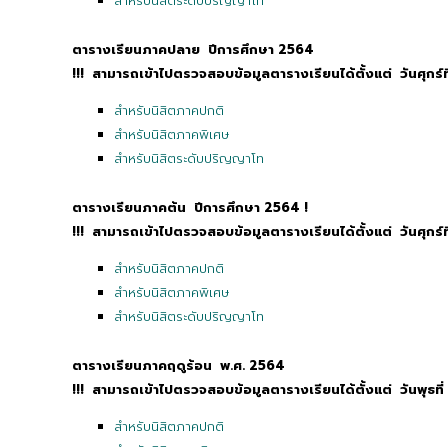
สำหรับนิสิตระดับปริญญาโท
ตารางเรียนภาคปลาย ปีการศึกษา 2564
!!!
สามารถเข้าไปตรวจสอบข้อมูลตารางเรียนได้ตั้งแต่ วันศุกร์
สำหรับนิสิตภาคปกติ
สำหรับนิสิตภาคพิเศษ
สำหรับนิสิตระดับปริญญาโท
ตารางเรียนภาคต้น ปีการศึกษา 2564 !
!!!
สามารถเข้าไปตรวจสอบข้อมูลตารางเรียนได้ตั้งแต่ วันศุกร์
สำหรับนิสิตภาคปกติ
สำหรับนิสิตภาคพิเศษ
สำหรับนิสิตระดับปริญญาโท
ตารางเรียนภาคฤดูร้อน พ.ศ. 2564
!!!
สามารถเข้าไปตรวจสอบข้อมูลตารางเรียนได้ตั้งแต่ วันพุธ
ที
สำหรับนิสิตภาคปกติ