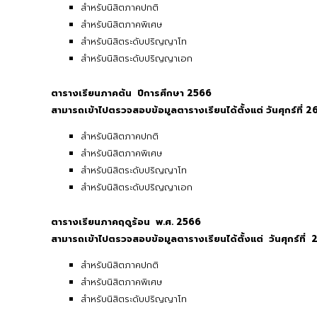
สำหรับนิสิตภาคปกติ
สำหรับนิสิตภาคพิเศษ
สำหรับนิสิตระดับปริญญาโท
สำหรับนิสิตระดับปริญญาเอก
ตารางเรียนภาคต้น ปีการศึกษา 2566
สามารถเข้าไปตรวจสอบข้อมูลตารางเรียนได้ตั้งแต่ วันศุกร์
ที่ 
สำหรับนิสิตภาคปกติ
สำหรับนิสิตภาคพิเศษ
สำหรับนิสิตระดับปริญญาโท
สำหรับนิสิตระดับปริญญาเอก
ตารางเรียนภาคฤดูร้อน พ.ศ. 2566
สามารถเข้าไปตรวจสอบข้อมูลตารางเรียนได้ตั้งแต่ วันศุกร์
ที่
สำหรับนิสิตภาคปกติ
สำหรับนิสิตภาคพิเศษ
สำหรับนิสิตระดับปริญญาโท