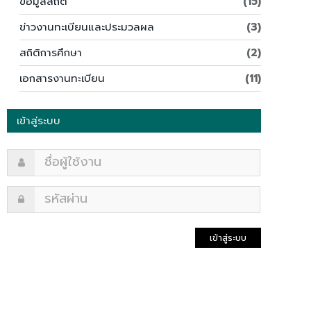
ข้อมูลสถิติ
(15)
ข่าวงานทะเบียนและประมวลผล
(3)
สถิติการศึกษา
(2)
เอกสารงานทะเบียน
(11)
เข้าสู่ระบบ
เข้าสู่ระบบ