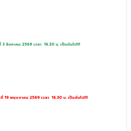
ที่ 3 สิงหาคม 2569 เวลา 16.30 น. เป็นต้นไป!!!
ร
ที่ 19 พฤษภาคม 2569 เวลา 16.30 น. เป็นต้นไป!!!