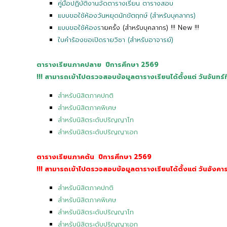
คู่มือปฏิบัติงานจัดตารางเรียน ตารางสอบ
แบบขอใช้ห้องวันหยุดนักขัตฤกษ์ (สำหรับบุคลากร)
แบบขอใช้ห้องร
ายครั้ง (สำหรับบุคลากร) !!! New !!!
ใบคำร้องขอเปิดรายวิชา (สำหรับอาจารย์)
ตารางเรียนภาคปลาย ปีการศึกษา 2569
!!!
สามารถเข้าไปตรวจสอบข้อมูลตารางเรียนได้ตั้งแต่ วันจันทร์
สำหรับนิสิตภาคปกติ
สำหรับนิสิตภาคพิเศษ
สำหรับนิสิตระดับปริญญาโท
สำหรับนิสิตระดับปริญญาเอก
ตารางเรียนภาคต้น ปีการศึกษา 2569
!!!
สามารถเข้าไปตรวจสอบข้อมูลตารางเรียนได้ตั้งแต่ วันอังคา
สำหรับนิสิตภาคปกติ
สำหรับนิสิตภาคพิเศษ
สำหรับนิสิตระดับปริญญาโท
สำหรับนิสิตระดับปริญญาเอก