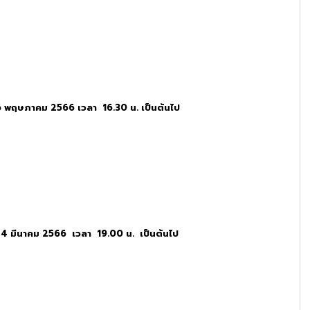
26 พฤษภาคม 2566 เวลา 16.30 น. เป็นต้นไป
 24 มีนาคม 2566 เวลา 19.00 น. เป็นต้นไป