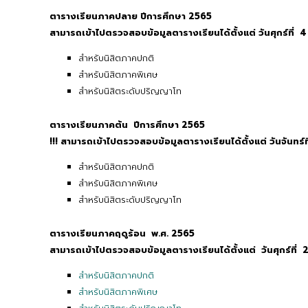
ตารางเรียนภาคปลาย ปีการศึกษา 2565
สามารถเข้าไปตรวจสอบข้อมูลตารางเรียนได้ตั้งแต่ วันศุกร์
ที่ 
สำหรับนิสิตภาคปกติ
สำหรับนิสิตภาคพิเศษ
สำหรับนิสิตระดับปริญญาโท
ตารางเรียนภาคต้น ปีการศึกษา 2565
!!!
สามารถเข้าไปตรวจสอบข้อมูลตารางเรียนได้ตั้งแต่ วันจันทร์
สำหรับนิสิตภาคปกติ
สำหรับนิสิตภาคพิเศษ
สำหรับนิสิตระดับปริญญาโท
ตารางเรียนภาคฤดูร้อน พ.ศ. 2565
สามารถเข้าไปตรวจสอบข้อมูลตารางเรียนได้ตั้งแต่ วันศุกร์
ที่
สำหรับนิสิตภาคปกติ
สำหรับนิสิตภาคพิเศษ