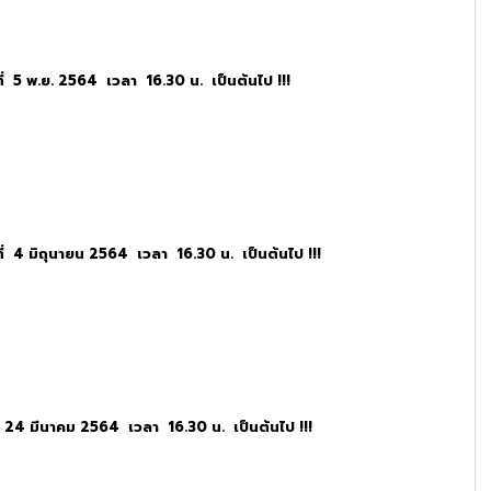
ที่ 5 พ.ย. 2564 เวลา 16.30 น. เป็นต้นไป !!!
ที่ 4 มิถุนายน 2564 เวลา 16.30 น. เป็นต้นไป !!!
่ 24 มีนาคม 2564 เวลา 16.30 น. เป็นต้นไป !!!