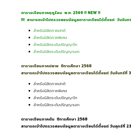
ตารางเรียนภาคฤดูร้อน พ.ศ. 2569 !! NEW !!
!!!
สามารถเข้าไปตรวจสอบข้อมูลตารางเรียนได้ตั้งแต่ วันจันทร
สำหรับนิสิตภาคปกติ
สำหรับนิสิตภาคพิเศษ
สำหรับนิสิตระดับปริญญาโท
สำหรับนิสิตระดับปริญญาเอก
ตารางเรียนภาคปลาย ปีการศึกษา 2568
สามารถเข้าไปตรวจสอบข้อมูลตารางเรียนได้ตั้งแต่ วันจันทร์
ที่
สำหรับนิสิตภาคปกติ
สำหรับนิสิตภาคพิเศษ
สำหรับนิสิตระดับปริญญาโท
สำหรับนิสิตระดับปริญญาเอก
ตารางเรียนภาคต้น ปีการศึกษา 2568
สามารถเข้าไปตรวจสอบข้อมูลตารางเรียนได้ตั้งแต่ วันศุกร์
ที่ 