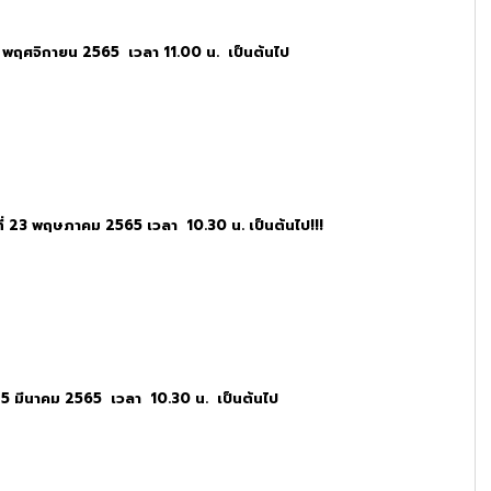
4 พฤศจิกายน 2565 เวลา 11.00 น. เป็นต้นไป
ที่ 23 พฤษภาคม 2565 เวลา 10.30 น. เป็นต้นไป!!!
 25 มีนาคม 2565 เวลา 10.30 น. เป็นต้นไป