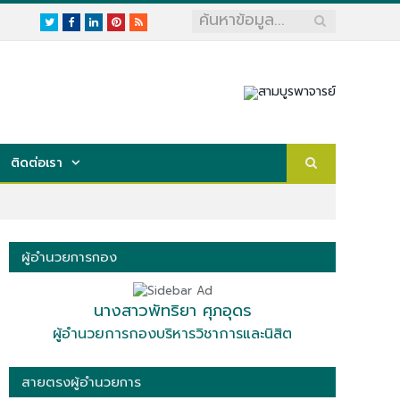
Twitter
Facebook
LinkedIn
Pinterest
RSS
ติดต่อเรา
ผู้อำนวยการกอง
นางสาวพัทริยา ศุภอุดร
ผู้อำนวยการกองบริหารวิชาการและนิสิต
สายตรงผู้อำนวยการ