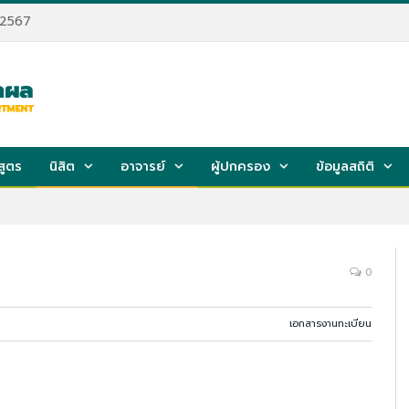
 2567
สูตร
นิสิต
อาจารย์
ผู้ปกครอง
ข้อมูลสถิติ
0
เอกสารงานทะเบียน