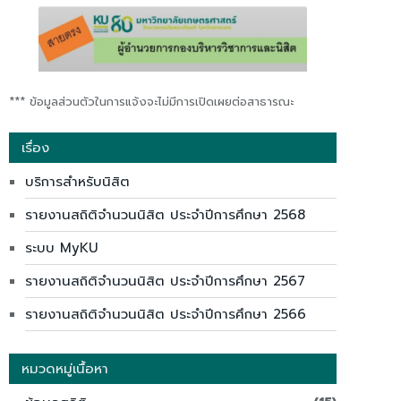
*** ข้อมูลส่วนตัวในการแจ้งจะไม่มีการเปิดเผยต่อสาธารณะ
เรื่อง
บริการสำหรับนิสิต
รายงานสถิติจำนวนนิสิต ประจำปีการศึกษา 2568
ระบบ MyKU
รายงานสถิติจำนวนนิสิต ประจำปีการศึกษา 2567
รายงานสถิติจำนวนนิสิต ประจำปีการศึกษา 2566
หมวดหมู่เนื้อหา