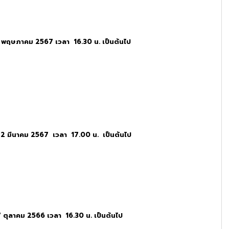
31 พฤษภาคม 2567 เวลา 16.30 น. เป็นต้นไป
 22 มีนาคม 2567 เวลา 17.00 น. เป็นต้นไป
27 ตุลาคม 2566 เวลา 16.30 น. เป็นต้นไป