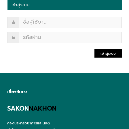
เข้าสู่ระบบ
เข้าสู่ระบบ
เกี่ยวกับเรา
SAKON
NAKHON
กองบริหารวิชาการและนิสิต