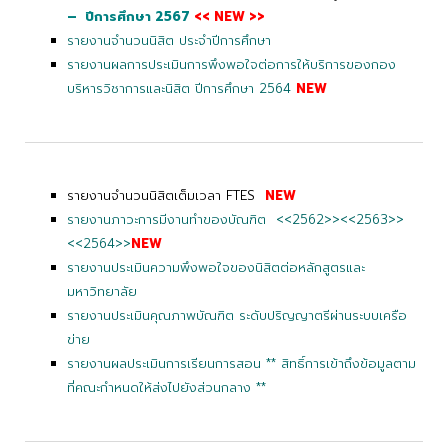
– ปีการศึกษา 2567
<< NEW >>
รายงานจำนวนนิสิต ประจำปีการศึกษา
รายงานผลการประเมินการพึงพอใจต่อการให้บริการของกอง
บริหารวิชาการและนิสิต ปีการศึกษา 2564
NEW
รายงานจำนวนนิสิตเต็มเวลา FTES
NEW
รายงานภาวะการมีงานทำของบัณฑิต
<<2562>>
<<2563>>
<<2564>>
NEW
รายงานประเมินความพึงพอใจของนิสิตต่อหลักสูตรและ
มหาวิทยาลัย
รายงานประเมินคุณภาพบัณฑิต ระดับปริญญาตรีผ่านระบบเครือ
ข่าย
รายงานผลประเมินการเรียนการสอน **
สิทธิ์การเข้าถึงข้อมูลตาม
ที่คณะกำหนดให้ส่งไปยังส่วนกลาง
**