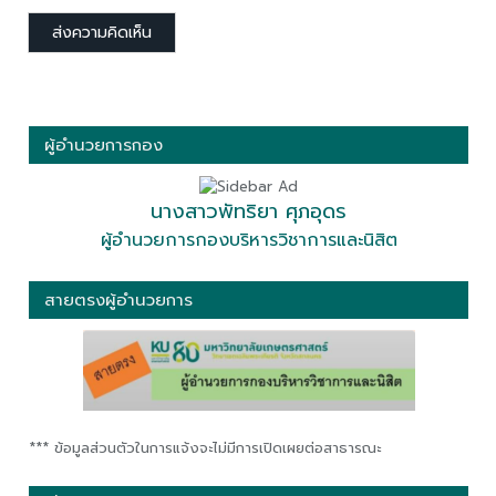
ผู้อำนวยการกอง
นางสาวพัทริยา ศุภอุดร
ผู้อำนวยการกองบริหารวิชาการและนิสิต
สายตรงผู้อำนวยการ
*** ข้อมูลส่วนตัวในการแจ้งจะไม่มีการเปิดเผยต่อสาธารณะ