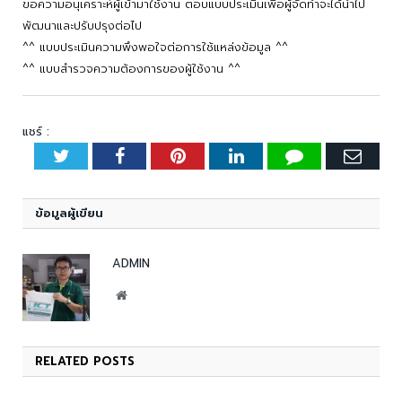
ขอความอนุเคราะห์ผู้เข้ามาใช้งาน ตอบแบบประเมินเพื่อผู้จัดทำจะได้นำไป
พัฒนาและปรับปรุงต่อไป
^^ แบบประเมินความพึงพอใจต่อการใช้แหล่งข้อมูล ^^
^^ แบบสำรวจความต้องการของผู้ใช้งาน ^^
แชร์ :
Twitter
Facebook
Pinterest
LinkedIn
Tumblr
Emai
ข้อมูลผู้เขียน
ADMIN
Website
RELATED
POSTS