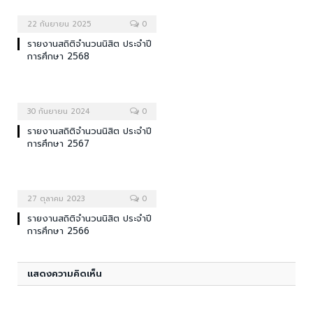
22 กันยายน 2025
0
รายงานสถิติจำนวนนิสิต ประจำปี
การศึกษา 2568
30 กันยายน 2024
0
รายงานสถิติจำนวนนิสิต ประจำปี
การศึกษา 2567
27 ตุลาคม 2023
0
รายงานสถิติจำนวนนิสิต ประจำปี
การศึกษา 2566
แสดงความคิดเห็น