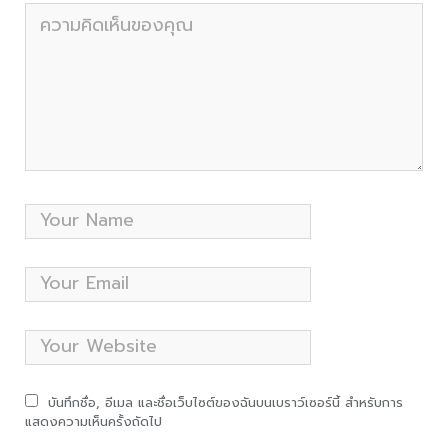
บันทึกชื่อ, อีเมล และชื่อเว็บไซต์ของฉันบนเบราว์เซอร์นี้ สำหรับการ
แสดงความเห็นครั้งถัดไป