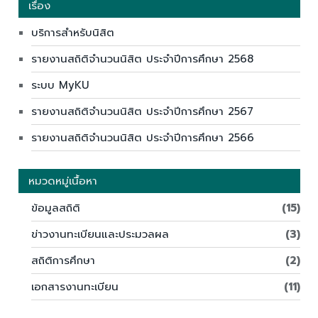
เรื่อง
บริการสำหรับนิสิต
รายงานสถิติจำนวนนิสิต ประจำปีการศึกษา 2568
ระบบ MyKU
รายงานสถิติจำนวนนิสิต ประจำปีการศึกษา 2567
รายงานสถิติจำนวนนิสิต ประจำปีการศึกษา 2566
หมวดหมู่เนื้อหา
ข้อมูลสถิติ
(15)
ข่าวงานทะเบียนและประมวลผล
(3)
สถิติการศึกษา
(2)
เอกสารงานทะเบียน
(11)