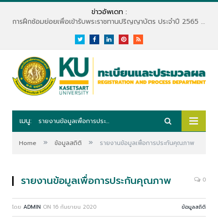
ข่าวอัพเดท :
การฝึกซ้อมย่อยเพื่อเข้ารับพระราชทานปริญญาบัตร ประจำปี 2565 (สำหรับบัณฑิตจบปี 2563)
Twitter
Facebook
LinkedIn
Pinterest
RSS
เมนู:
รายงานข้อมูลเพื่อการประกันคุณภาพ
»
»
Home
ข้อมูลสถิติ
รายงานข้อมูลเพื่อการประกันคุณภาพ
รายงานข้อมูลเพื่อการประกันคุณภาพ
0
โดย
ADMIN
ON
16 กันยายน 2020
ข้อมูลสถิติ