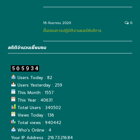
16 กันยายน 2020
0
ขั้นตอนการปฏิบัติงานและให้บริการ
สถิติจำนวนเยี่ยมชม
Users Today : 82
Users Yesterday : 259
This Month : 1557
This Year : 40631
Total Users : 340502
Views Today : 136
Total views : 940442
Who's Online : 4
Your IP Address : 216.73.216.84