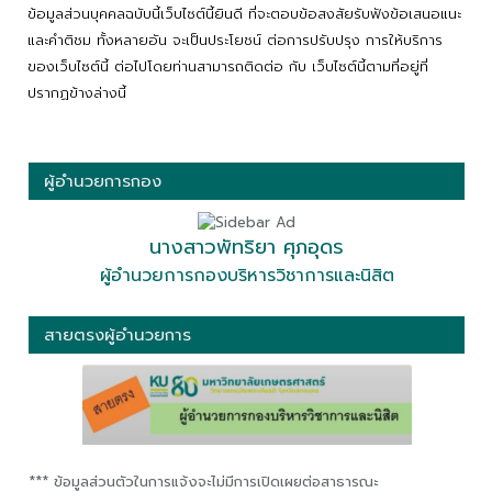
ข้อมูลส่วนบุคคลฉบับนี้เว็บไซต์นี้ยินดี ที่จะตอบข้อสงสัยรับฟังข้อเสนอแนะ
และคำติชม ทั้งหลายอัน จะเป็นประโยชน์ ต่อการปรับปรุง การให้บริการ
ของเว็บไซต์นี้ ต่อไปโดยท่านสามารถติดต่อ กับ เว็บไซต์นี้ตามที่อยู่ที่
ปรากฏข้างล่างนี้
ผู้อำนวยการกอง
นางสาวพัทริยา ศุภอุดร
ผู้อำนวยการกองบริหารวิชาการและนิสิต
สายตรงผู้อำนวยการ
*** ข้อมูลส่วนตัวในการแจ้งจะไม่มีการเปิดเผยต่อสาธารณะ