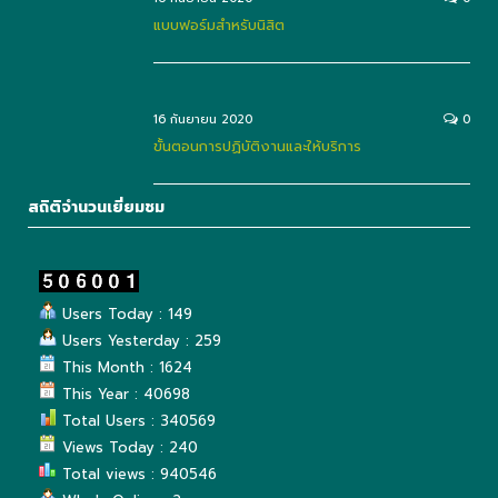
แบบฟอร์มสำหรับนิสิต
16 กันยายน 2020
0
ขั้นตอนการปฏิบัติงานและให้บริการ
สถิติจำนวนเยี่ยมชม
Users Today : 149
Users Yesterday : 259
This Month : 1624
This Year : 40698
Total Users : 340569
Views Today : 240
Total views : 940546