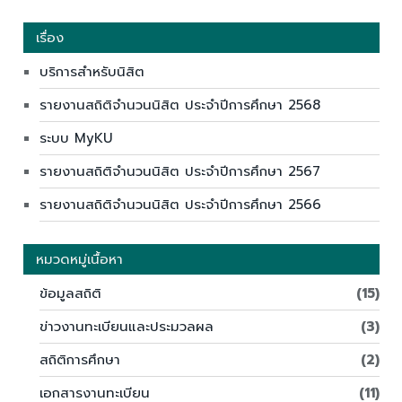
เรื่อง
บริการสำหรับนิสิต
รายงานสถิติจำนวนนิสิต ประจำปีการศึกษา 2568
ระบบ MyKU
รายงานสถิติจำนวนนิสิต ประจำปีการศึกษา 2567
รายงานสถิติจำนวนนิสิต ประจำปีการศึกษา 2566
หมวดหมู่เนื้อหา
ข้อมูลสถิติ
(15)
ข่าวงานทะเบียนและประมวลผล
(3)
สถิติการศึกษา
(2)
เอกสารงานทะเบียน
(11)