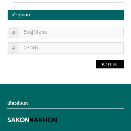
เข้าสู่ระบบ
เข้าสู่ระบบ
เกี่ยวกับเรา
SAKON
NAKHON