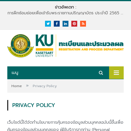
ข่าวอัพเดท :
การฝึกซ้อมย่อยเพื่อเข้ารับพระราชทานปริญญาบัตร ประจำปี 2565 (สำหรับบัณฑิตจบปี 2563)
Twitter
Facebook
LinkedIn
Pinterest
RSS
เมนู:
»
Home
Privacy Policy
PRIVACY POLICY
เว็บไซต์นี้ได้จัดทำนโยบายการคุ้มครองข้อมูลส่วนบุคคลฉบับนี้ขึ้นเพื่อ
คุ้มครองข้อมูลส่วนบุคคลของ ผู้ใช้บริการทุกท่าน (Personal