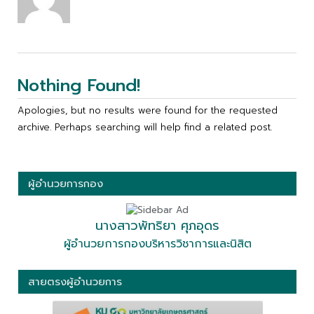
Nothing Found!
Apologies, but no results were found for the requested
archive. Perhaps searching will help find a related post.
ผู้อำนวยการกอง
นางสาวพัทริยา ศุภอุดร
ผู้อำนวยการกองบริหารวิชาการและนิสิต
สายตรงผู้อำนวยการ