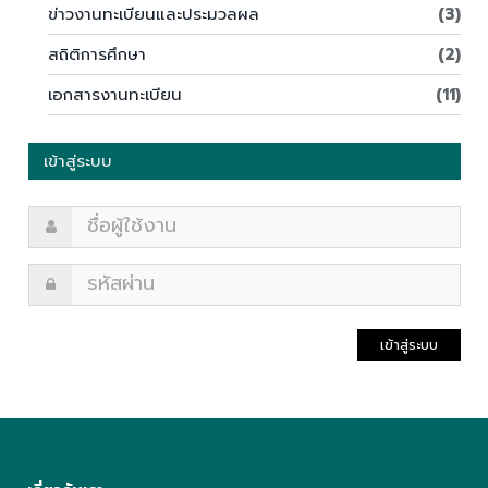
ข่าวงานทะเบียนและประมวลผล
(3)
สถิติการศึกษา
(2)
เอกสารงานทะเบียน
(11)
เข้าสู่ระบบ
เข้าสู่ระบบ