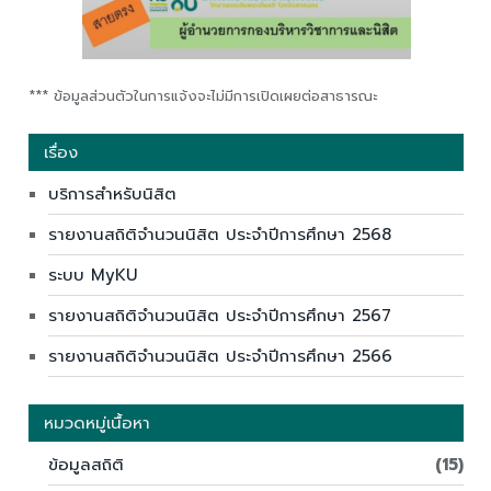
*** ข้อมูลส่วนตัวในการแจ้งจะไม่มีการเปิดเผยต่อสาธารณะ
เรื่อง
บริการสำหรับนิสิต
รายงานสถิติจำนวนนิสิต ประจำปีการศึกษา 2568
ระบบ MyKU
รายงานสถิติจำนวนนิสิต ประจำปีการศึกษา 2567
รายงานสถิติจำนวนนิสิต ประจำปีการศึกษา 2566
หมวดหมู่เนื้อหา
ข้อมูลสถิติ
(15)