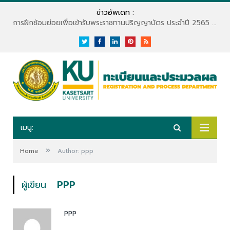
ข่าวอัพเดท :
การฝึกซ้อมย่อยเพื่อเข้ารับพระราชทานปริญญาบัตร ประจำปี 2565 (สำหรับบัณฑิตจบปี 2563)
Twitter
Facebook
LinkedIn
Pinterest
RSS
เมนู:
»
Home
Author: ppp
ผู้เขียน
PPP
PPP