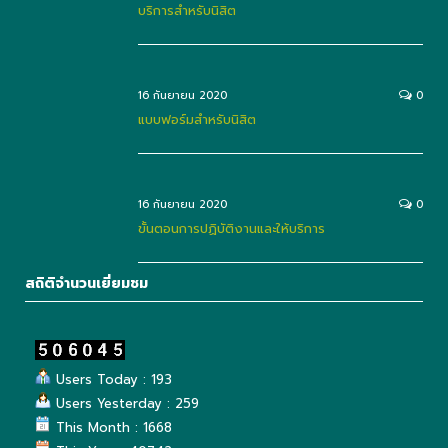
บริการสำหรับนิสิต
16 กันยายน 2020
0
แบบฟอร์มสำหรับนิสิต
16 กันยายน 2020
0
ขั้นตอนการปฏิบัติงานและให้บริการ
สถิติจำนวนเยี่ยมชม
Users Today : 193
Users Yesterday : 259
This Month : 1668