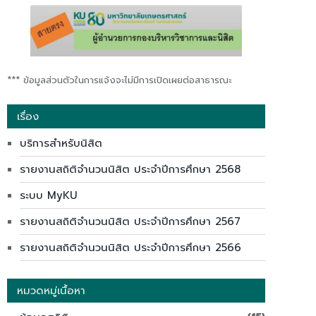
*** ข้อมูลส่วนตัวในการแจ้งจะไม่มีการเปิดเผยต่อสาธารณะ
เรื่อง
บริการสำหรับนิสิต
รายงานสถิติจำนวนนิสิต ประจำปีการศึกษา 2568
ระบบ MyKU
รายงานสถิติจำนวนนิสิต ประจำปีการศึกษา 2567
รายงานสถิติจำนวนนิสิต ประจำปีการศึกษา 2566
หมวดหมู่เนื้อหา