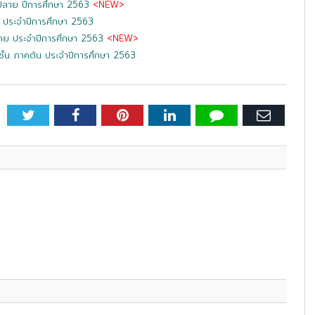
ปลาย ปีการศึกษา 2563
<NEW>
 ประจำปีการศึกษา 2563
าย ประจำปีการศึกษา 2563
<NEW>
ั้น ภาคต้น ประจำปีการศึกษา 2563
Twitter
Facebook
Pinterest
LinkedIn
Tumblr
Email