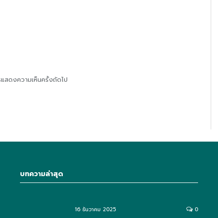
การแสดงความเห็นครั้งถัดไป
บทความล่าสุด
16 ธันวาคม 2025
0