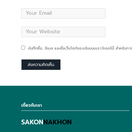
บันทึกชื่อ, อีเมล และชื่อเว็บไซต์ของฉันบนเบราว์เซอร์นี้ สำหรับ
เกี่ยวกับเรา
SAKON
NAKHON