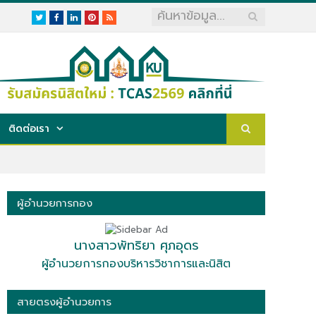
Twitter
Facebook
LinkedIn
Pinterest
RSS
ติดต่อเรา
ผู้อำนวยการกอง
นางสาวพัทริยา ศุภอุดร
ผู้อำนวยการกองบริหารวิชาการและนิสิต
สายตรงผู้อำนวยการ