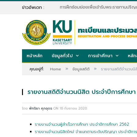
ข่าวอัพเดท :
หน้าหลัก
ข้อมูลทั่วไป
การเข้าศึกษา
หลัก
»
»
คุณอยู่ที่:
Home
ข้อมูลสถิติ
รายงานสถิติจำนวนนิส
รายงานสถิติจำนวนนิสิต ประจำปีการศึกษ
โดย
พัทริยา ศุภอุดร
ON
16 กันยายน 2020
รายงานจำนวนผู้สำเร็จการศึกษา ประจำปีการศึกษา 2562
รายงานจำนวนนิสิตใหม่ จำแนกตามระดับปริญญา ประจำปีกา