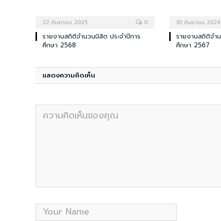
22 กันยายน 2025
0
30 กันยายน 2024
รายงานสถิติจำนวนนิสิต ประจำปีการ
รายงานสถิติจำน
ศึกษา 2568
ศึกษา 2567
แสดงความคิดเห็น