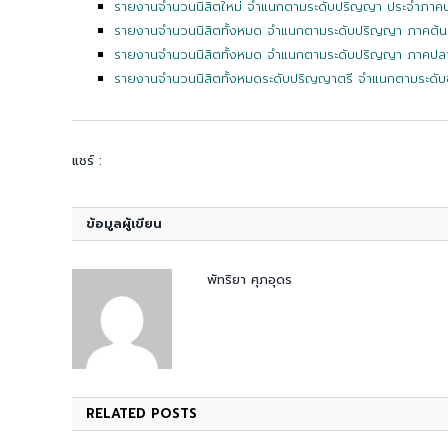
รายงานจำนวนนิสิตใหม่ จำแนกตามระดับปริญญา ประจำภาค
รายงานจำนวนนิสิตทั้งหมด จำแนกตามระดับปริญญา ภาคต้น
รายงานจำนวนนิสิตทั้งหมด จำแนกตามระดับปริญญา ภาคปล
รายงานจำนวนนิสิตทั้งหมดระดับปริญญาตรี จำแนกตามระดับช
แชร์ :
ข้อมูลผู้เขียน
พัทริยา ศุภอุดร
RELATED
POSTS