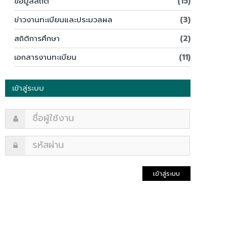
ข้อมูลสถิติ
(15)
ข่าวงานทะเบียนและประมวลผล
(3)
สถิติการศึกษา
(2)
เอกสารงานทะเบียน
(11)
เข้าสู่ระบบ
เข้าสู่ระบบ