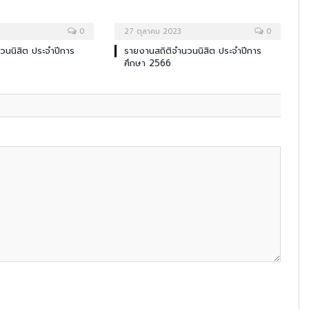
0
27 ตุลาคม 2023
0
วนนิสิต ประจำปีการ
รายงานสถิติจำนวนนิสิต ประจำปีการ
ศึกษา 2566