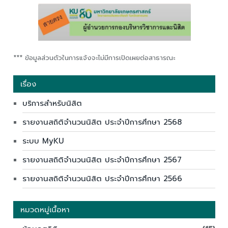
*** ข้อมูลส่วนตัวในการแจ้งจะไม่มีการเปิดเผยต่อสาธารณะ
เรื่อง
บริการสำหรับนิสิต
รายงานสถิติจำนวนนิสิต ประจำปีการศึกษา 2568
ระบบ MyKU
รายงานสถิติจำนวนนิสิต ประจำปีการศึกษา 2567
รายงานสถิติจำนวนนิสิต ประจำปีการศึกษา 2566
หมวดหมู่เนื้อหา