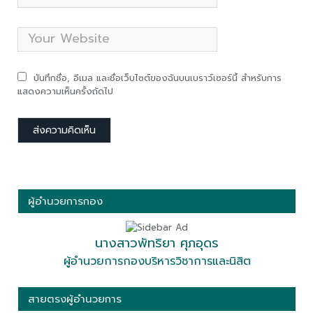
บันทึกชื่อ, อีเมล และชื่อเว็บไซต์ของฉันบนเบราว์เซอร์นี้ สำหรับการ
แสดงความเห็นครั้งถัดไป
ผู้อำนวยการกอง
นางสาวพัทริยา ศุภอุดร
ผู้อำนวยการกองบริหารวิชาการและนิสิต
สายตรงผู้อำนวยการ