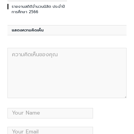
รายงานสถิติจำนวนนิสิต ประจำปี
การศึกษา 2566
แสดงความคิดเห็น