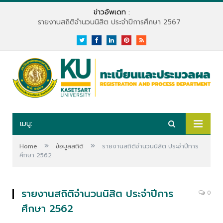
ข่าวอัพเดท :
รายงานสถิติจำนวนนิสิต ประจำปีการศึกษา 2567
Twitter
Facebook
LinkedIn
Pinterest
RSS
เมนู:
»
»
Home
ข้อมูลสถิติ
รายงานสถิติจำนวนนิสิต ประจำปีการ
ศึกษา 2562
รายงานสถิติจำนวนนิสิต ประจำปีการ
0
ศึกษา 2562