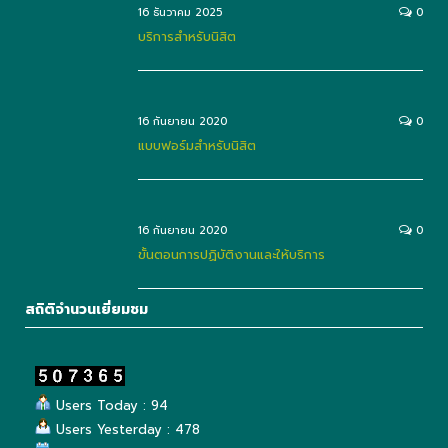
16 ธันวาคม 2025
0
บริการสำหรับนิสิต
16 กันยายน 2020
0
แบบฟอร์มสำหรับนิสิต
16 กันยายน 2020
0
ขั้นตอนการปฏิบัติงานและให้บริการ
สถิติจำนวนเยี่ยมชม
Users Today : 94
Users Yesterday : 478