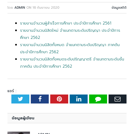
โดย
ADMIN
ON
16 กันยายน 2020
ข้อมูลสถิติ
รายงานจำนวนผู้สำเร็จการศึกษา ประจำปีการศึกษา 2561
รายงานจำนวนนิสิตใหม่ จำแนกตามระดับปริญญา ประจำปีการ
ศึกษา 2562
รายงานจำนวนนิสิตทั้งหมด จำแนกตามระดับปริญญา ภาคต้น
ประจำปีการศึกษา 2562
รายงานจำนวนนิสิตทั้งหมดระดับปริญญาตรี จำแนกตามระดับชั้น
ภาคต้น ประจำปีการศึกษา 2562
แชร์ :
Twitter
Facebook
Pinterest
LinkedIn
Tumblr
Emai
ข้อมูลผู้เขียน