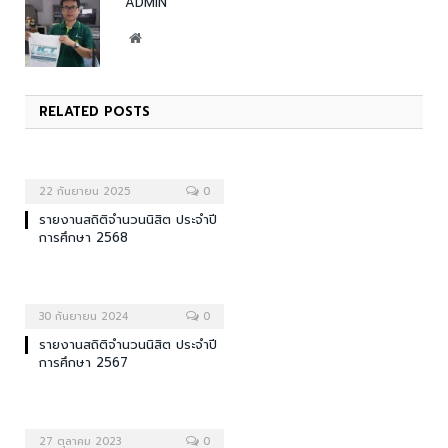
ADMIN
Website
RELATED
POSTS
22 กันยายน 2025
0
รายงานสถิติจำนวนนิสิต ประจำปี
การศึกษา 2568
30 กันยายน 2024
0
รายงานสถิติจำนวนนิสิต ประจำปี
การศึกษา 2567
27 ตุลาคม 2023
0