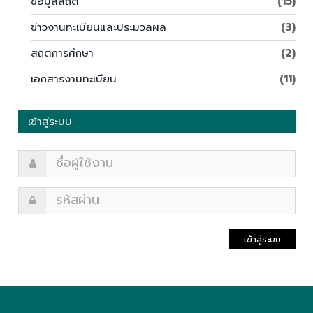
ข้อมูลสถิติ
(15)
ข่าวงานทะเบียนและประมวลผล
(3)
สถิติการศึกษา
(2)
เอกสารงานทะเบียน
(11)
เข้าสู่ระบบ
เข้าสู่ระบบ