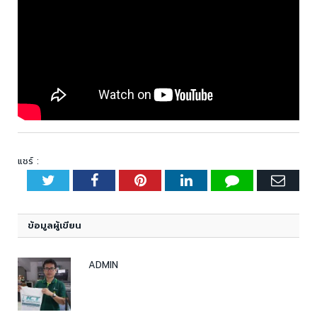
แชร์ :
Twitter
Facebook
Pinterest
LinkedIn
Tumblr
Emai
ข้อมูลผู้เขียน
ADMIN