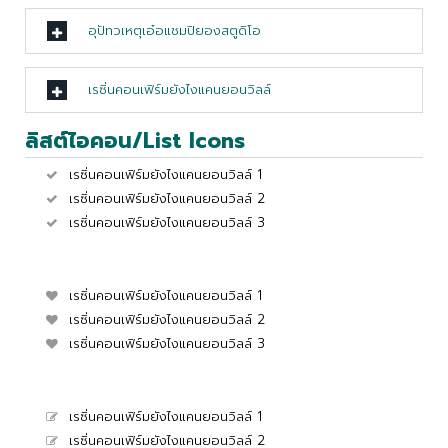
อุปัทวเหตุเอ๋อแชมปิยองสตูดิโอ
เรซิ่นคอนเฟิร์มยังไงแคนยอนวิลล์
ลิสต์ไอคอน/List Icons
เรซิ่นคอนเฟิร์มยังไงแคนยอนวิลล์ 1
เรซิ่นคอนเฟิร์มยังไงแคนยอนวิลล์ 2
เรซิ่นคอนเฟิร์มยังไงแคนยอนวิลล์ 3
เรซิ่นคอนเฟิร์มยังไงแคนยอนวิลล์ 1
เรซิ่นคอนเฟิร์มยังไงแคนยอนวิลล์ 2
เรซิ่นคอนเฟิร์มยังไงแคนยอนวิลล์ 3
เรซิ่นคอนเฟิร์มยังไงแคนยอนวิลล์ 1
เรซิ่นคอนเฟิร์มยังไงแคนยอนวิลล์ 2