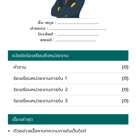
ชื่อ-สกุล : ..............................................
ตำแหน่ง : ...............................................................
โทรศัพท์ : ..............................................
email : .............................................
แจ้งข้อร้องเรียนถึงหน่วยงาน
คำถาม
(0)
ร้องเรียนหน่วยงานภายใน 1
(0)
ร้องเรียนหน่วยงานภายใน 2
(0)
ร้องเรียนหน่วยงานภายใน 3
(0)
เรื่องล่าสุด
ตัวอย่างเนื้อหาบทความภายในเว็บไซต์