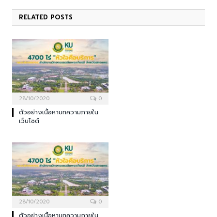
RELATED
POSTS
28/10/2020
0
ตัวอย่างเนื้อหาบทความภายใน
เว็บไซต์
28/10/2020
0
ตัวอย่างเนื้อหาบทความภายใน