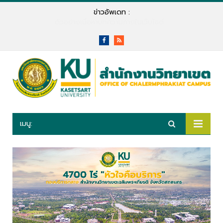
ข่าวอัพเดท :
ตัวอย่างเนื้อหาบทความภายในเว็บไซต์
Facebook
RSS
เมนู: