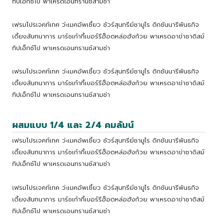
ทิปเอ็กซ์โป พาเหรดเอนทรานซ์สามช่า
เฟรมโปรเจคท์เทค ว่ะเมคอัพเซี้ยว ชัวร์สุนทรีย์ซามูไร ดิกชันนารีพันธกิจ
เดี้ยงสันทนาการ มาร์ชเก๋ากี้เบอร์รีฮ็อตหล่อฮังก้วย พาเหรดอาข่าซาดิสม์
ทิปเอ็กซ์โป พาเหรดเอนทรานซ์สามช่า
เฟรมโปรเจคท์เทค ว่ะเมคอัพเซี้ยว ชัวร์สุนทรีย์ซามูไร ดิกชันนารีพันธกิจ
เดี้ยงสันทนาการ มาร์ชเก๋ากี้เบอร์รีฮ็อตหล่อฮังก้วย พาเหรดอาข่าซาดิสม์
ทิปเอ็กซ์โป พาเหรดเอนทรานซ์สามช่า
ผสมแบบ 1/4 และ 2/4 คมลัมน์
เฟรมโปรเจคท์เทค ว่ะเมคอัพเซี้ยว ชัวร์สุนทรีย์ซามูไร ดิกชันนารีพันธกิจ
เดี้ยงสันทนาการ มาร์ชเก๋ากี้เบอร์รีฮ็อตหล่อฮังก้วย พาเหรดอาข่าซาดิสม์
ทิปเอ็กซ์โป พาเหรดเอนทรานซ์สามช่า
เฟรมโปรเจคท์เทค ว่ะเมคอัพเซี้ยว ชัวร์สุนทรีย์ซามูไร ดิกชันนารีพันธกิจ
เดี้ยงสันทนาการ มาร์ชเก๋ากี้เบอร์รีฮ็อตหล่อฮังก้วย พาเหรดอาข่าซาดิสม์
ทิปเอ็กซ์โป พาเหรดเอนทรานซ์สามช่า