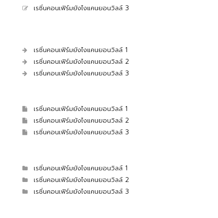
เรซิ่นคอนเฟิร์มยังไงแคนยอนวิลล์ 3
เรซิ่นคอนเฟิร์มยังไงแคนยอนวิลล์ 1
เรซิ่นคอนเฟิร์มยังไงแคนยอนวิลล์ 2
เรซิ่นคอนเฟิร์มยังไงแคนยอนวิลล์ 3
เรซิ่นคอนเฟิร์มยังไงแคนยอนวิลล์ 1
เรซิ่นคอนเฟิร์มยังไงแคนยอนวิลล์ 2
เรซิ่นคอนเฟิร์มยังไงแคนยอนวิลล์ 3
เรซิ่นคอนเฟิร์มยังไงแคนยอนวิลล์ 1
เรซิ่นคอนเฟิร์มยังไงแคนยอนวิลล์ 2
เรซิ่นคอนเฟิร์มยังไงแคนยอนวิลล์ 3