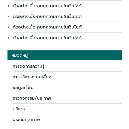
ตัวอย่างเนื้อหาบทความภายในเว็บไซต์
ตัวอย่างเนื้อหาบทความภายในเว็บไซต์
ตัวอย่างเนื้อหาบทความภายในเว็บไซต์
ตัวอย่างเนื้อหาบทความภายในเว็บไซต์
หมวดหมู่
การจัดการความรู้
การบริหารความเสี่ยง
ข้อมูลทั่วไป
ข่าวกิจกรรม/ประกาศ
บริการ
ประกันคุณภาพ