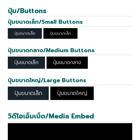
ปุ่ม/Buttons
ปุ่มขนาดเล็ก/Small Buttons
ปุ่มขนาดเล็ก
ปุ่มขนาดเล็ก
ปุ่มขนาดกลาง/Medium Buttons
ปุ่มขนาดเล็ก
ปุ่มขนาดกลาง
ปุ่มขนาดใหญ่/Large Buttons
ปุ่มขนาดเล็ก
ปุ่มขนาดใหญ่
วิดีโอเอ็มเบ็ด/Media Embed