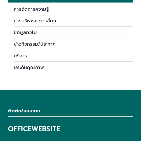
การจัดการความรู้
การบริหารความเสี่ยง
ข้อมูลทั่วไป
ข่าวกิจกรรม/ประกาศ
บริการ
ประกันคุณภาพ
ติดต่อ/สอบถาม
OFFICEWEBSITE