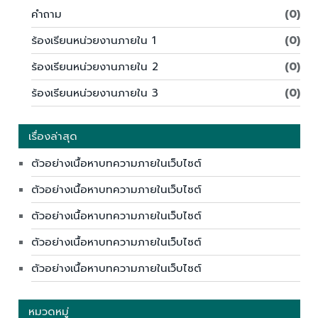
คำถาม
(0)
ร้องเรียนหน่วยงานภายใน 1
(0)
ร้องเรียนหน่วยงานภายใน 2
(0)
ร้องเรียนหน่วยงานภายใน 3
(0)
เรื่องล่าสุด
ตัวอย่างเนื้อหาบทความภายในเว็บไซต์
ตัวอย่างเนื้อหาบทความภายในเว็บไซต์
ตัวอย่างเนื้อหาบทความภายในเว็บไซต์
ตัวอย่างเนื้อหาบทความภายในเว็บไซต์
ตัวอย่างเนื้อหาบทความภายในเว็บไซต์
หมวดหมู่