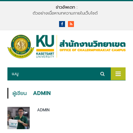
ข่าวอัพเดท :
ตัวอย่างเนื้อหาบทความภายในเว็บไซต์
Facebook
RSS
เมนู:
ผู้เขียน
ADMIN
ADMIN