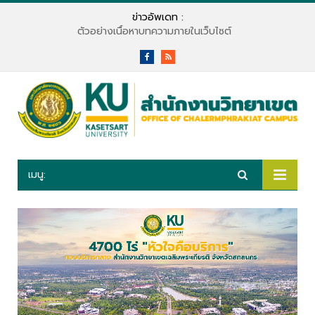
ข่าวอัพเดท :
ตัวอย่างเนื้อหาบทความภายในเว็บไซต์
Facebook
RSS
เมนู: