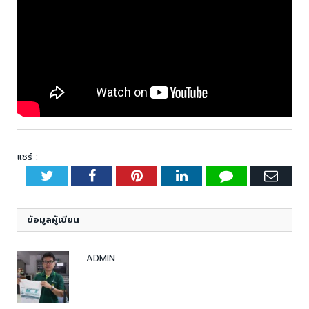
แชร์ :
Twitter
Facebook
Pinterest
LinkedIn
Tumblr
Emai
ข้อมูลผู้เขียน
ADMIN