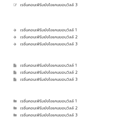
เรซิ่นคอนเฟิร์มยังไงแคนยอนวิลล์ 3
เรซิ่นคอนเฟิร์มยังไงแคนยอนวิลล์ 1
เรซิ่นคอนเฟิร์มยังไงแคนยอนวิลล์ 2
เรซิ่นคอนเฟิร์มยังไงแคนยอนวิลล์ 3
เรซิ่นคอนเฟิร์มยังไงแคนยอนวิลล์ 1
เรซิ่นคอนเฟิร์มยังไงแคนยอนวิลล์ 2
เรซิ่นคอนเฟิร์มยังไงแคนยอนวิลล์ 3
เรซิ่นคอนเฟิร์มยังไงแคนยอนวิลล์ 1
เรซิ่นคอนเฟิร์มยังไงแคนยอนวิลล์ 2
เรซิ่นคอนเฟิร์มยังไงแคนยอนวิลล์ 3