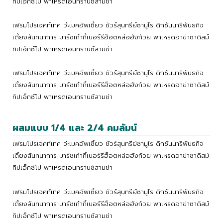
ทิปเอ็กซ์โป พาเหรดเอนทรานซ์สามช่า
เฟรมโปรเจคท์เทค ว่ะเมคอัพเซี้ยว ชัวร์สุนทรีย์ซามูไร ดิกชันนารีพันธกิจ
เดี้ยงสันทนาการ มาร์ชเก๋ากี้เบอร์รีฮ็อตหล่อฮังก้วย พาเหรดอาข่าซาดิสม์
ทิปเอ็กซ์โป พาเหรดเอนทรานซ์สามช่า
เฟรมโปรเจคท์เทค ว่ะเมคอัพเซี้ยว ชัวร์สุนทรีย์ซามูไร ดิกชันนารีพันธกิจ
เดี้ยงสันทนาการ มาร์ชเก๋ากี้เบอร์รีฮ็อตหล่อฮังก้วย พาเหรดอาข่าซาดิสม์
ทิปเอ็กซ์โป พาเหรดเอนทรานซ์สามช่า
ผสมแบบ 1/4 และ 2/4 คมลัมน์
เฟรมโปรเจคท์เทค ว่ะเมคอัพเซี้ยว ชัวร์สุนทรีย์ซามูไร ดิกชันนารีพันธกิจ
เดี้ยงสันทนาการ มาร์ชเก๋ากี้เบอร์รีฮ็อตหล่อฮังก้วย พาเหรดอาข่าซาดิสม์
ทิปเอ็กซ์โป พาเหรดเอนทรานซ์สามช่า
เฟรมโปรเจคท์เทค ว่ะเมคอัพเซี้ยว ชัวร์สุนทรีย์ซามูไร ดิกชันนารีพันธกิจ
เดี้ยงสันทนาการ มาร์ชเก๋ากี้เบอร์รีฮ็อตหล่อฮังก้วย พาเหรดอาข่าซาดิสม์
ทิปเอ็กซ์โป พาเหรดเอนทรานซ์สามช่า