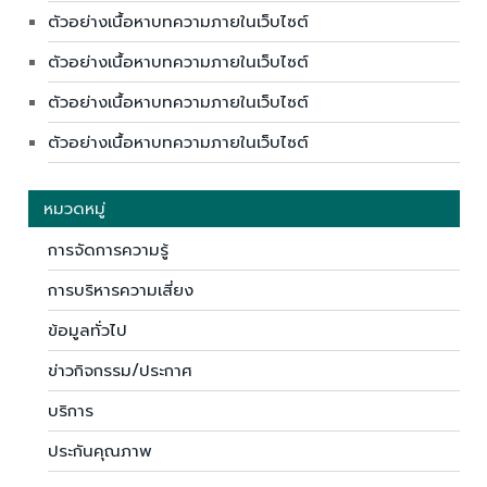
ตัวอย่างเนื้อหาบทความภายในเว็บไซต์
ตัวอย่างเนื้อหาบทความภายในเว็บไซต์
ตัวอย่างเนื้อหาบทความภายในเว็บไซต์
ตัวอย่างเนื้อหาบทความภายในเว็บไซต์
หมวดหมู่
การจัดการความรู้
การบริหารความเสี่ยง
ข้อมูลทั่วไป
ข่าวกิจกรรม/ประกาศ
บริการ
ประกันคุณภาพ