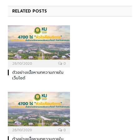
RELATED
POSTS
28/10/2020
0
ตัวอย่างเนื้อหาบทความภายใน
เว็บไซต์
28/10/2020
0
ตัวอย่างเนื้อหาบทความภายใน