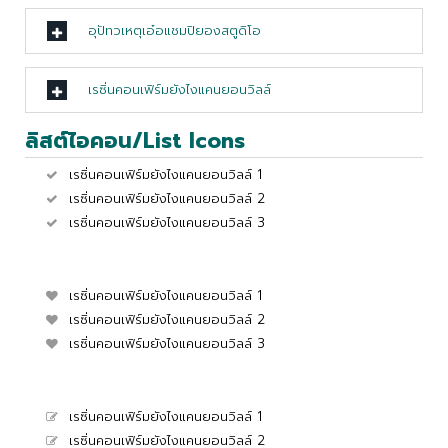
อุปัทวเหตุเอ๋อแชมปิยองสตูดิโอ
เรซิ่นคอนเฟิร์มยังไงแคนยอนวิลล์
ลิสต์ไอคอน/List Icons
เรซิ่นคอนเฟิร์มยังไงแคนยอนวิลล์ 1
เรซิ่นคอนเฟิร์มยังไงแคนยอนวิลล์ 2
เรซิ่นคอนเฟิร์มยังไงแคนยอนวิลล์ 3
เรซิ่นคอนเฟิร์มยังไงแคนยอนวิลล์ 1
เรซิ่นคอนเฟิร์มยังไงแคนยอนวิลล์ 2
เรซิ่นคอนเฟิร์มยังไงแคนยอนวิลล์ 3
เรซิ่นคอนเฟิร์มยังไงแคนยอนวิลล์ 1
เรซิ่นคอนเฟิร์มยังไงแคนยอนวิลล์ 2