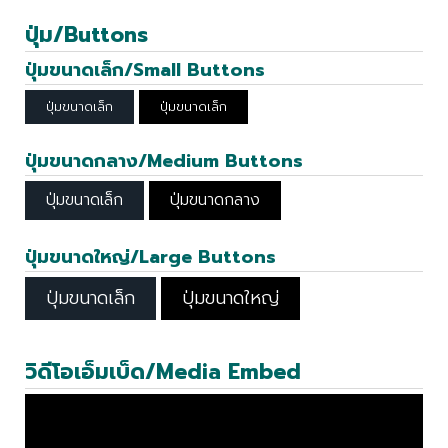
ปุ่ม/Buttons
ปุ่มขนาดเล็ก/Small Buttons
ปุ่มขนาดเล็ก
ปุ่มขนาดเล็ก
ปุ่มขนาดกลาง/Medium Buttons
ปุ่มขนาดเล็ก
ปุ่มขนาดกลาง
ปุ่มขนาดใหญ่/Large Buttons
ปุ่มขนาดเล็ก
ปุ่มขนาดใหญ่
วิดีโอเอ็มเบ็ด/Media Embed