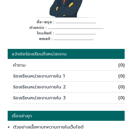
ชื่อ-สกุล : ..............................................
ตำแหน่ง : ...............................................................
โทรศัพท์ : ..............................................
email : .............................................
แจ้งข้อร้องเรียนถึงหน่วยงาน
คำถาม
(0)
ร้องเรียนหน่วยงานภายใน 1
(0)
ร้องเรียนหน่วยงานภายใน 2
(0)
ร้องเรียนหน่วยงานภายใน 3
(0)
เรื่องล่าสุด
ตัวอย่างเนื้อหาบทความภายในเว็บไซต์